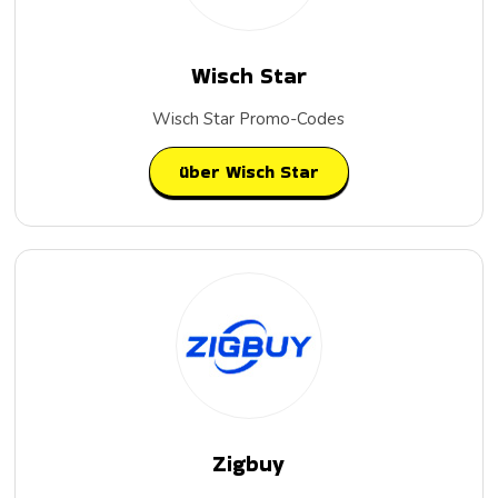
Wisch Star
Wisch Star Promo-Codes
über Wisch Star
Zigbuy