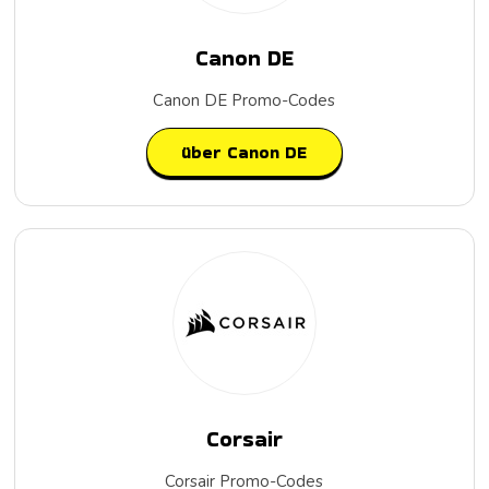
Canon DE
Canon DE Promo-Codes
über Canon DE
Corsair
Corsair Promo-Codes