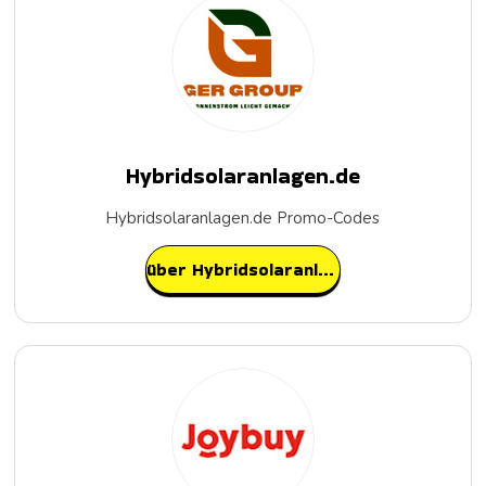
Hybridsolaranlagen.de
Hybridsolaranlagen.de Promo-Codes
über Hybridsolaranlagen.de