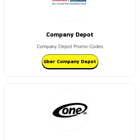
Company Depot
Company Depot Promo-Codes
über Company Depot