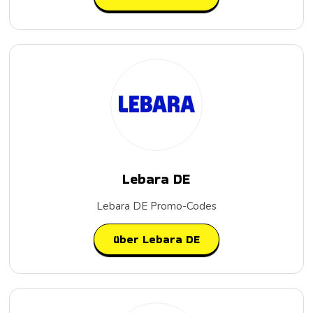
Lebara DE
Lebara DE Promo-Codes
über Lebara DE