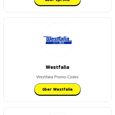
Westfalia
Westfalia Promo-Codes
über Westfalia