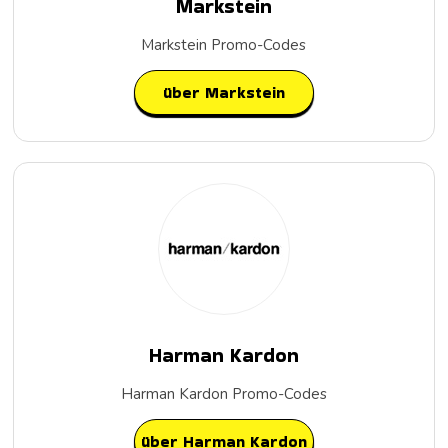
Markstein
Markstein Promo-Codes
über Markstein
Harman Kardon
Harman Kardon Promo-Codes
über Harman Kardon