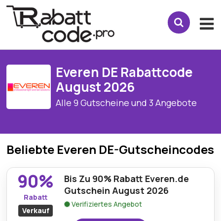
Everen DE Rabattcode
August 2026
Alle 9 Gutscheine und 3 Angebote
Beliebte Everen DE-Gutscheincodes
90%
Bis Zu 90% Rabatt Everen.de
Gutschein August 2026
Rabatt
Verifiziertes Angebot
Verkauf