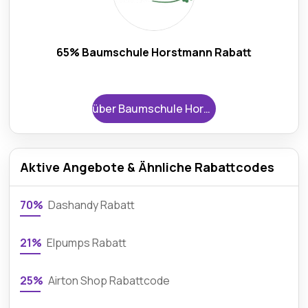
65% Baumschule Horstmann Rabatt
über Baumschule Horstmann
Aktive Angebote & Ähnliche Rabattcodes
70%
Dashandy Rabatt
21%
Elpumps Rabatt
25%
Airton Shop Rabattcode