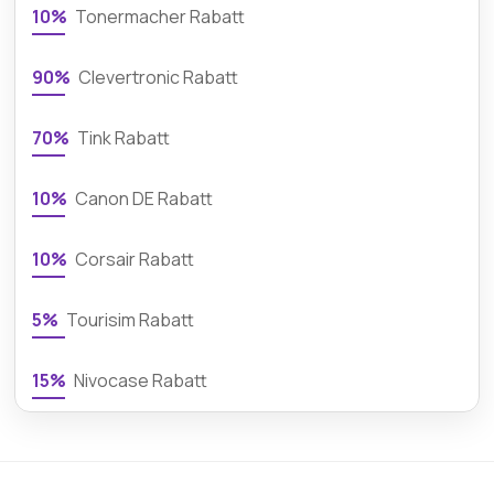
10%
Tonermacher Rabatt
90%
Clevertronic Rabatt
70%
Tink Rabatt
10%
Canon DE Rabatt
10%
Corsair Rabatt
5%
Tourisim Rabatt
15%
Nivocase Rabatt