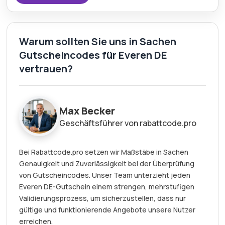
Warum sollten Sie uns in Sachen
Gutscheincodes für Everen DE
vertrauen?
Max Becker
Geschäftsführer von rabattcode.pro
Bei Rabattcode.pro setzen wir Maßstäbe in Sachen
Genauigkeit und Zuverlässigkeit bei der Überprüfung
von Gutscheincodes. Unser Team unterzieht jeden
Everen DE-Gutschein einem strengen, mehrstufigen
Validierungsprozess, um sicherzustellen, dass nur
gültige und funktionierende Angebote unsere Nutzer
erreichen.