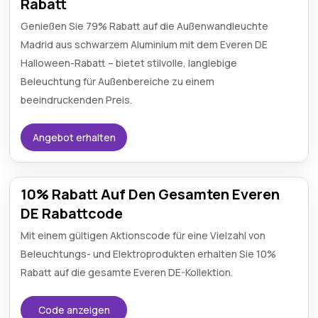
Rabatt
Genießen Sie 79% Rabatt auf die Außenwandleuchte
Madrid aus schwarzem Aluminium mit dem Everen DE
Halloween-Rabatt – bietet stilvolle, langlebige
Beleuchtung für Außenbereiche zu einem
beeindruckenden Preis.
Angebot erhalten
10% Rabatt Auf Den Gesamten Everen
DE Rabattcode
Mit einem gültigen Aktionscode für eine Vielzahl von
Beleuchtungs- und Elektroprodukten erhalten Sie 10%
Rabatt auf die gesamte Everen DE-Kollektion.
Code anzeigen