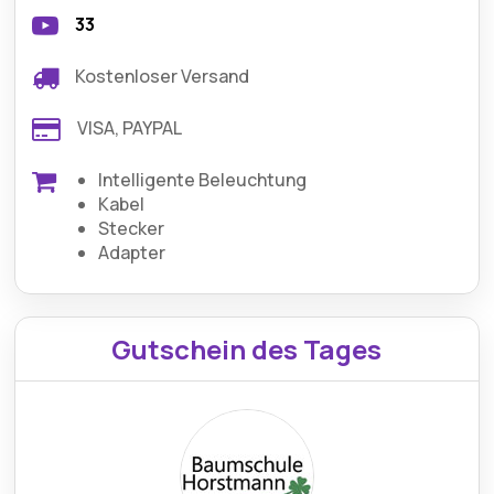
33
Kostenloser Versand
VISA, PAYPAL
Intelligente Beleuchtung
Kabel
Stecker
Adapter
Gutschein des Tages