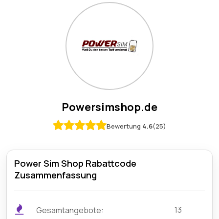
Powersimshop.de
Bewertung
4.6
(25)
Power Sim Shop Rabattcode
Zusammenfassung
13
Gesamtangebote: