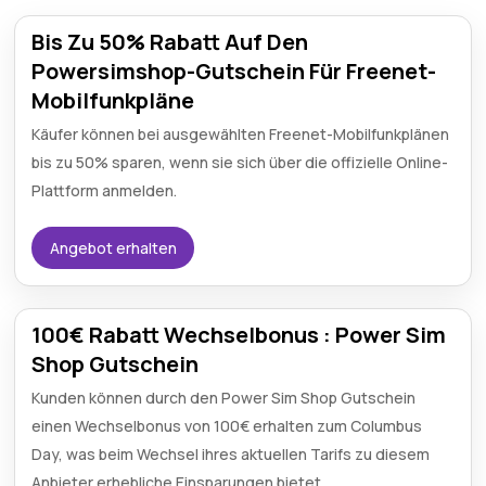
Bis Zu 50% Rabatt Auf Den
Powersimshop-Gutschein Für Freenet-
Mobilfunkpläne
Käufer können bei ausgewählten Freenet-Mobilfunkplänen
bis zu 50% sparen, wenn sie sich über die offizielle Online-
Plattform anmelden.
Angebot erhalten
100€ Rabatt Wechselbonus : Power Sim
Shop Gutschein
Kunden können durch den Power Sim Shop Gutschein
einen Wechselbonus von 100€ erhalten zum Columbus
Day, was beim Wechsel ihres aktuellen Tarifs zu diesem
Anbieter erhebliche Einsparungen bietet.