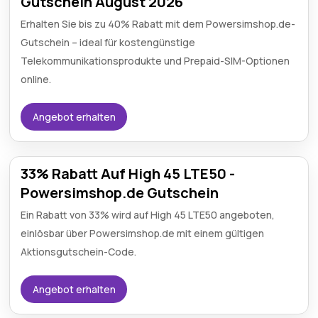
Gutschein August 2026
Erhalten Sie bis zu 40% Rabatt mit dem Powersimshop.de-
Gutschein – ideal für kostengünstige
Telekommunikationsprodukte und Prepaid-SIM-Optionen
online.
Angebot erhalten
33% Rabatt Auf High 45 LTE50 -
Powersimshop.de Gutschein
Ein Rabatt von 33% wird auf High 45 LTE50 angeboten,
einlösbar über Powersimshop.de mit einem gültigen
Aktionsgutschein-Code.
Angebot erhalten