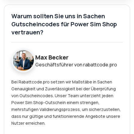
Warum sollten Sie uns in Sachen
Gutscheincodes für Power Sim Shop
vertrauen?
Max Becker
Geschäftsführer von rabattcode.pro
Bei Rabattcode.pro setzen wir Maßstäbe in Sachen
Genauigkeit und Zuverlässigkeit bei der Überprüfung
von Gutscheincodes. Unser Team unterzieht jeden
Power Sim Shop-Gutschein einem strengen,
mehrstufigen Validierungsprozess, um sicherzustellen,
dass nur gültige und funktionierende Angebote unsere
Nutzer erreichen.