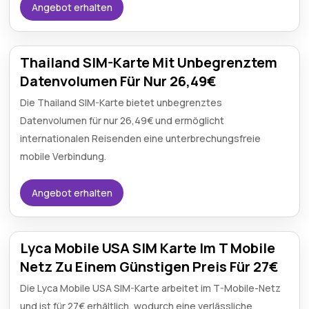
Angebot erhalten
Thailand SIM-Karte Mit Unbegrenztem
Datenvolumen Für Nur 26,49€
Die Thailand SIM-Karte bietet unbegrenztes
Datenvolumen für nur 26,49€ und ermöglicht
internationalen Reisenden eine unterbrechungsfreie
mobile Verbindung.
Angebot erhalten
Lyca Mobile USA SIM Karte Im T Mobile
Netz Zu Einem Günstigen Preis Für 27€
Die Lyca Mobile USA SIM-Karte arbeitet im T-Mobile-Netz
und ist für 27€ erhältlich, wodurch eine verlässliche