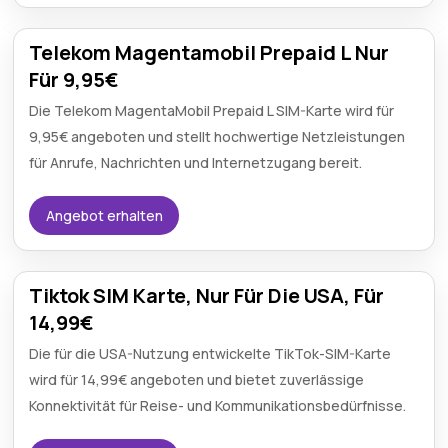
Telekom Magentamobil Prepaid L Nur
Für 9,95€
Die Telekom MagentaMobil Prepaid L SIM-Karte wird für
9,95€ angeboten und stellt hochwertige Netzleistungen
für Anrufe, Nachrichten und Internetzugang bereit.
Angebot erhalten
Tiktok SIM Karte, Nur Für Die USA, Für
14,99€
Die für die USA-Nutzung entwickelte TikTok-SIM-Karte
wird für 14,99€ angeboten und bietet zuverlässige
Konnektivität für Reise- und Kommunikationsbedürfnisse.