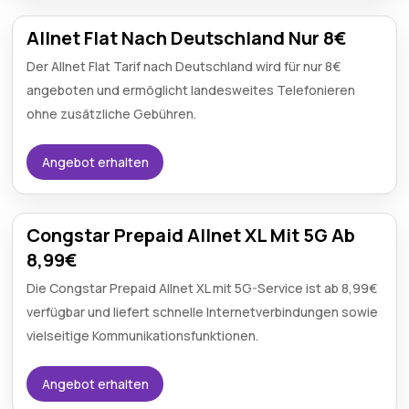
Allnet Flat Nach Deutschland Nur 8€
Der Allnet Flat Tarif nach Deutschland wird für nur 8€
angeboten und ermöglicht landesweites Telefonieren
ohne zusätzliche Gebühren.
Angebot erhalten
Congstar Prepaid Allnet XL Mit 5G Ab
8,99€
Die Congstar Prepaid Allnet XL mit 5G-Service ist ab 8,99€
verfügbar und liefert schnelle Internetverbindungen sowie
vielseitige Kommunikationsfunktionen.
Angebot erhalten