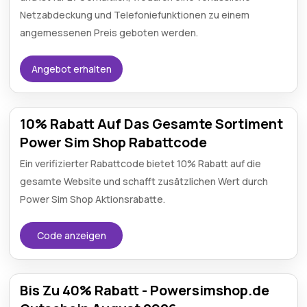
Netzabdeckung und Telefoniefunktionen zu einem
angemessenen Preis geboten werden.
Angebot erhalten
10% Rabatt Auf Das Gesamte Sortiment
Power Sim Shop Rabattcode
Ein verifizierter Rabattcode bietet 10% Rabatt auf die
gesamte Website und schafft zusätzlichen Wert durch
Power Sim Shop Aktionsrabatte.
Code anzeigen
Bis Zu 40% Rabatt - Powersimshop.de