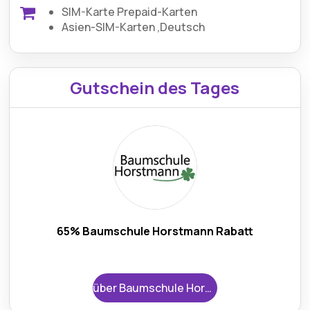
SIM-Karte Prepaid-Karten
Asien-SIM-Karten ,Deutsch
Gutschein des Tages
65% Baumschule Horstmann Rabatt
über Baumschule Horstmann