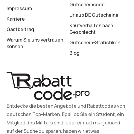
Gutscheincode
Impressum
Urlaub DE Gutscheine
Karriere
Kaufverhalten nach
Gastbeitrag
Geschlecht
Warum Sie uns vertrauen
Gutschein-Statistiken
können
Blog
Entdecke die besten Angebote und Rabattcodes von
deutschen Top-Marken. Egal, ob Sie ein Student, ein
Mitglied des Militärs sind, oder einfach nur jemand
auf der Suche zu sparen, haben wir etwas