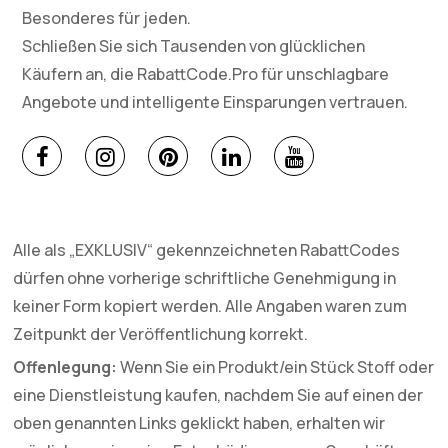
Besonderes für jeden.
Schließen Sie sich Tausenden von glücklichen
Käufern an, die RabattCode.Pro für unschlagbare
Angebote und intelligente Einsparungen vertrauen.
Alle als „EXKLUSIV“ gekennzeichneten RabattCodes
dürfen ohne vorherige schriftliche Genehmigung in
keiner Form kopiert werden. Alle Angaben waren zum
Zeitpunkt der Veröffentlichung korrekt.
Offenlegung:
Wenn Sie ein Produkt/ein Stück Stoff oder
eine Dienstleistung kaufen, nachdem Sie auf einen der
oben genannten Links geklickt haben, erhalten wir