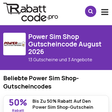
Power Sim Shop
Gutscheincode August
2026
13 Gutscheine und 3 Angebote
Beliebte Power Sim Shop-
Gutscheincodes
50%
Bis Zu 50% Rabatt Auf Den
Power Sim Shop-Gutschein
Rabatt