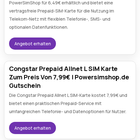
PowerSimShop für 6,49€ erhältlich und bietet eine
vertragsfreie Prepaid-SIM-Karte für die Nutzung im
Telekom-Netz mit flexiblen Telefonie-, SMS- und
optionalen Datenfunktionen.
Angebot erhalten
Congstar Prepaid Allnet L SIM Karte
Zum Preis Von 7,99€ | Powersimshop.de
Gutschein
Die Congstar Prepaid Allnet L SIM-Karte kostet 7,99€ und
bietet einen praktischen Prepaid-Service mit
umfangreichen Telefonie- und Datenoptionen für Nutzer.
Angebot erhalten