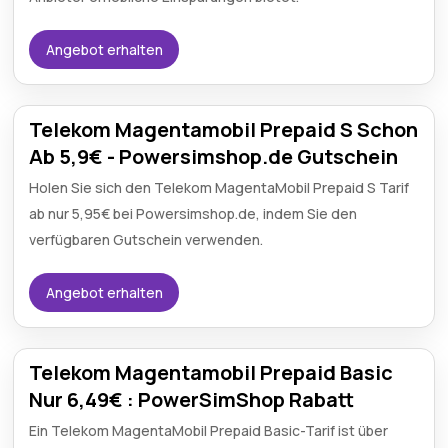
Angebot erhalten
Telekom Magentamobil Prepaid S Schon
Ab 5,9€ - Powersimshop.de Gutschein
Holen Sie sich den Telekom MagentaMobil Prepaid S Tarif
ab nur 5,95€ bei Powersimshop.de, indem Sie den
verfügbaren Gutschein verwenden.
Angebot erhalten
Telekom Magentamobil Prepaid Basic
Nur 6,49€ : PowerSimShop Rabatt
Ein Telekom MagentaMobil Prepaid Basic-Tarif ist über