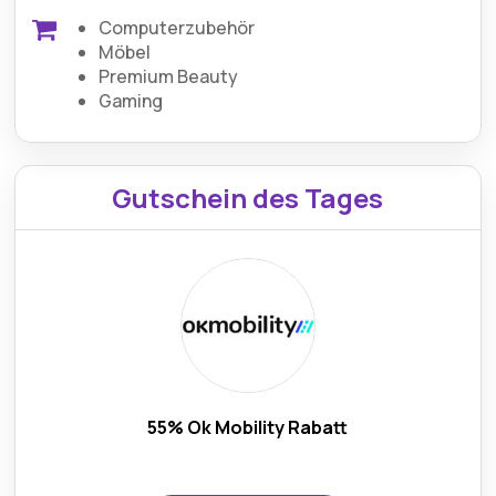
Computerzubehör
Möbel
Premium Beauty
Gaming
Gutschein des Tages
55% Ok Mobility Rabatt