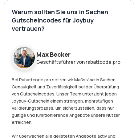
Warum sollten Sie uns in Sachen
Gutscheincodes für Joybuy
vertrauen?
Max Becker
Geschäftsführer von rabattcode.pro
Bei Rabattcode.pro setzen wir Maßstäbe in Sachen
Genauigkeit und Zuverlässigkeit bei der Überprüfung
von Gutscheincodes. Unser Team unterzieht jeden
Joybuy-Gutschein einem strengen, mehrstufigen
Validierungsprozess, um sicherzustellen, dass nur
gültige und funktionierende Angebote unsere Nutzer
erreichen.
Wir überwachen alle gelisteten Angebote aktiv und