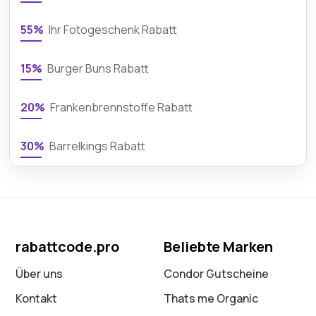
55%
Ihr Fotogeschenk Rabatt
15%
Burger Buns Rabatt
20%
Frankenbrennstoffe Rabatt
30%
Barrelkings Rabatt
rabattcode.pro
Beliebte Marken
Über uns
Condor Gutscheine
Kontakt
Thats me Organic