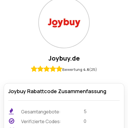
Joybuy.de
Bewertung
4.6
(25)
Joybuy Rabattcode Zusammenfassung
5
Gesamtangebote:
0
Verifizierte Codes: