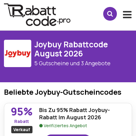
Joybuy Rabattcode
August 2026
5 Gutscheine und 3 Angebote
Beliebte Joybuy-Gutscheincodes
95%
Bis Zu 95% Rabatt Joybuy-
Rabatt Im August 2026
Rabatt
Verifiziertes Angebot
Verkauf