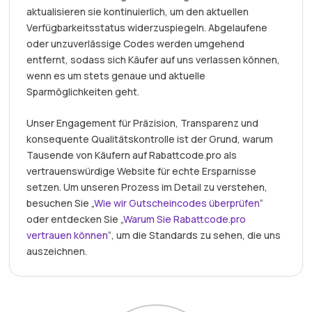
aktualisieren sie kontinuierlich, um den aktuellen
Verfügbarkeitsstatus widerzuspiegeln. Abgelaufene
oder unzuverlässige Codes werden umgehend
entfernt, sodass sich Käufer auf uns verlassen können,
wenn es um stets genaue und aktuelle
Sparmöglichkeiten geht.
Unser Engagement für Präzision, Transparenz und
konsequente Qualitätskontrolle ist der Grund, warum
Tausende von Käufern auf Rabattcode.pro als
vertrauenswürdige Website für echte Ersparnisse
setzen. Um unseren Prozess im Detail zu verstehen,
besuchen Sie „
Wie wir Gutscheincodes überprüfen
“
oder entdecken Sie „
Warum Sie Rabattcode.pro
vertrauen können
“, um die Standards zu sehen, die uns
auszeichnen.