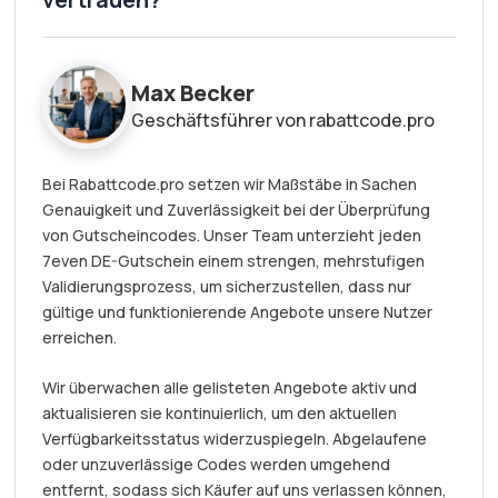
Max Becker
Geschäftsführer von rabattcode.pro
Bei Rabattcode.pro setzen wir Maßstäbe in Sachen
Genauigkeit und Zuverlässigkeit bei der Überprüfung
von Gutscheincodes. Unser Team unterzieht jeden
7even DE-Gutschein einem strengen, mehrstufigen
Validierungsprozess, um sicherzustellen, dass nur
gültige und funktionierende Angebote unsere Nutzer
erreichen.
Wir überwachen alle gelisteten Angebote aktiv und
aktualisieren sie kontinuierlich, um den aktuellen
Verfügbarkeitsstatus widerzuspiegeln. Abgelaufene
oder unzuverlässige Codes werden umgehend
entfernt, sodass sich Käufer auf uns verlassen können,