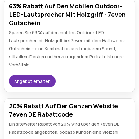
63% Rabatt Auf Den Mobilen Outdoor-
LED-Lautsprecher Mit Holzgriff : 7even
Gutschein
Sparen Sie 63 % auf den mobilen Outdoor-LED-
Lautsprecher mit Holzgriff bei 7even mit dem Halloween-
Gutschein – eine Kombination aus tragbarem Sound,
stilvollem Design und hervorragendem Preis-Leistungs-
Verhältnis.
Angebot erhalten
20% Rabatt Auf Der Ganzen Website
7even DE Rabattcode
Ein siteweiter Rabatt von 20% wird über den 7even DE
Rabattcode angeboten, sodass Kunden eine Vielzahl