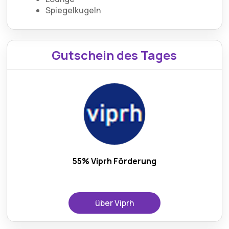
Spiegelkugeln
Gutschein des Tages
55% Viprh Förderung
über Viprh