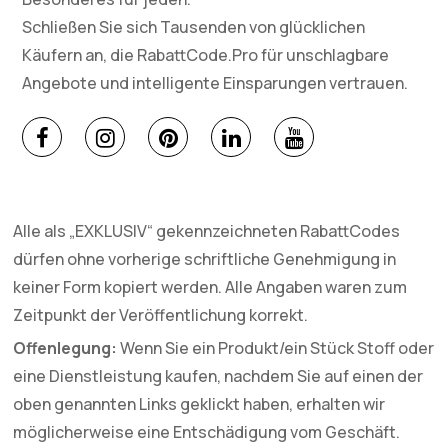
Schließen Sie sich Tausenden von glücklichen
Käufern an, die RabattCode.Pro für unschlagbare
Angebote und intelligente Einsparungen vertrauen.
Alle als „EXKLUSIV“ gekennzeichneten RabattCodes
dürfen ohne vorherige schriftliche Genehmigung in
keiner Form kopiert werden. Alle Angaben waren zum
Zeitpunkt der Veröffentlichung korrekt.
Offenlegung:
Wenn Sie ein Produkt/ein Stück Stoff oder
eine Dienstleistung kaufen, nachdem Sie auf einen der
oben genannten Links geklickt haben, erhalten wir
möglicherweise eine Entschädigung vom Geschäft.