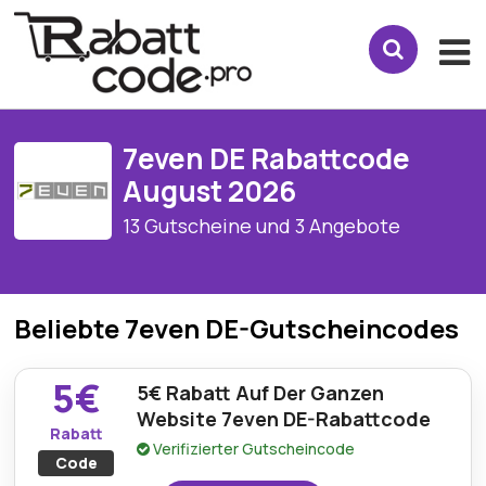
7even DE Rabattcode
August 2026
13 Gutscheine und 3 Angebote
Beliebte 7even DE-Gutscheincodes
5€
5€ Rabatt Auf Der Ganzen
Website 7even DE-Rabattcode
Rabatt
Verifizierter Gutscheincode
Code