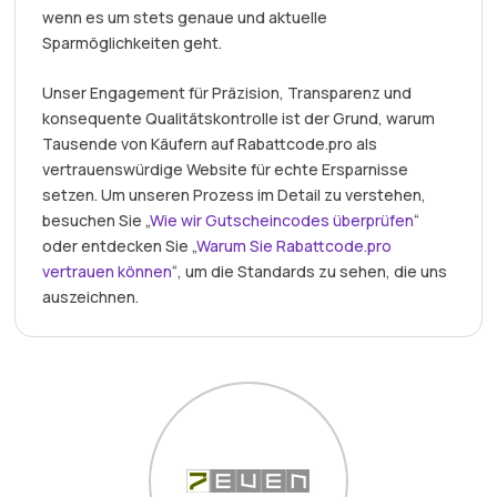
wenn es um stets genaue und aktuelle
Sparmöglichkeiten geht.
Unser Engagement für Präzision, Transparenz und
konsequente Qualitätskontrolle ist der Grund, warum
Tausende von Käufern auf Rabattcode.pro als
vertrauenswürdige Website für echte Ersparnisse
setzen. Um unseren Prozess im Detail zu verstehen,
besuchen Sie „
Wie wir Gutscheincodes überprüfen
“
oder entdecken Sie „
Warum Sie Rabattcode.pro
vertrauen können
“, um die Standards zu sehen, die uns
auszeichnen.