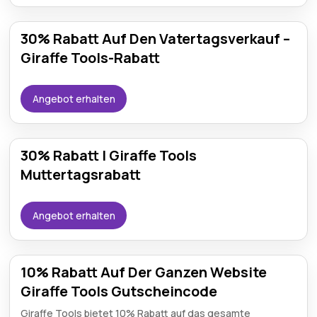
30% Rabatt Auf Den Vatertagsverkauf –
Giraffe Tools-Rabatt
Angebot erhalten
30% Rabatt | Giraffe Tools
Muttertagsrabatt
Angebot erhalten
10% Rabatt Auf Der Ganzen Website
Giraffe Tools Gutscheincode
Giraffe Tools bietet 10% Rabatt auf das gesamte