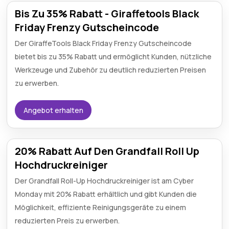
Bis Zu 35% Rabatt - Giraffetools Black
Friday Frenzy Gutscheincode
Der GiraffeTools Black Friday Frenzy Gutscheincode
bietet bis zu 35% Rabatt und ermöglicht Kunden, nützliche
Werkzeuge und Zubehör zu deutlich reduzierten Preisen
zu erwerben.
Angebot erhalten
20% Rabatt Auf Den Grandfall Roll Up
Hochdruckreiniger
Der Grandfall Roll-Up Hochdruckreiniger ist am Cyber
Monday mit 20% Rabatt erhältlich und gibt Kunden die
Möglichkeit, effiziente Reinigungsgeräte zu einem
reduzierten Preis zu erwerben.