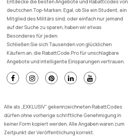
Entdecke die besten Angebote und Rabattcodes von
deutschen Top-Marken. Egal, ob Sie ein Student, ein
Mitglied des Militärs sind, oder einfach nur jemand
auf der Suche zu sparen, haben wir etwas
Besonderes für jeden.
Schließen Sie sich Tausenden von glücklichen
Käufern an, die RabattCode.Pro für unschlagbare
Angebote und intelligente Einsparungen vertrauen.
Alle als „EXKLUSIV“ gekennzeichneten RabattCodes
dürfen ohne vorherige schriftliche Genehmigung in
keiner Form kopiert werden. Alle Angaben waren zum
Zeitpunkt der Veröffentlichung korrekt.