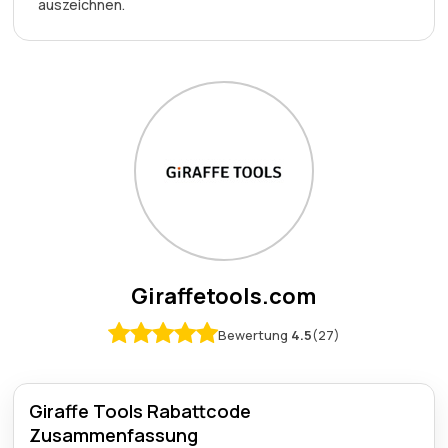
auszeichnen.
Giraffetools.com
Bewertung
4.5
(27)
Giraffe Tools Rabattcode
Zusammenfassung