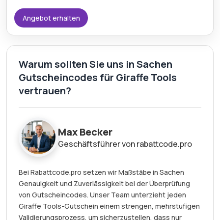
Angebot erhalten
Warum sollten Sie uns in Sachen
Gutscheincodes für Giraffe Tools
vertrauen?
Max Becker
Geschäftsführer von rabattcode.pro
Bei Rabattcode.pro setzen wir Maßstäbe in Sachen
Genauigkeit und Zuverlässigkeit bei der Überprüfung
von Gutscheincodes. Unser Team unterzieht jeden
Giraffe Tools-Gutschein einem strengen, mehrstufigen
Validierungsprozess, um sicherzustellen, dass nur