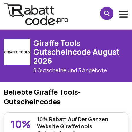
Giraffe Tools
Gutscheincode August
2026
8 Gutscheine und 3 Angebote
Beliebte Giraffe Tools-
Gutscheincodes
10% Rabatt Auf Der Ganzen
10%
Website Giraffetools