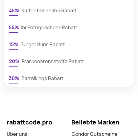
45%
Kaffeebohne365 Rabatt
55%
Ihr Fotogeschenk Rabatt
15%
Burger Buns Rabatt
20%
Frankenbrennstoffe Rabatt
30%
Barrelkings Rabatt
rabattcode.pro
Beliebte Marken
Über uns
Condor Gutscheine