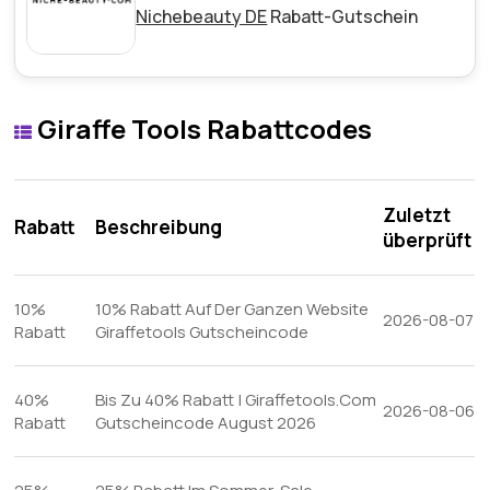
Nichebeauty DE
Rabatt-Gutschein
Giraffe Tools Rabattcodes
Zuletzt
Rabatt
Beschreibung
überprüft
10%
10% Rabatt Auf Der Ganzen Website
2026-08-07
Rabatt
Giraffetools Gutscheincode
40%
Bis Zu 40% Rabatt | Giraffetools.Com
2026-08-06
Rabatt
Gutscheincode August 2026