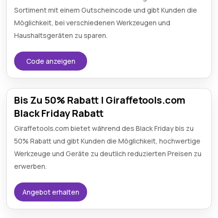
Sortiment mit einem Gutscheincode und gibt Kunden die
Möglichkeit, bei verschiedenen Werkzeugen und
Haushaltsgeräten zu sparen.
Code anzeigen
Bis Zu 50% Rabatt | Giraffetools.com
Black Friday Rabatt
Giraffetools.com bietet während des Black Friday bis zu
50% Rabatt und gibt Kunden die Möglichkeit, hochwertige
Werkzeuge und Geräte zu deutlich reduzierten Preisen zu
erwerben.
Angebot erhalten