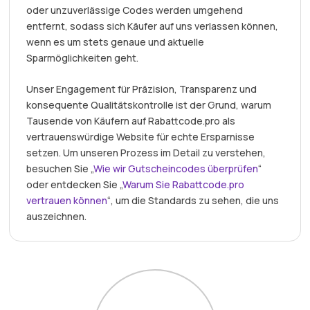
oder unzuverlässige Codes werden umgehend
entfernt, sodass sich Käufer auf uns verlassen können,
wenn es um stets genaue und aktuelle
Sparmöglichkeiten geht.
Unser Engagement für Präzision, Transparenz und
konsequente Qualitätskontrolle ist der Grund, warum
Tausende von Käufern auf Rabattcode.pro als
vertrauenswürdige Website für echte Ersparnisse
setzen. Um unseren Prozess im Detail zu verstehen,
besuchen Sie „
Wie wir Gutscheincodes überprüfen
“
oder entdecken Sie „
Warum Sie Rabattcode.pro
vertrauen können
“, um die Standards zu sehen, die uns
auszeichnen.