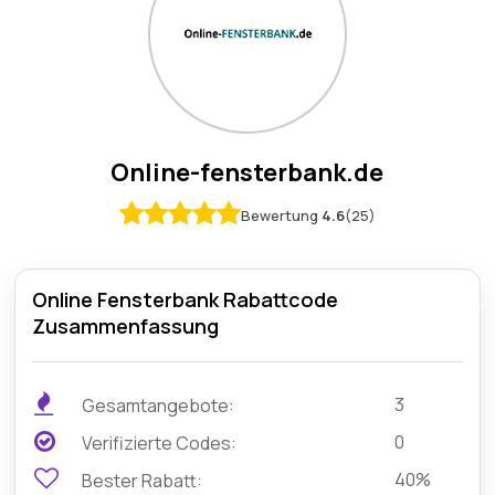
Online-fensterbank.de
Bewertung
4.6
(25)
Online Fensterbank Rabattcode
Zusammenfassung
3
Gesamtangebote:
0
Verifizierte Codes:
40%
Bester Rabatt: