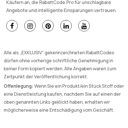
Käufern an, die RabattCode.Pro für unschlagbare
Angebote und intelligente Einsparungen vertrauen.
Alle als „EXKLUSIV“ gekennzeichneten RabattCodes
dürfen ohne vorherige schriftliche Genehmigung in
keiner Form kopiert werden. Alle Angaben waren zum
Zeitpunkt der Veröffentlichung korrekt.
Offenlegung:
Wenn Sie ein Produkt/ein Stück Stoff oder
eine Dienstleistung kaufen, nachdem Sie auf einen der
oben genannten Links geklickt haben, erhalten wir
möglicherweise eine Entschädigung vom Geschäft.