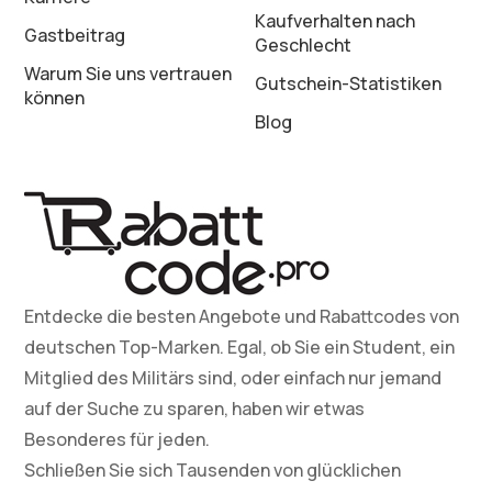
Kaufverhalten nach
Gastbeitrag
Geschlecht
Warum Sie uns vertrauen
Gutschein-Statistiken
können
Blog
Entdecke die besten Angebote und Rabattcodes von
deutschen Top-Marken. Egal, ob Sie ein Student, ein
Mitglied des Militärs sind, oder einfach nur jemand
auf der Suche zu sparen, haben wir etwas
Besonderes für jeden.
Schließen Sie sich Tausenden von glücklichen