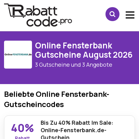
Online Fensterbank
Gutscheine August 2026
3 Gutscheine und 3 Angebote
Beliebte Online Fensterbank-
Gutscheincodes
Bis Zu 40% Rabatt Im Sale:
40%
Online-Fensterbank.de-
Gutschein
Rabatt