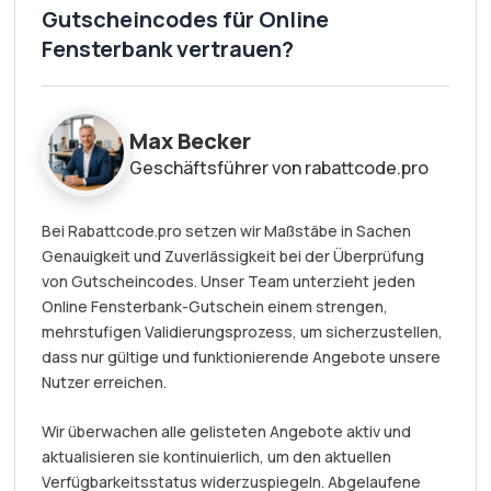
Gutscheincodes für Online
Fensterbank vertrauen?
Max Becker
Geschäftsführer von rabattcode.pro
Bei Rabattcode.pro setzen wir Maßstäbe in Sachen
Genauigkeit und Zuverlässigkeit bei der Überprüfung
von Gutscheincodes. Unser Team unterzieht jeden
Online Fensterbank-Gutschein einem strengen,
mehrstufigen Validierungsprozess, um sicherzustellen,
dass nur gültige und funktionierende Angebote unsere
Nutzer erreichen.
Wir überwachen alle gelisteten Angebote aktiv und
aktualisieren sie kontinuierlich, um den aktuellen
Verfügbarkeitsstatus widerzuspiegeln. Abgelaufene