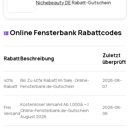
Nichebeauty DE
Rabatt-Gutschein
Online Fensterbank Rabattcodes
Zuletzt
Rabatt
Beschreibung
überprüft
40%
Bis Zu 40% Rabatt Im Sale: Online-
2026-08-
Rabatt
Fensterbank.de-Gutschein
07
Kostenloser Versand Ab 1,000â‚¬ |
Frei
2026-08-
Online-Fensterbank.de-Gutschein
Versand
06
August 2026