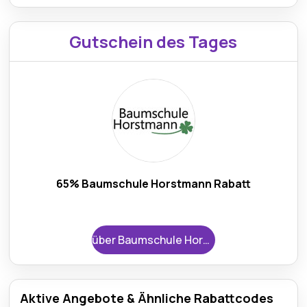
Gutschein des Tages
65% Baumschule Horstmann Rabatt
über Baumschule Horstmann
Aktive Angebote & Ähnliche Rabattcodes