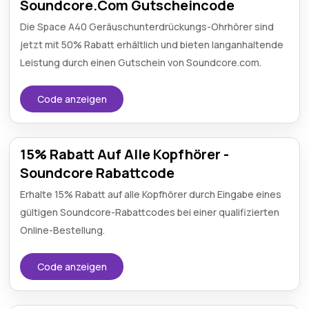
Soundcore.Com Gutscheincode
Die Space A40 Geräuschunterdrückungs-Ohrhörer sind
jetzt mit 50% Rabatt erhältlich und bieten langanhaltende
Leistung durch einen Gutschein von Soundcore.com.
Code anzeigen
15% Rabatt Auf Alle Kopfhörer -
Soundcore Rabattcode
Erhalte 15% Rabatt auf alle Kopfhörer durch Eingabe eines
gültigen Soundcore-Rabattcodes bei einer qualifizierten
Online-Bestellung.
Code anzeigen