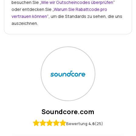
besuchen Sie „
Wie wir Gutscheincodes überprüfen
“
oder entdecken Sie „
Warum Sie Rabattcode.pro
vertrauen können
“, um die Standards zu sehen, die uns
auszeichnen.
Soundcore.com
Bewertung
4.6
(25)