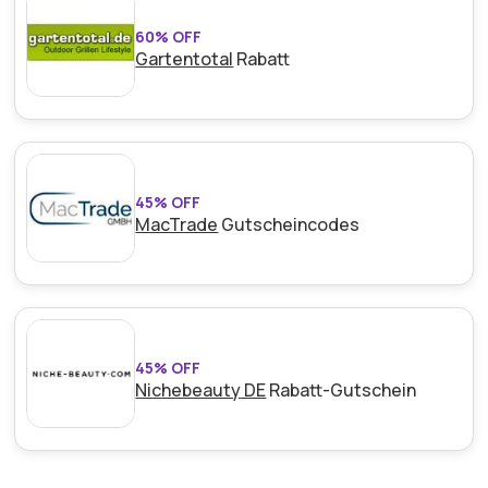
60% OFF
Gartentotal
Rabatt
45% OFF
MacTrade
Gutscheincodes
45% OFF
Nichebeauty DE
Rabatt-Gutschein