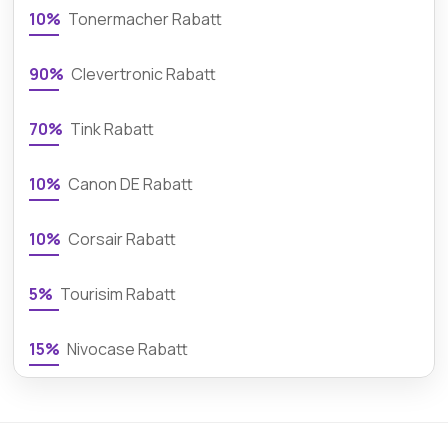
10%
Tonermacher Rabatt
90%
Clevertronic Rabatt
70%
Tink Rabatt
10%
Canon DE Rabatt
10%
Corsair Rabatt
5%
Tourisim Rabatt
15%
Nivocase Rabatt