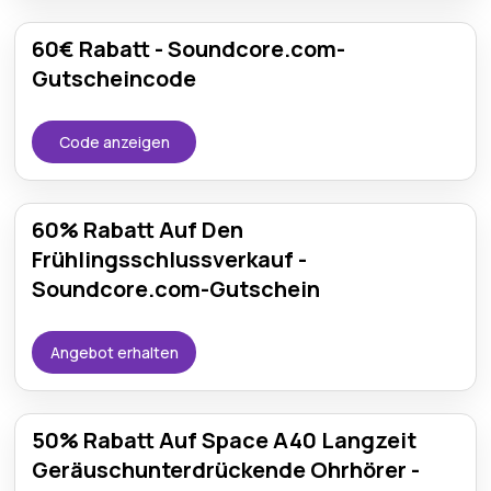
60€ Rabatt - Soundcore.com-
Gutscheincode
Code anzeigen
60% Rabatt Auf Den
Frühlingsschlussverkauf -
Soundcore.com-Gutschein
Angebot erhalten
50% Rabatt Auf Space A40 Langzeit
Geräuschunterdrückende Ohrhörer -