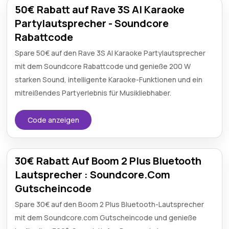
50€ Rabatt auf Rave 3S AI Karaoke
Partylautsprecher - Soundcore
Rabattcode
Spare 50€ auf den Rave 3S AI Karaoke Partylautsprecher
mit dem Soundcore Rabattcode und genieße 200 W
starken Sound, intelligente Karaoke-Funktionen und ein
mitreißendes Partyerlebnis für Musikliebhaber.
Code anzeigen
30€ Rabatt Auf Boom 2 Plus Bluetooth
Lautsprecher : Soundcore.Com
Gutscheincode
Spare 30€ auf den Boom 2 Plus Bluetooth-Lautsprecher
mit dem Soundcore.com Gutscheincode und genieße