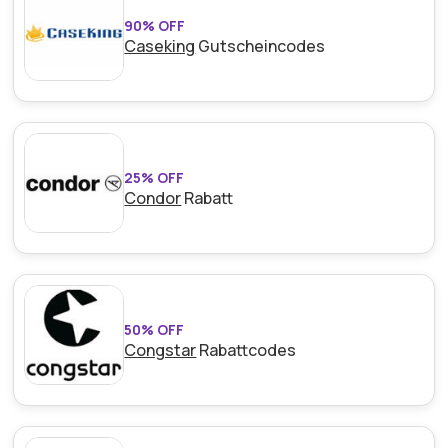
90% OFF
Caseking
Gutscheincodes
25% OFF
Condor
Rabatt
50% OFF
Congstar
Rabattcodes