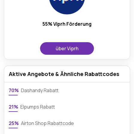
55% Viprh Förderung
über Viprh
Aktive Angebote & Ähnliche Rabattcodes
70%
Dashandy Rabatt
21%
Elpumps Rabatt
25%
Airton Shop Rabattcode