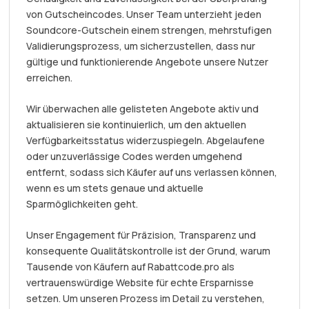
von Gutscheincodes. Unser Team unterzieht jeden
Soundcore-Gutschein einem strengen, mehrstufigen
Validierungsprozess, um sicherzustellen, dass nur
gültige und funktionierende Angebote unsere Nutzer
erreichen.
Wir überwachen alle gelisteten Angebote aktiv und
aktualisieren sie kontinuierlich, um den aktuellen
Verfügbarkeitsstatus widerzuspiegeln. Abgelaufene
oder unzuverlässige Codes werden umgehend
entfernt, sodass sich Käufer auf uns verlassen können,
wenn es um stets genaue und aktuelle
Sparmöglichkeiten geht.
Unser Engagement für Präzision, Transparenz und
konsequente Qualitätskontrolle ist der Grund, warum
Tausende von Käufern auf Rabattcode.pro als
vertrauenswürdige Website für echte Ersparnisse
setzen. Um unseren Prozess im Detail zu verstehen,