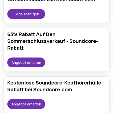
Code anzeigen
63% Rabatt Auf Den
Sommerschlussverkauf - Soundcore-
Rabatt
Angebot erhalten
Kostenlose Soundcore-Kopfhörerhülle -
Rabatt bei Soundcore.com
Angebot erhalten