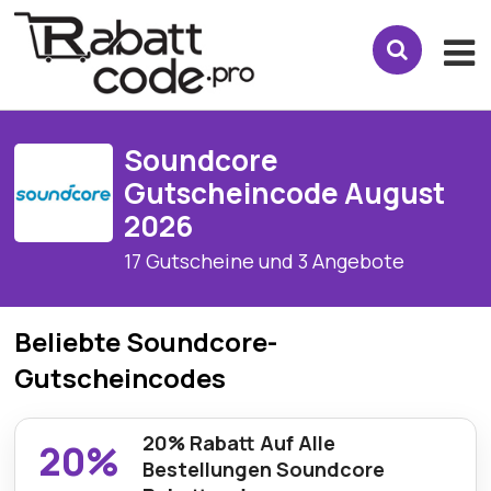
Soundcore
Gutscheincode August
2026
17 Gutscheine und 3 Angebote
Beliebte Soundcore-
Gutscheincodes
20% Rabatt Auf Alle
20%
Bestellungen Soundcore