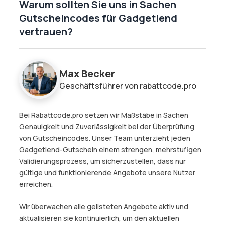
Warum sollten Sie uns in Sachen
Gutscheincodes für Gadgetlend
vertrauen?
Max Becker
Geschäftsführer von rabattcode.pro
Bei Rabattcode.pro setzen wir Maßstäbe in Sachen
Genauigkeit und Zuverlässigkeit bei der Überprüfung
von Gutscheincodes. Unser Team unterzieht jeden
Gadgetlend-Gutschein einem strengen, mehrstufigen
Validierungsprozess, um sicherzustellen, dass nur
gültige und funktionierende Angebote unsere Nutzer
erreichen.
Wir überwachen alle gelisteten Angebote aktiv und
aktualisieren sie kontinuierlich, um den aktuellen