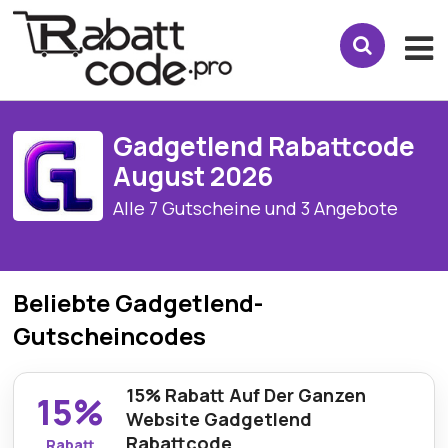
Gadgetlend Rabattcode
August 2026
Alle 7 Gutscheine und 3 Angebote
Beliebte Gadgetlend-
Gutscheincodes
15% Rabatt Auf Der Ganzen
15%
Website Gadgetlend
Rabattcode
Rabatt