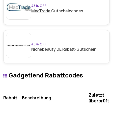
45% OFF
MacTrade
Gutscheincodes
45% OFF
Nichebeauty DE
Rabatt-Gutschein
Gadgetlend Rabattcodes
Zuletzt
Rabatt
Beschreibung
überprüft