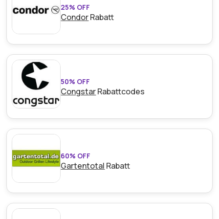
25% OFF
Condor
Rabatt
50% OFF
Congstar
Rabattcodes
60% OFF
Gartentotal
Rabatt