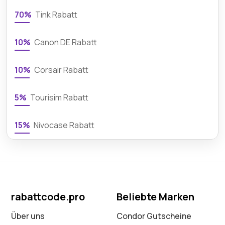
70%
Tink Rabatt
10%
Canon DE Rabatt
10%
Corsair Rabatt
5%
Tourisim Rabatt
15%
Nivocase Rabatt
rabattcode.pro
Beliebte Marken
Über uns
Condor Gutscheine