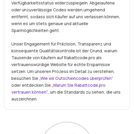
Verfügbarkeitsstatus widerzuspiegeln. Abgelaufene
oder unzuverlässige Codes werden umgehend
entfernt, sodass sich Käufer auf uns verlassen können,
wenn es um stets genaue und aktuelle
Sparmöglichkeiten geht.
Unser Engagement für Präzision, Transparenz und
konsequente Qualitätskontrolle ist der Grund, warum
Tausende von Käufern auf Rabattcode.pro als
vertrauenswürdige Website für echte Ersparnisse
setzen. Um unseren Prozess im Detail zu verstehen,
besuchen Sie „
Wie wir Gutscheincodes überprüfen
“
oder entdecken Sie „
Warum Sie Rabattcode.pro
vertrauen können
“, um die Standards zu sehen, die uns
auszeichnen.