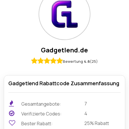
Gadgetlend.de
Bewertung
4.6
(25)
Gadgetlend Rabattcode Zusammenfassung
7
Gesamtangebote:
4
Verifizierte Codes:
25% Rabatt
Bester Rabatt: