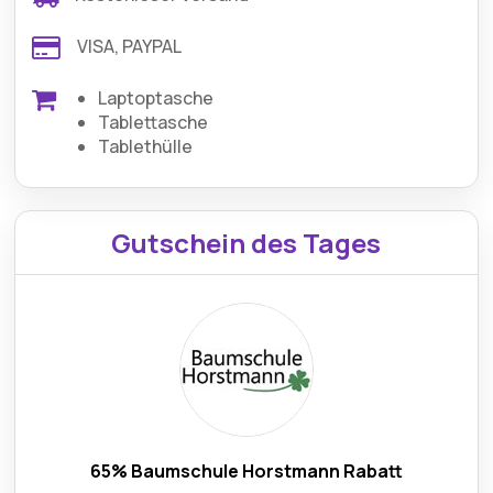
VISA, PAYPAL
Laptoptasche
Tablettasche
Tablethülle
Gutschein des Tages
65% Baumschule Horstmann Rabatt