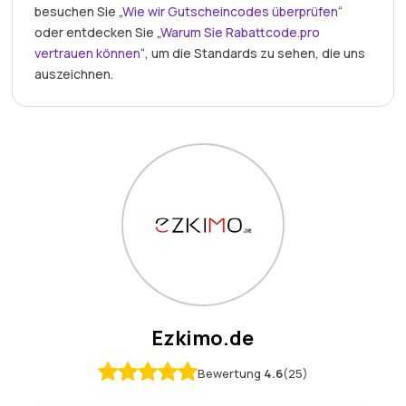
besuchen Sie „
Wie wir Gutscheincodes überprüfen
“
oder entdecken Sie „
Warum Sie Rabattcode.pro
vertrauen können
“, um die Standards zu sehen, die uns
auszeichnen.
Ezkimo.de
Bewertung
4.6
(25)