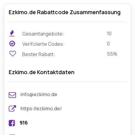
Ezkimo.de Rabattcode Zusammenfassung
10
Gesamtangebote:
0
Verifizierte Codes:
55%
Bester Rabatt:
Ezkimo.de Kontaktdaten
info@ezkimo.de
https://ezkimo.de/
916