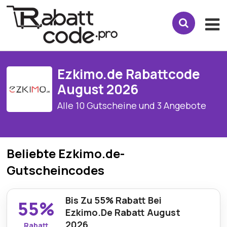
Ezkimo.de Rabattcode
August 2026
Alle 10 Gutscheine und 3 Angebote
Beliebte Ezkimo.de-
Gutscheincodes
Bis Zu 55% Rabatt Bei
55%
Ezkimo.De Rabatt August
2026
Rabatt