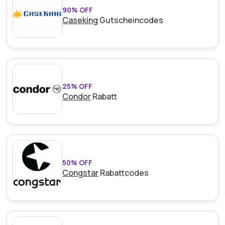
90% OFF
Caseking
Gutscheincodes
25% OFF
Condor
Rabatt
50% OFF
Congstar
Rabattcodes