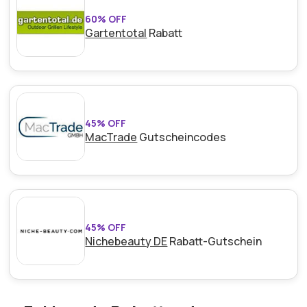
60% OFF
Gartentotal
Rabatt
45% OFF
MacTrade
Gutscheincodes
45% OFF
Nichebeauty DE
Rabatt-Gutschein