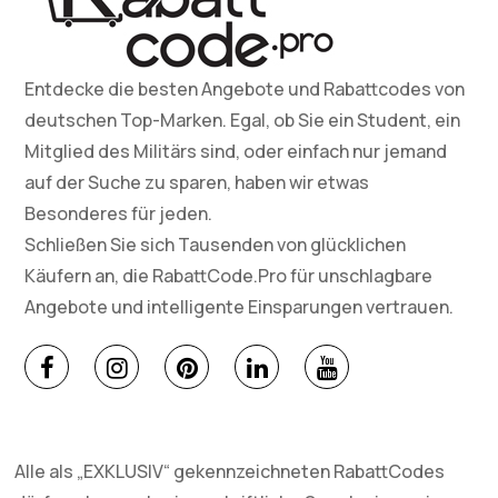
Entdecke die besten Angebote und Rabattcodes von
deutschen Top-Marken. Egal, ob Sie ein Student, ein
Mitglied des Militärs sind, oder einfach nur jemand
auf der Suche zu sparen, haben wir etwas
Besonderes für jeden.
Schließen Sie sich Tausenden von glücklichen
Käufern an, die RabattCode.Pro für unschlagbare
Angebote und intelligente Einsparungen vertrauen.
Alle als „EXKLUSIV“ gekennzeichneten RabattCodes