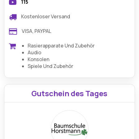
115
Kostenloser Versand
VISA, PAYPAL
Rasierapparate Und Zubehör
Audio
Konsolen
Spiele Und Zubehör
Gutschein des Tages