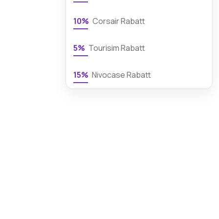
10%
Corsair Rabatt
5%
Tourisim Rabatt
15%
Nivocase Rabatt