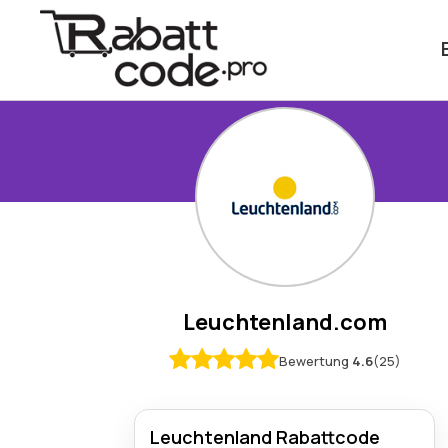
Leuchtenland.com
Bewertung
4.6
(25)
Leuchtenland Rabattcode