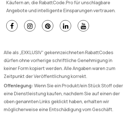
Käufern an, die RabattCode.Pro für unschlagbare
Angebote und intelligente Einsparungen vertrauen.
Alle als „EXKLUSIV“ gekennzeichneten RabattCodes
dürfen ohne vorherige schriftliche Genehmigung in
keiner Form kopiert werden. Alle Angaben waren zum
Zeitpunkt der Veröffentlichung korrekt.
Offenlegung:
Wenn Sie ein Produkt/ein Stück Stoff oder
eine Dienstleistung kaufen, nachdem Sie auf einen der
oben genannten Links geklickt haben, erhalten wir
möglicherweise eine Entschädigung vom Geschäft.