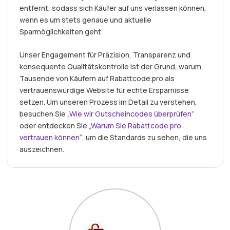
entfernt, sodass sich Käufer auf uns verlassen können,
wenn es um stets genaue und aktuelle
Sparmöglichkeiten geht.
Unser Engagement für Präzision, Transparenz und
konsequente Qualitätskontrolle ist der Grund, warum
Tausende von Käufern auf Rabattcode.pro als
vertrauenswürdige Website für echte Ersparnisse
setzen. Um unseren Prozess im Detail zu verstehen,
besuchen Sie „
Wie wir Gutscheincodes überprüfen
“
oder entdecken Sie „
Warum Sie Rabattcode.pro
vertrauen können
“, um die Standards zu sehen, die uns
auszeichnen.