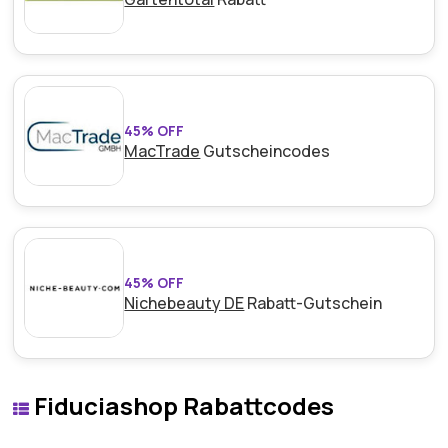
45% OFF
MacTrade
Gutscheincodes
45% OFF
Nichebeauty DE
Rabatt-Gutschein
Fiduciashop Rabattcodes