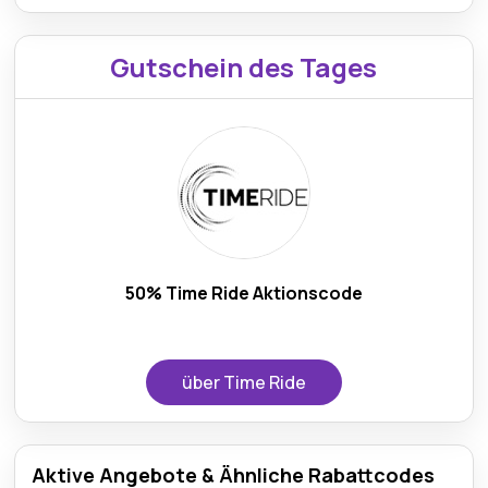
Gutschein des Tages
50% Time Ride Aktionscode
über Time Ride
Aktive Angebote & Ähnliche Rabattcodes