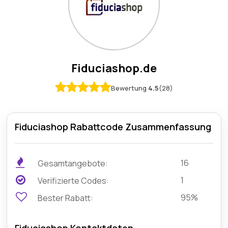
Fiduciashop.de
Bewertung
4.5
(28)
Fiduciashop Rabattcode Zusammenfassung
16
Gesamtangebote:
1
Verifizierte Codes:
95%
Bester Rabatt: