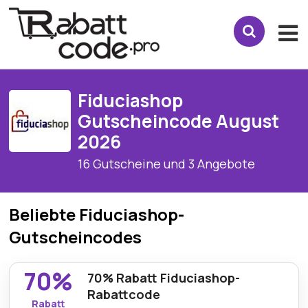
Fiduciashop
Gutscheincode August
2026
16 Gutscheine und 3 Angebote
Beliebte Fiduciashop-
Gutscheincodes
70%
70% Rabatt Fiduciashop-
Rabattcode
Rabatt