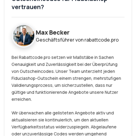
vertrauen?
Max Becker
Geschäftsführer von rabattcode.pro
Bei Rabattcode.pro setzen wir Maßstäbe in Sachen
Genauigkeit und Zuverlässigkeit bei der Überprüfung
von Gutscheincodes. Unser Team unterzieht jeden
Fiduciashop-Gutschein einem strengen, mehrstufigen
Validierungsprozess, um sicherzustellen, dass nur
gültige und funktionierende Angebote unsere Nutzer
erreichen.
Wir überwachen alle gelisteten Angebote aktiv und
aktualisieren sie kontinuierlich, um den aktuellen
Verfügbarkeitsstatus widerzuspiegeln. Abgelaufene
oder unzuverlässige Codes werden umgehend