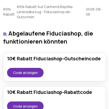
89% Rabatt Auf Cartrend Reptilia
89%
2026-08-
Lenkradbezug - Fiduciashop.de-
Rabatt
06
Gutschein
Abgelaufene Fiduciashop, die
funktionieren könnten
10€ Rabatt Fiduciashop-Gutscheincode
Code anzeigen
10€ Rabatt Fiduciashop-Rabattcode
Code anzeigen