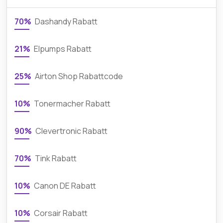
70%
Dashandy Rabatt
21%
Elpumps Rabatt
25%
Airton Shop Rabattcode
10%
Tonermacher Rabatt
90%
Clevertronic Rabatt
70%
Tink Rabatt
10%
Canon DE Rabatt
10%
Corsair Rabatt