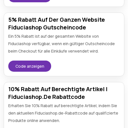
5% Rabatt Auf Der Ganzen Website
Fiduciashop Gutscheincode
Ein 5% Rabatt ist auf der gesamten Website von
Fiduciashop verfügbar, wenn ein gültiger Gutscheincode
beim Checkout für alle Einkäufe verwendet wird.
Code anzeigen
10% Rabatt Auf Berechtigte Artikel |
Fiduciashop.De Rabattcode
Erhalten Sie 10% Rabatt auf berechtigte Artikel, indem Sie
den aktuellen Fiduciashop.de-Rabattcode auf qualifizierte
Produkte online anwenden.