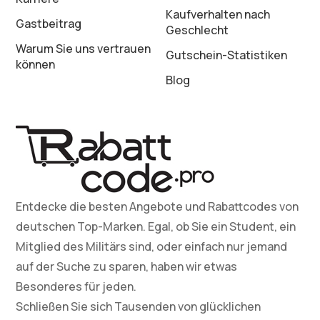
Kaufverhalten nach
Gastbeitrag
Geschlecht
Warum Sie uns vertrauen
Gutschein-Statistiken
können
Blog
Entdecke die besten Angebote und Rabattcodes von
deutschen Top-Marken. Egal, ob Sie ein Student, ein
Mitglied des Militärs sind, oder einfach nur jemand
auf der Suche zu sparen, haben wir etwas
Besonderes für jeden.
Schließen Sie sich Tausenden von glücklichen