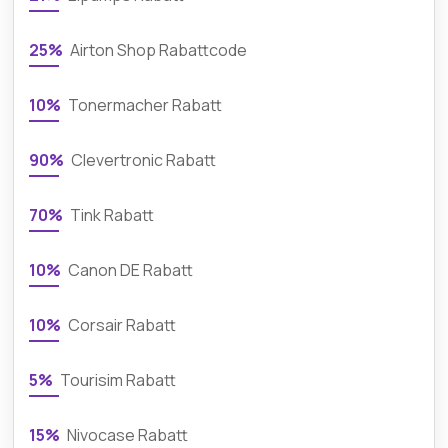
25%
Airton Shop Rabattcode
10%
Tonermacher Rabatt
90%
Clevertronic Rabatt
70%
Tink Rabatt
10%
Canon DE Rabatt
10%
Corsair Rabatt
5%
Tourisim Rabatt
15%
Nivocase Rabatt