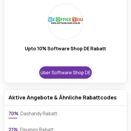
Upto 10% Software Shop DE Rabatt
über Software Shop DE
Aktive Angebote & Ähnliche Rabattcodes
70%
Dashandy Rabatt
21%
Elpumps Rabatt