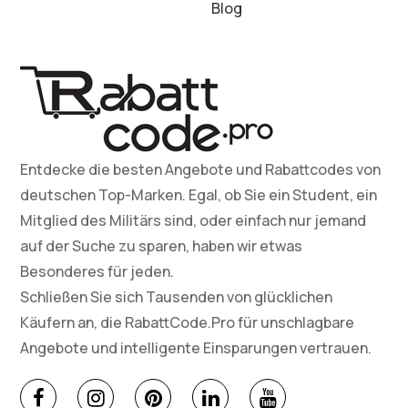
Blog
Entdecke die besten Angebote und Rabattcodes von
deutschen Top-Marken. Egal, ob Sie ein Student, ein
Mitglied des Militärs sind, oder einfach nur jemand
auf der Suche zu sparen, haben wir etwas
Besonderes für jeden.
Schließen Sie sich Tausenden von glücklichen
Käufern an, die RabattCode.Pro für unschlagbare
Angebote und intelligente Einsparungen vertrauen.