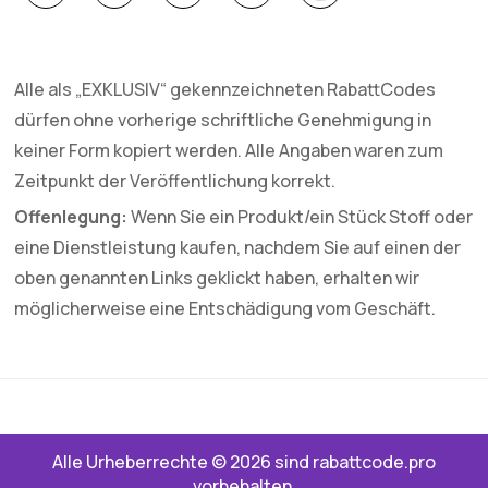
Alle als „EXKLUSIV“ gekennzeichneten RabattCodes
dürfen ohne vorherige schriftliche Genehmigung in
keiner Form kopiert werden. Alle Angaben waren zum
Zeitpunkt der Veröffentlichung korrekt.
Offenlegung:
Wenn Sie ein Produkt/ein Stück Stoff oder
eine Dienstleistung kaufen, nachdem Sie auf einen der
oben genannten Links geklickt haben, erhalten wir
möglicherweise eine Entschädigung vom Geschäft.
Alle Urheberrechte © 2026 sind rabattcode.pro
vorbehalten.