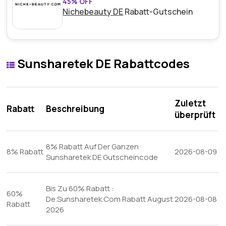
45% OFF
Nichebeauty DE
Rabatt-Gutschein
Sunsharetek DE Rabattcodes
Zuletzt
Rabatt
Beschreibung
überprüft
8% Rabatt Auf Der Ganzen
8% Rabatt
2026-08-09
Sunsharetek DE Gutscheincode
Bis Zu 60% Rabatt :
60%
De.Sunsharetek.Com Rabatt August
2026-08-08
Rabatt
2026