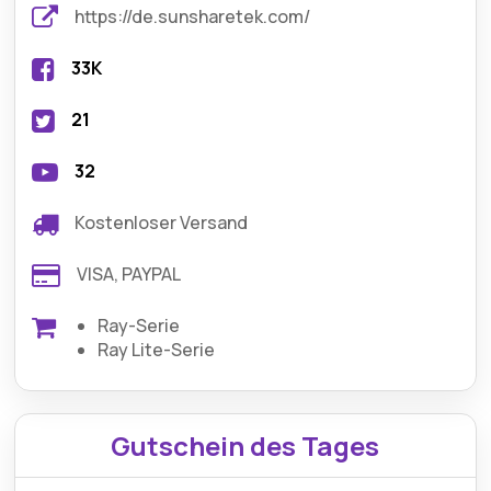
https://de.sunsharetek.com/
33K
21
32
Kostenloser Versand
VISA, PAYPAL
Ray-Serie
Ray Lite-Serie
Gutschein des Tages