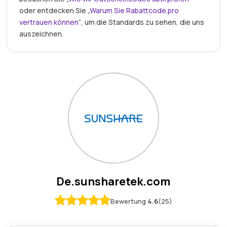
oder entdecken Sie „
Warum Sie Rabattcode.pro
vertrauen können
“, um die Standards zu sehen, die uns
auszeichnen.
De.sunsharetek.com
Bewertung
4.6
(25)