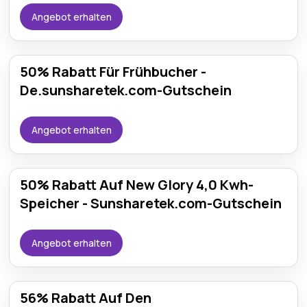
Angebot erhalten
50% Rabatt Für Frühbucher -
De.sunsharetek.com-Gutschein
Angebot erhalten
50% Rabatt Auf New Glory 4,0 Kwh-
Speicher - Sunsharetek.com-Gutschein
Angebot erhalten
56% Rabatt Auf Den