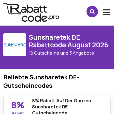
Sunsharetek DE
Rabattcode August 2026
19 Gutscheine und 3 Angebote
Beliebte Sunsharetek DE-
Gutscheincodes
8% Rabatt Auf Der Ganzen
8%
Sunsharetek DE
Gutscheincode
Rabatt