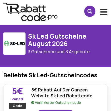
Sk Led Gutscheine
August 2026
3 Gutscheine und 3 Angebote
Beliebte Sk Led-Gutscheincodes
5€
5€ Rabatt Auf Der Ganzen
Website Sk Led Rabattcode
Rabatt
Verifizierter Gutscheincode
Code