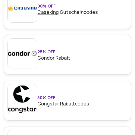
90% OFF
Caseking
Gutscheincodes
25% OFF
Condor
Rabatt
50% OFF
Congstar
Rabattcodes