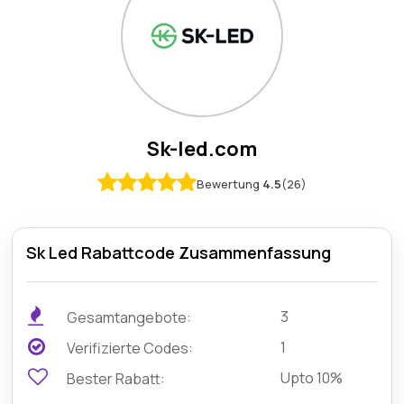
Sk-led.com
Bewertung
4.5
(26)
Sk Led Rabattcode Zusammenfassung
3
Gesamtangebote:
1
Verifizierte Codes:
Upto 10%
Bester Rabatt: