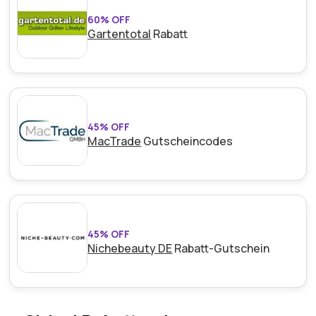
60% OFF
Gartentotal
Rabatt
45% OFF
MacTrade
Gutscheincodes
45% OFF
Nichebeauty DE
Rabatt-Gutschein