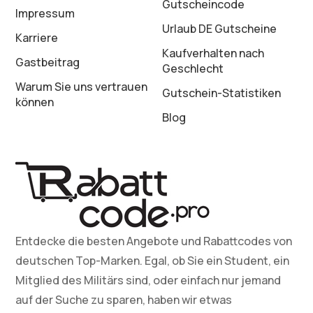
Gutscheincode
Impressum
Urlaub DE Gutscheine
Karriere
Kaufverhalten nach
Gastbeitrag
Geschlecht
Warum Sie uns vertrauen
Gutschein-Statistiken
können
Blog
Entdecke die besten Angebote und Rabattcodes von
deutschen Top-Marken. Egal, ob Sie ein Student, ein
Mitglied des Militärs sind, oder einfach nur jemand
auf der Suche zu sparen, haben wir etwas