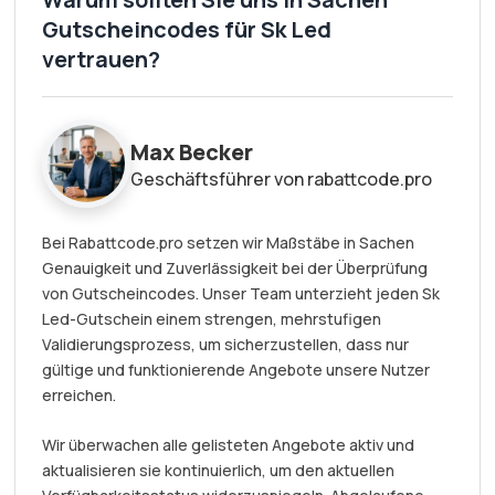
Gutscheincodes für Sk Led
vertrauen?
Max Becker
Geschäftsführer von rabattcode.pro
Bei Rabattcode.pro setzen wir Maßstäbe in Sachen
Genauigkeit und Zuverlässigkeit bei der Überprüfung
von Gutscheincodes. Unser Team unterzieht jeden Sk
Led-Gutschein einem strengen, mehrstufigen
Validierungsprozess, um sicherzustellen, dass nur
gültige und funktionierende Angebote unsere Nutzer
erreichen.
Wir überwachen alle gelisteten Angebote aktiv und
aktualisieren sie kontinuierlich, um den aktuellen