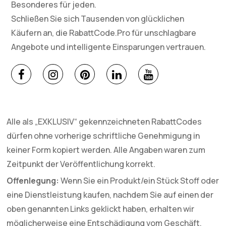
Besonderes für jeden.
Schließen Sie sich Tausenden von glücklichen
Käufern an, die RabattCode.Pro für unschlagbare
Angebote und intelligente Einsparungen vertrauen.
Alle als „EXKLUSIV“ gekennzeichneten RabattCodes
dürfen ohne vorherige schriftliche Genehmigung in
keiner Form kopiert werden. Alle Angaben waren zum
Zeitpunkt der Veröffentlichung korrekt.
Offenlegung:
Wenn Sie ein Produkt/ein Stück Stoff oder
eine Dienstleistung kaufen, nachdem Sie auf einen der
oben genannten Links geklickt haben, erhalten wir
möglicherweise eine Entschädigung vom Geschäft.