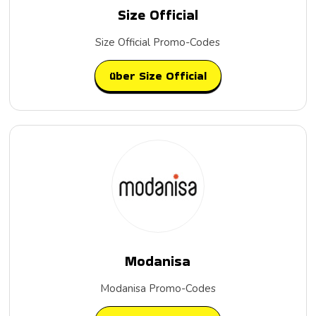
Size Official
Size Official Promo-Codes
über Size Official
Modanisa
Modanisa Promo-Codes