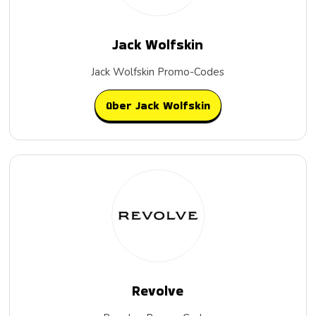
Jack Wolfskin
Jack Wolfskin Promo-Codes
über Jack Wolfskin
Revolve