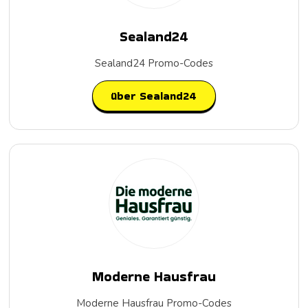
Sealand24
Sealand24 Promo-Codes
über Sealand24
Moderne Hausfrau
Moderne Hausfrau Promo-Codes