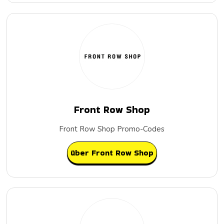
Front Row Shop
Front Row Shop Promo-Codes
über Front Row Shop