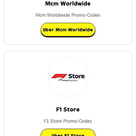
Mcm Worldwide
Mcm Worldwide Promo-Codes
über Mcm Worldwide
F1 Store
F1 Store Promo-Codes
über F1 Store