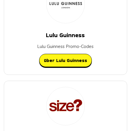
Lulu Guinness
Lulu Guinness Promo-Codes
über Lulu Guinness