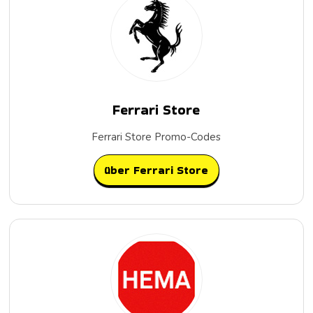
Ferrari Store
Ferrari Store Promo-Codes
über Ferrari Store