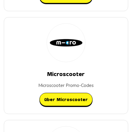
Microscooter
Microscooter Promo-Codes
über Microscooter