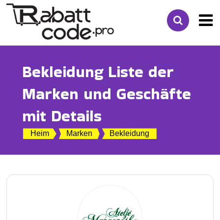
Bekleidung Liste der
Marken und Geschäfte
mit Details
Heim
Marken
Bekleidung