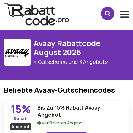
Avaay Rabattcode
August 2026
4 Gutscheine und 3 Angebote
Beliebte Avaay-Gutscheincodes
15%
Bis Zu 15% Rabatt Avaay
Angebot
Rabatt
Verifiziertes Angebot
Angebot