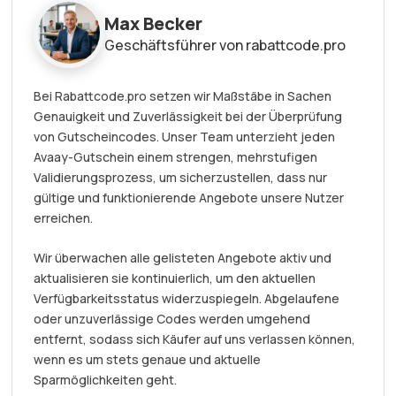
Max Becker
Geschäftsführer von rabattcode.pro
Bei Rabattcode.pro setzen wir Maßstäbe in Sachen
Genauigkeit und Zuverlässigkeit bei der Überprüfung
von Gutscheincodes. Unser Team unterzieht jeden
Avaay-Gutschein einem strengen, mehrstufigen
Validierungsprozess, um sicherzustellen, dass nur
gültige und funktionierende Angebote unsere Nutzer
erreichen.
Wir überwachen alle gelisteten Angebote aktiv und
aktualisieren sie kontinuierlich, um den aktuellen
Verfügbarkeitsstatus widerzuspiegeln. Abgelaufene
oder unzuverlässige Codes werden umgehend
entfernt, sodass sich Käufer auf uns verlassen können,
wenn es um stets genaue und aktuelle
Sparmöglichkeiten geht.