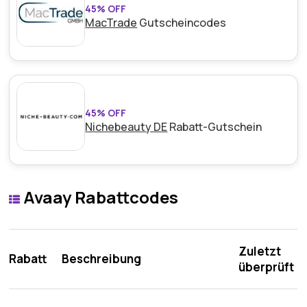
45% OFF
MacTrade
Gutscheincodes
45% OFF
Nichebeauty DE
Rabatt-Gutschein
Avaay Rabattcodes
Zuletzt
Rabatt
Beschreibung
überprüft