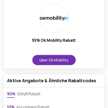
55% Ok Mobility Rabatt
über Ok Mobility
Aktive Angebote & Ähnliche Rabattcodes
90%
Sixty8 Rabatt
10%
Ascopharm Rabatt