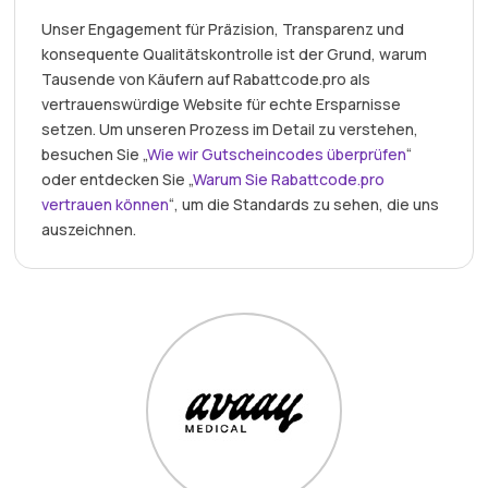
Unser Engagement für Präzision, Transparenz und
konsequente Qualitätskontrolle ist der Grund, warum
Tausende von Käufern auf Rabattcode.pro als
vertrauenswürdige Website für echte Ersparnisse
setzen. Um unseren Prozess im Detail zu verstehen,
besuchen Sie „
Wie wir Gutscheincodes überprüfen
“
oder entdecken Sie „
Warum Sie Rabattcode.pro
vertrauen können
“, um die Standards zu sehen, die uns
auszeichnen.