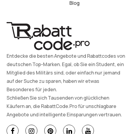
Blog
Entdecke die besten Angebote und Rabattcodes von
deutschen Top-Marken. Egal, ob Sie ein Student, ein
Mitglied des Militärs sind, oder einfach nur jemand
auf der Suche zu sparen, haben wir etwas
Besonderes für jeden.
Schließen Sie sich Tausenden von glücklichen
Käufern an, die RabattCode.Pro für unschlagbare
Angebote und intelligente Einsparungen vertrauen.