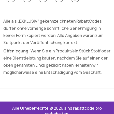
Alle als „EXKLUSIV“ gekennzeichneten RabattCodes
dürfen ohne vorherige schriftliche Genehmigung in
keiner Form kopiert werden. Alle Angaben waren zum
Zeitpunkt der Veröffentlichung korrekt.
Offenlegung:
Wenn Sie ein Produkt/ein Stück Stoff oder
eine Dienstleistung kaufen, nachdem Sie auf einen der
oben genannten Links geklickt haben, erhalten wir
möglicherweise eine Entschädigung vom Geschäft.
Alle Urheberrechte © 2026 sind rabattcode.pro
vorbehalten.