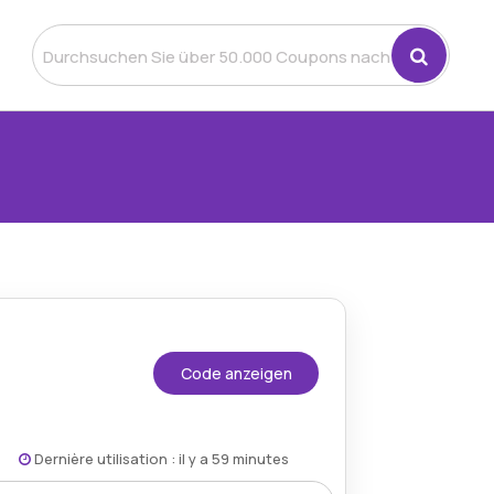
Code anzeigen
Dernière utilisation : il y a 59 minutes