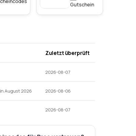
cheincodes
Gutschein
Zuletzt überprüft
2026-08-07
in August 2026
2026-08-06
2026-08-07