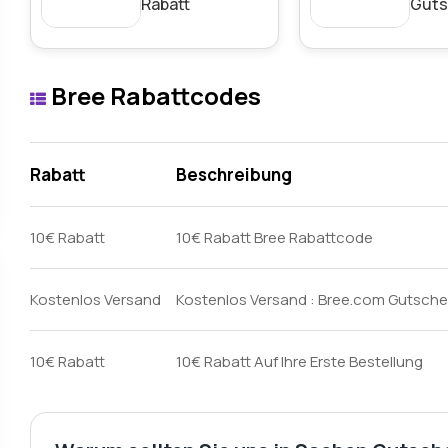
Rabatt
Guts
Bree Rabattcodes
Rabatt
Beschreibung
10€ Rabatt
10€ Rabatt Bree Rabattcode
Kostenlos Versand
Kostenlos Versand : Bree.com Gutsche
10€ Rabatt
10€ Rabatt Auf Ihre Erste Bestellung