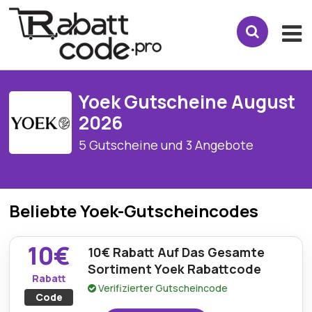
Yoek Gutscheine August
2026
5 Gutscheine und 3 Angebote
Beliebte Yoek-Gutscheincodes
10€
10€ Rabatt Auf Das Gesamte
Sortiment Yoek Rabattcode
Rabatt
Verifizierter Gutscheincode
Code