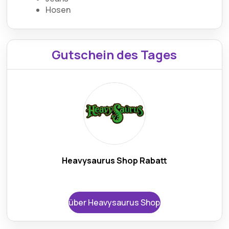
Hosen
Gutschein des Tages
Heavysaurus Shop Rabatt
über Heavysaurus Shop