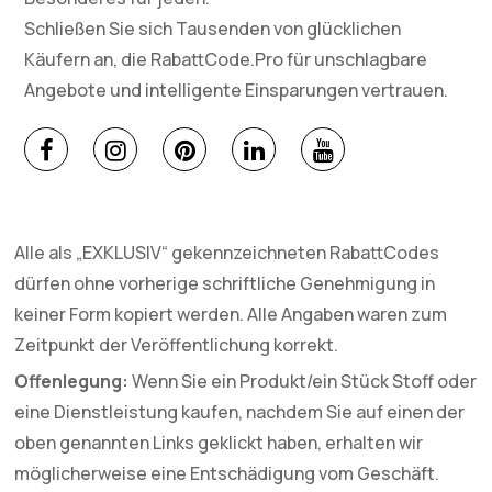
Schließen Sie sich Tausenden von glücklichen
Käufern an, die RabattCode.Pro für unschlagbare
Angebote und intelligente Einsparungen vertrauen.
Alle als „EXKLUSIV“ gekennzeichneten RabattCodes
dürfen ohne vorherige schriftliche Genehmigung in
keiner Form kopiert werden. Alle Angaben waren zum
Zeitpunkt der Veröffentlichung korrekt.
Offenlegung:
Wenn Sie ein Produkt/ein Stück Stoff oder
eine Dienstleistung kaufen, nachdem Sie auf einen der
oben genannten Links geklickt haben, erhalten wir
möglicherweise eine Entschädigung vom Geschäft.