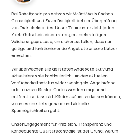
Bei Rabattcode.pro setzen wir Maßstäbe in Sachen
Genauigkeit und Zuverlässigkeit bei der Überprüfung
von Gutscheincodes. Unser Team unterzieht jeden
Yoek-Gutschein einem strengen, mehrstufigen
Validierungsprozess, um sicherzustellen, dass nur
gültige und funktionierende Angebote unsere Nutzer
erreichen.
Wir überwachen alle gelisteten Angebote aktiv und
aktualisieren sie kontinuierlich, um den aktuellen
Verfügbarkeitsstatus widerzuspiegeln. Abgelaufene
oder unzuverlässige Codes werden umgehend
entfernt, sodass sich Käufer auf uns verlassen können,
wenn es um stets genaue und aktuelle
Sparmöglichkeiten geht.
Unser Engagement für Präzision, Transparenz und
konsequente Qualitätskontrolle ist der Grund, warum