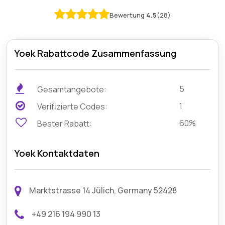
Bewertung
4.5
(28)
Yoek Rabattcode Zusammenfassung
5
Gesamtangebote:
1
Verifizierte Codes:
60%
Bester Rabatt:
Yoek Kontaktdaten
Marktstrasse 14 Jülich, Germany 52428
+49 216 194 990 13