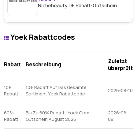
Nichebeauty DE
Rabatt-Gutschein
Yoek Rabattcodes
Zuletzt
Rabatt
Beschreibung
überprüft
10€
10€ Rabatt Auf Das Gesamte
2026-08-10
Rabatt
Sortiment Yoek Rabattcode
60%
Bis Zu 60% Rabatt | Yoek.Com
2026-08-
Rabatt
Gutschein August 2026
09