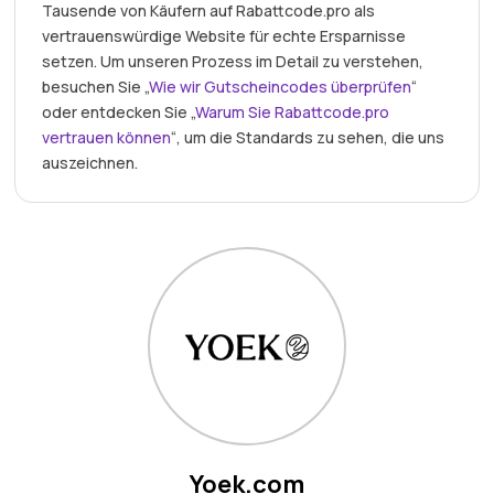
Tausende von Käufern auf Rabattcode.pro als
vertrauenswürdige Website für echte Ersparnisse
setzen. Um unseren Prozess im Detail zu verstehen,
besuchen Sie „
Wie wir Gutscheincodes überprüfen
“
oder entdecken Sie „
Warum Sie Rabattcode.pro
vertrauen können
“, um die Standards zu sehen, die uns
auszeichnen.
Yoek.com