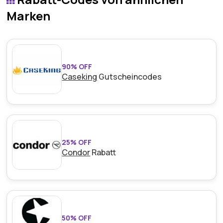
Marken
90% OFF
Caseking
Gutscheincodes
25% OFF
Condor
Rabatt
50% OFF