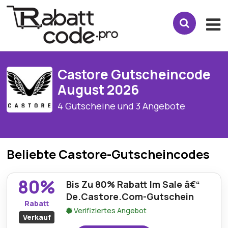
Castore Gutscheincode
August 2026
4 Gutscheine und 3 Angebote
Beliebte Castore-Gutscheincodes
80%
Bis Zu 80% Rabatt Im Sale â€“
De.Castore.Com-Gutschein
Rabatt
Verifiziertes Angebot
Verkauf