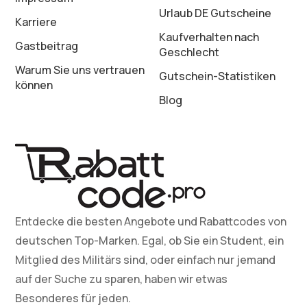
Urlaub DE Gutscheine
Karriere
Kaufverhalten nach
Gastbeitrag
Geschlecht
Warum Sie uns vertrauen
Gutschein-Statistiken
können
Blog
Entdecke die besten Angebote und Rabattcodes von
deutschen Top-Marken. Egal, ob Sie ein Student, ein
Mitglied des Militärs sind, oder einfach nur jemand
auf der Suche zu sparen, haben wir etwas
Besonderes für jeden.