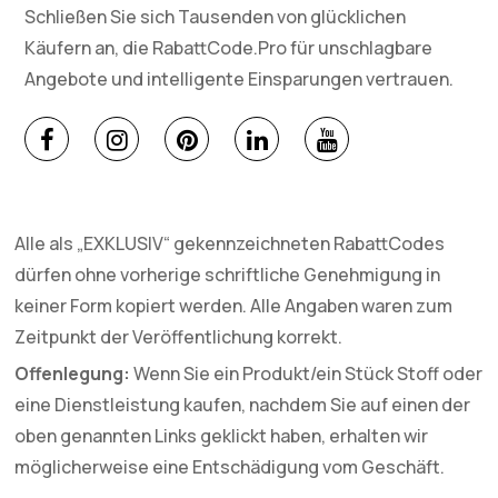
Schließen Sie sich Tausenden von glücklichen
Käufern an, die RabattCode.Pro für unschlagbare
Angebote und intelligente Einsparungen vertrauen.
Alle als „EXKLUSIV“ gekennzeichneten RabattCodes
dürfen ohne vorherige schriftliche Genehmigung in
keiner Form kopiert werden. Alle Angaben waren zum
Zeitpunkt der Veröffentlichung korrekt.
Offenlegung:
Wenn Sie ein Produkt/ein Stück Stoff oder
eine Dienstleistung kaufen, nachdem Sie auf einen der
oben genannten Links geklickt haben, erhalten wir
möglicherweise eine Entschädigung vom Geschäft.