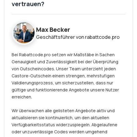
vertrauen?
Max Becker
Geschäftsführer von rabattcode.pro
Bei Rabattcode.pro setzen wir Maßstäbe in Sachen
Genauigkeit und Zuverlässigkeit bei der Überprüfung
von Gutscheincodes. Unser Team unterzieht jeden
Castore-Gutschein einem strengen, mehrstufigen
Validierungsprozess, um sicherzustellen, dass nur
gültige und funktionierende Angebote unsere Nutzer
erreichen.
Wir überwachen alle gelisteten Angebote aktiv und
aktualisieren sie kontinuierlich, um den aktuellen
Verfügbarkeitsstatus widerzuspiegeln. Abgelaufene
oder unzuverlässige Codes werden umgehend