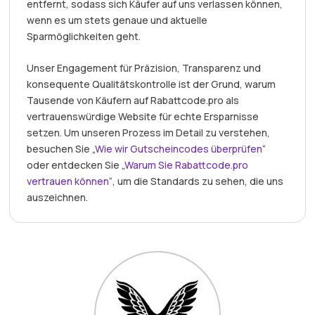
entfernt, sodass sich Käufer auf uns verlassen können,
wenn es um stets genaue und aktuelle
Sparmöglichkeiten geht.
Unser Engagement für Präzision, Transparenz und
konsequente Qualitätskontrolle ist der Grund, warum
Tausende von Käufern auf Rabattcode.pro als
vertrauenswürdige Website für echte Ersparnisse
setzen. Um unseren Prozess im Detail zu verstehen,
besuchen Sie „
Wie wir Gutscheincodes überprüfen
“
oder entdecken Sie „
Warum Sie Rabattcode.pro
vertrauen können
“, um die Standards zu sehen, die uns
auszeichnen.