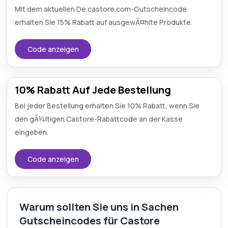
Mit dem aktuellen De.castore.com-Gutscheincode
erhalten Sie 15% Rabatt auf ausgewÃ¤hlte Produkte.
Code anzeigen
10% Rabatt Auf Jede Bestellung
Bei jeder Bestellung erhalten Sie 10% Rabatt, wenn Sie
den gÃ¼ltigen Castore-Rabattcode an der Kasse
eingeben.
Code anzeigen
Warum sollten Sie uns in Sachen
Gutscheincodes für Castore