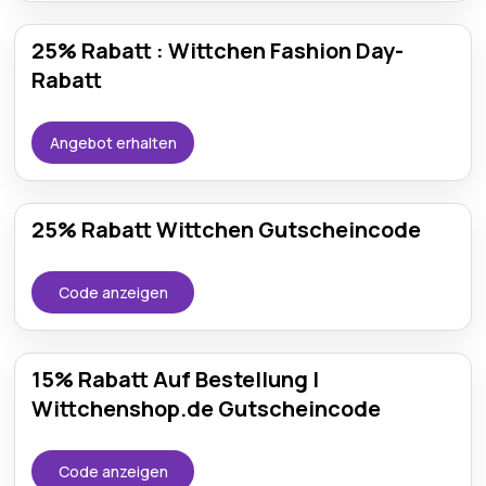
25% Rabatt : Wittchen Fashion Day-
Rabatt
Angebot erhalten
25% Rabatt Wittchen Gutscheincode
Code anzeigen
15% Rabatt Auf Bestellung |
Wittchenshop.de Gutscheincode
Code anzeigen