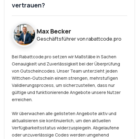
vertrauen?
Max Becker
Geschäftsführer von rabattcode.pro
Bei Rabattcode.pro setzen wir Maßstäbe in Sachen
Genauigkeit und Zuverlässigkeit bei der Überprüfung
von Gutscheincodes. Unser Team unterzieht jeden
Wittchen-Gutschein einem strengen, mehrstufigen
Validierungsprozess, um sicherzustellen, dass nur
gültige und funktionierende Angebote unsere Nutzer
erreichen.
Wir überwachen alle gelisteten Angebote aktiv und
aktualisieren sie kontinuierlich, um den aktuellen
Verfügbarkeitsstatus widerzuspiegeln. Abgelaufene
oder unzuverlässige Codes werden umgehend