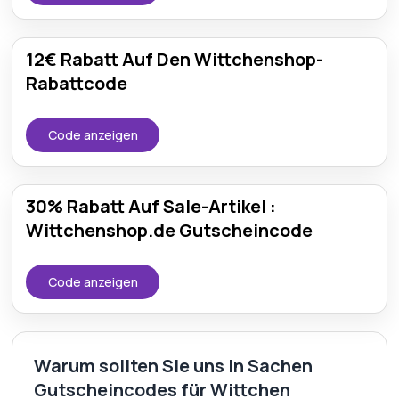
12€ Rabatt Auf Den Wittchenshop-
Rabattcode
Code anzeigen
30% Rabatt Auf Sale-Artikel :
Wittchenshop.de Gutscheincode
Code anzeigen
Warum sollten Sie uns in Sachen
Gutscheincodes für Wittchen