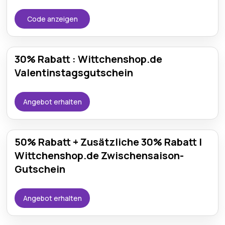
Code anzeigen
30% Rabatt : Wittchenshop.de
Valentinstagsgutschein
Angebot erhalten
50% Rabatt + Zusätzliche 30% Rabatt |
Wittchenshop.de Zwischensaison-
Gutschein
Angebot erhalten