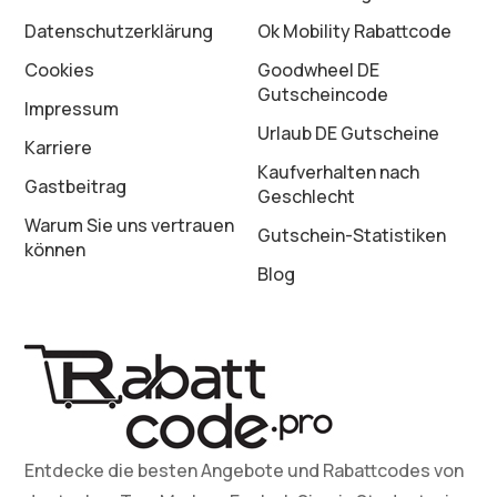
Datenschutz­erklärung
Ok Mobility Rabattcode
Cookies
Goodwheel DE
Gutscheincode
Impressum
Urlaub DE Gutscheine
Karriere
Kaufverhalten nach
Gastbeitrag
Geschlecht
Warum Sie uns vertrauen
Gutschein-Statistiken
können
Blog
Entdecke die besten Angebote und Rabattcodes von