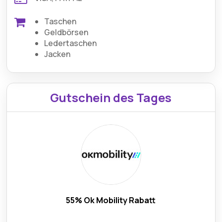
Taschen
Geldbörsen
Ledertaschen
Jacken
Gutschein des Tages
55% Ok Mobility Rabatt