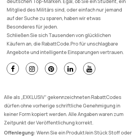
deutschen Top-Marken. Egal, ob Sie ein Student, ein
Mitglied des Militärs sind, oder einfach nur jemand
auf der Suche zu sparen, haben wir etwas
Besonderes für jeden.
Schließen Sie sich Tausenden von glücklichen
Käufern an, die RabattCode.Pro für unschlagbare
Angebote und intelligente Einsparungen vertrauen.
Alle als „EXKLUSIV“ gekennzeichneten RabattCodes
dürfen ohne vorherige schriftliche Genehmigung in
keiner Form kopiert werden. Alle Angaben waren zum
Zeitpunkt der Veröffentlichung korrekt.
Offenlegung:
Wenn Sie ein Produkt/ein Stück Stoff oder