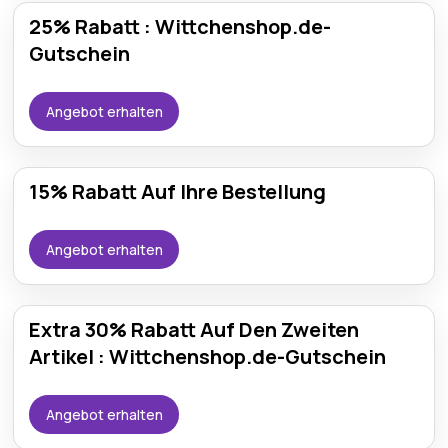
25% Rabatt : Wittchenshop.de-
Gutschein
Angebot erhalten
15% Rabatt Auf Ihre Bestellung
Angebot erhalten
Extra 30% Rabatt Auf Den Zweiten
Artikel : Wittchenshop.de-Gutschein
Angebot erhalten