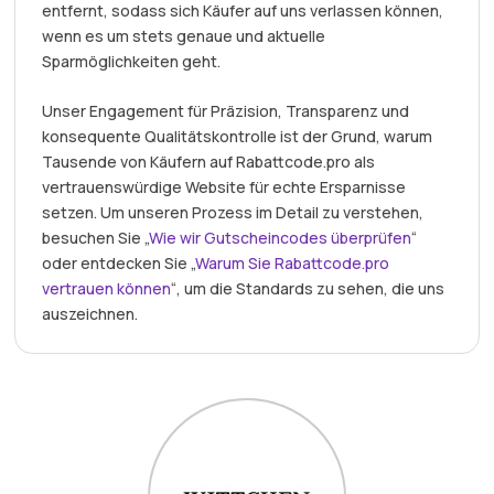
entfernt, sodass sich Käufer auf uns verlassen können,
wenn es um stets genaue und aktuelle
Sparmöglichkeiten geht.
Unser Engagement für Präzision, Transparenz und
konsequente Qualitätskontrolle ist der Grund, warum
Tausende von Käufern auf Rabattcode.pro als
vertrauenswürdige Website für echte Ersparnisse
setzen. Um unseren Prozess im Detail zu verstehen,
besuchen Sie „
Wie wir Gutscheincodes überprüfen
“
oder entdecken Sie „
Warum Sie Rabattcode.pro
vertrauen können
“, um die Standards zu sehen, die uns
auszeichnen.