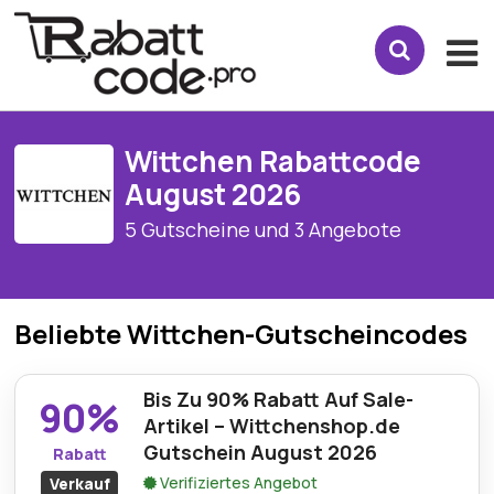
Wittchen Rabattcode
August 2026
5 Gutscheine und 3 Angebote
Beliebte Wittchen-Gutscheincodes
Bis Zu 90% Rabatt Auf Sale-
90%
Artikel – Wittchenshop.de
Gutschein August 2026
Rabatt
Verifiziertes Angebot
Verkauf