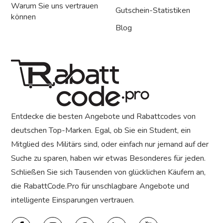
Warum Sie uns vertrauen
Gutschein-Statistiken
können
Blog
Entdecke die besten Angebote und Rabattcodes von
deutschen Top-Marken. Egal, ob Sie ein Student, ein
Mitglied des Militärs sind, oder einfach nur jemand auf der
Suche zu sparen, haben wir etwas Besonderes für jeden.
Schließen Sie sich Tausenden von glücklichen Käufern an,
die RabattCode.Pro für unschlagbare Angebote und
intelligente Einsparungen vertrauen.