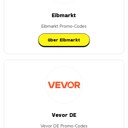
Eibmarkt
Eibmarkt Promo-Codes
über Eibmarkt
Vevor DE
Vevor DE Promo-Codes