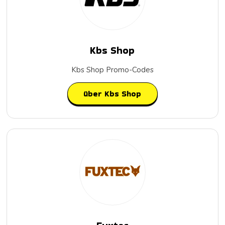
Kbs Shop
Kbs Shop Promo-Codes
über Kbs Shop