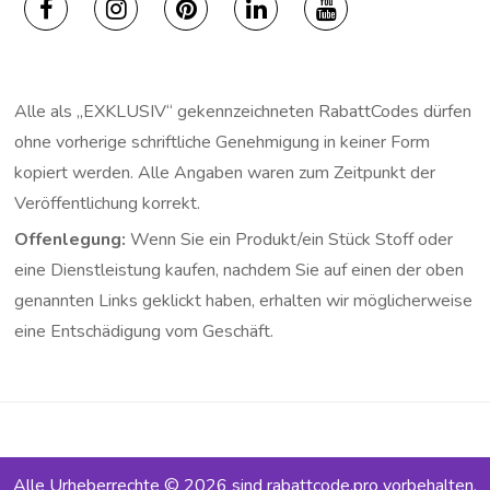
Alle als „EXKLUSIV“ gekennzeichneten RabattCodes dürfen
ohne vorherige schriftliche Genehmigung in keiner Form
kopiert werden. Alle Angaben waren zum Zeitpunkt der
Veröffentlichung korrekt.
Offenlegung:
Wenn Sie ein Produkt/ein Stück Stoff oder
eine Dienstleistung kaufen, nachdem Sie auf einen der oben
genannten Links geklickt haben, erhalten wir möglicherweise
eine Entschädigung vom Geschäft.
Alle Urheberrechte © 2026 sind rabattcode.pro vorbehalten.