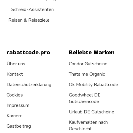
Schreib-Assistenten
Reisen & Reiseziele
rabattcode.pro
Beliebte Marken
Über uns
Condor Gutscheine
Kontakt
Thats me Organic
Datenschutz­erklärung
Ok Mobility Rabattcode
Cookies
Goodwheel DE
Gutscheincode
Impressum
Urlaub DE Gutscheine
Karriere
Kaufverhalten nach
Gastbeitrag
Geschlecht