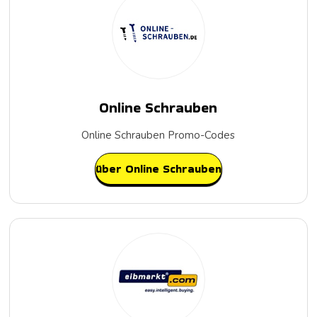
Online Schrauben
Online Schrauben Promo-Codes
über Online Schrauben