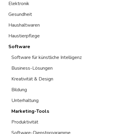
Elektronik
Gesundheit
Haushaltwaren
Haustierpflege
Software
Software für künstliche Intelligenz
Business-Lösungen
Kreativität & Design
Bildung
Unterhaltung
Marketing-Tools
Produktivität
Software-Dienstprogramme