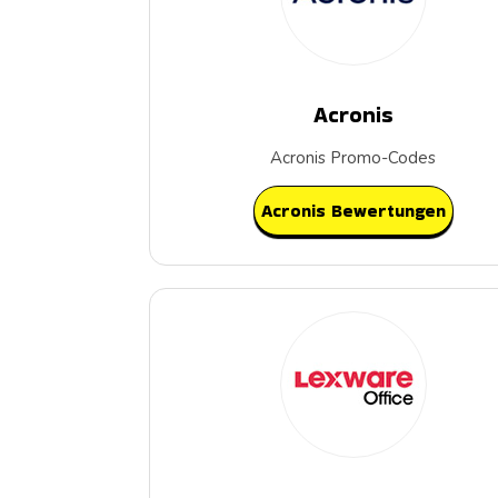
Acronis
Acronis Promo-Codes
Acronis Bewertungen