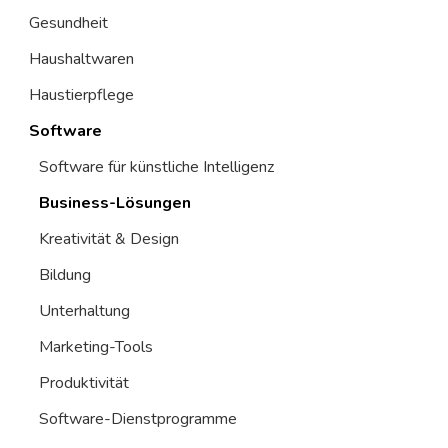
Gesundheit
Haushaltwaren
Haustierpflege
Software
Software für künstliche Intelligenz
Business-Lösungen
Kreativität & Design
Bildung
Unterhaltung
Marketing-Tools
Produktivität
Software-Dienstprogramme