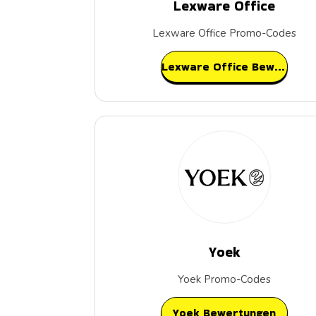
Lexware Office
Lexware Office Promo-Codes
Lexware Office Bewertungen
Yoek
Yoek Promo-Codes
Yoek Bewertungen