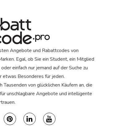
sten Angebote und Rabattcodes von
rken. Egal, ob Sie ein Student, ein Mitglied
, oder einfach nur jemand auf der Suche zu
r etwas Besonderes für jeden.
ch Tausenden von glücklichen Käufern an, die
ür unschlagbare Angebote und intelligente
trauen.