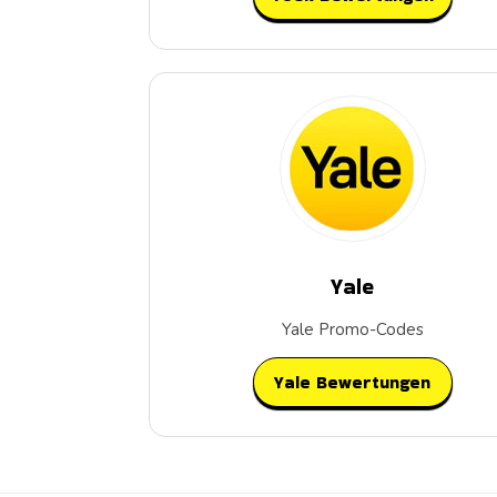
Yale
Yale Promo-Codes
Yale Bewertungen