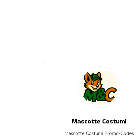
Mascotte Costumi
Mascotte Costumi Promo-Codes