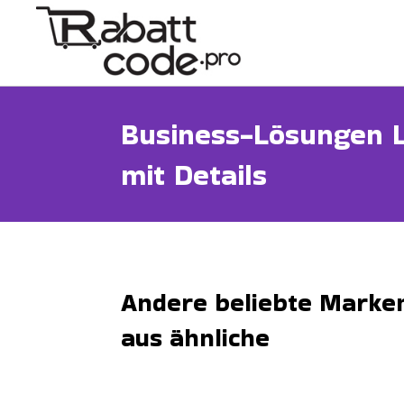
Business-Lösungen L
mit Details
Andere beliebte Marke
aus ähnliche