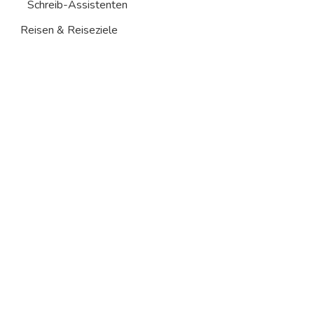
Schreib-Assistenten
Reisen & Reiseziele