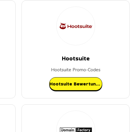
Hootsuite
Hootsuite Promo-Codes
Hootsuite Bewertungen