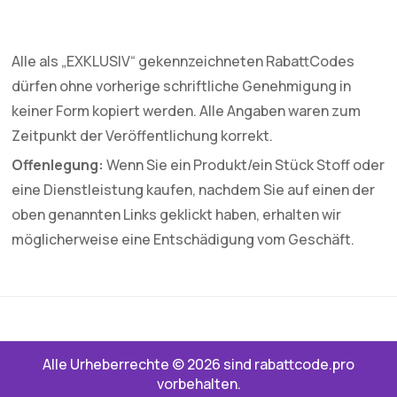
Alle als „EXKLUSIV“ gekennzeichneten RabattCodes
dürfen ohne vorherige schriftliche Genehmigung in
keiner Form kopiert werden. Alle Angaben waren zum
Zeitpunkt der Veröffentlichung korrekt.
Offenlegung:
Wenn Sie ein Produkt/ein Stück Stoff oder
eine Dienstleistung kaufen, nachdem Sie auf einen der
oben genannten Links geklickt haben, erhalten wir
möglicherweise eine Entschädigung vom Geschäft.
Alle Urheberrechte © 2026 sind rabattcode.pro
vorbehalten.