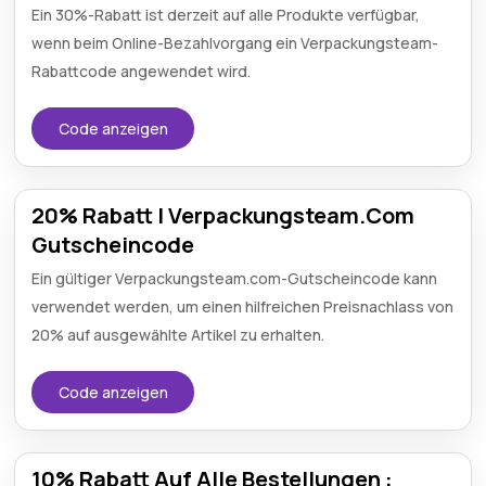
Ein 30%-Rabatt ist derzeit auf alle Produkte verfügbar,
wenn beim Online-Bezahlvorgang ein Verpackungsteam-
Rabattcode angewendet wird.
Code anzeigen
20% Rabatt | Verpackungsteam.Com
Gutscheincode
Ein gültiger Verpackungsteam.com-Gutscheincode kann
verwendet werden, um einen hilfreichen Preisnachlass von
20% auf ausgewählte Artikel zu erhalten.
Code anzeigen
10% Rabatt Auf Alle Bestellungen :