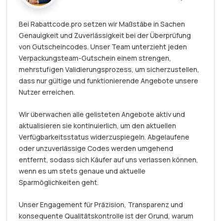
Bei Rabattcode.pro setzen wir Maßstäbe in Sachen
Genauigkeit und Zuverlässigkeit bei der Überprüfung
von Gutscheincodes. Unser Team unterzieht jeden
Verpackungsteam-Gutschein einem strengen,
mehrstufigen Validierungsprozess, um sicherzustellen,
dass nur gültige und funktionierende Angebote unsere
Nutzer erreichen.
Wir überwachen alle gelisteten Angebote aktiv und
aktualisieren sie kontinuierlich, um den aktuellen
Verfügbarkeitsstatus widerzuspiegeln. Abgelaufene
oder unzuverlässige Codes werden umgehend
entfernt, sodass sich Käufer auf uns verlassen können,
wenn es um stets genaue und aktuelle
Sparmöglichkeiten geht.
Unser Engagement für Präzision, Transparenz und
konsequente Qualitätskontrolle ist der Grund, warum