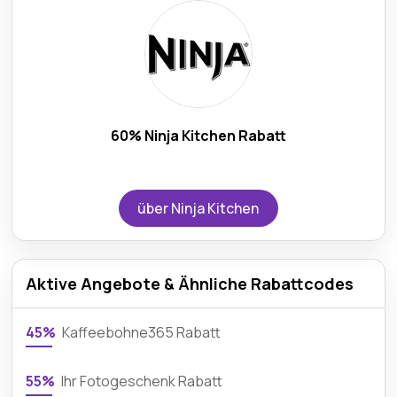
60% Ninja Kitchen Rabatt
über Ninja Kitchen
Aktive Angebote & Ähnliche Rabattcodes
45%
Kaffeebohne365 Rabatt
55%
Ihr Fotogeschenk Rabatt