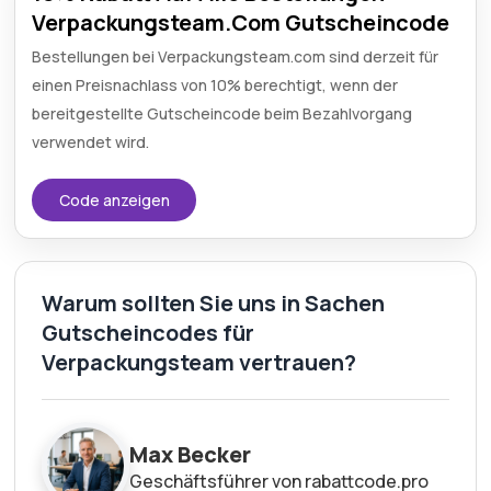
Verpackungsteam.Com Gutscheincode
Bestellungen bei Verpackungsteam.com sind derzeit für
einen Preisnachlass von 10% berechtigt, wenn der
bereitgestellte Gutscheincode beim Bezahlvorgang
verwendet wird.
Code anzeigen
Warum sollten Sie uns in Sachen
Gutscheincodes für
Verpackungsteam vertrauen?
Max Becker
Geschäftsführer von rabattcode.pro