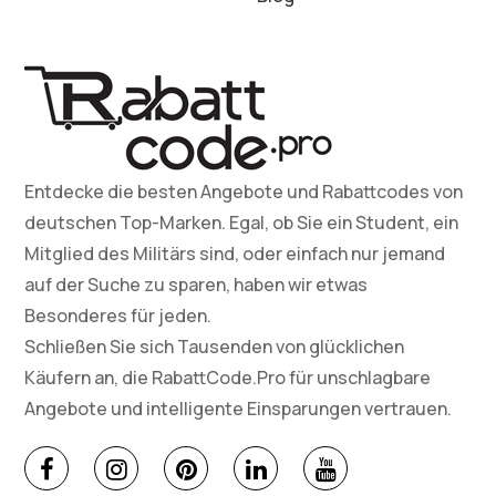
Entdecke die besten Angebote und Rabattcodes von
deutschen Top-Marken. Egal, ob Sie ein Student, ein
Mitglied des Militärs sind, oder einfach nur jemand
auf der Suche zu sparen, haben wir etwas
Besonderes für jeden.
Schließen Sie sich Tausenden von glücklichen
Käufern an, die RabattCode.Pro für unschlagbare
Angebote und intelligente Einsparungen vertrauen.