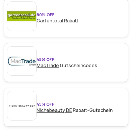
60% OFF
Gartentotal
Rabatt
45% OFF
MacTrade
Gutscheincodes
45% OFF
Nichebeauty DE
Rabatt-Gutschein