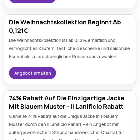
Die Weihnachtskollektion Beginnt Ab
0,121€
Die Weihnachtskollektion ist ab 0,121€ erhältlich und
ermöglicht es Käufern, festliche Geschenke und saisonale
Essentials zu erschwinglichen Preisen auszuwählen.
Angebot erhalten
74% Rabatt Auf Die Einzigartige Jacke
Mit Blauem Muster - Il Lanificio Rabatt
Genieße 74% Rabatt auf die Unique Jacke mit blauem
Muster durch den Il Lanificio Rabatt – ein Angebot mit
außergewöhnlichem Stil und handwerklicher Qualität für