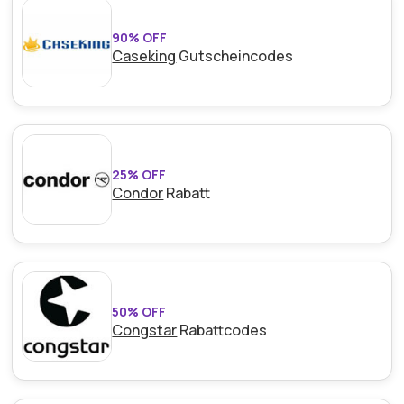
90% OFF
Caseking
Gutscheincodes
25% OFF
Condor
Rabatt
50% OFF
Congstar
Rabattcodes