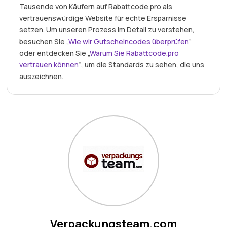
Tausende von Käufern auf Rabattcode.pro als
vertrauenswürdige Website für echte Ersparnisse
setzen. Um unseren Prozess im Detail zu verstehen,
besuchen Sie „
Wie wir Gutscheincodes überprüfen
“
oder entdecken Sie „
Warum Sie Rabattcode.pro
vertrauen können
“, um die Standards zu sehen, die uns
auszeichnen.
Verpackungsteam.com