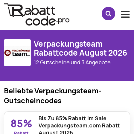
Verpackungsteam
Rabattcode August 2026
12 Gutscheine und 3 Angebote
Beliebte Verpackungsteam-
Gutscheincodes
Bis Zu 85% Rabatt Im Sale
85%
Verpackungsteam.com Rabatt
August 2026
Rabatt