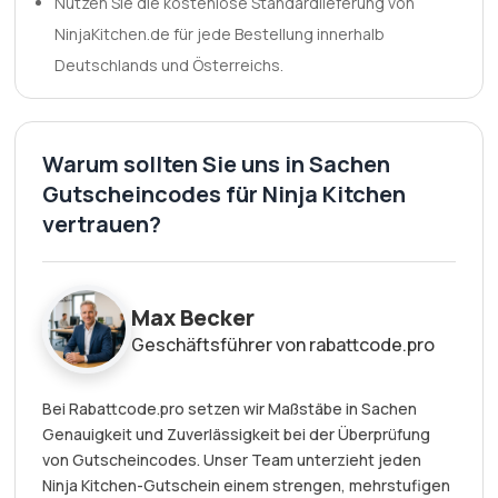
Nutzen Sie die kostenlose Standardlieferung von
NinjaKitchen.de für jede Bestellung innerhalb
Deutschlands und Österreichs.
Warum sollten Sie uns in Sachen
Gutscheincodes für Ninja Kitchen
vertrauen?
Max Becker
Geschäftsführer von rabattcode.pro
Bei Rabattcode.pro setzen wir Maßstäbe in Sachen
Genauigkeit und Zuverlässigkeit bei der Überprüfung
von Gutscheincodes. Unser Team unterzieht jeden
Ninja Kitchen-Gutschein einem strengen, mehrstufigen