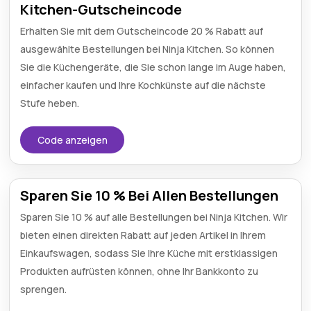
Kitchen-Gutscheincode
Erhalten Sie mit dem Gutscheincode 20 % Rabatt auf
ausgewählte Bestellungen bei Ninja Kitchen. So können
Sie die Küchengeräte, die Sie schon lange im Auge haben,
einfacher kaufen und Ihre Kochkünste auf die nächste
Stufe heben.
Code anzeigen
Sparen Sie 10 % Bei Allen Bestellungen
Sparen Sie 10 % auf alle Bestellungen bei Ninja Kitchen. Wir
bieten einen direkten Rabatt auf jeden Artikel in Ihrem
Einkaufswagen, sodass Sie Ihre Küche mit erstklassigen
Produkten aufrüsten können, ohne Ihr Bankkonto zu
sprengen.