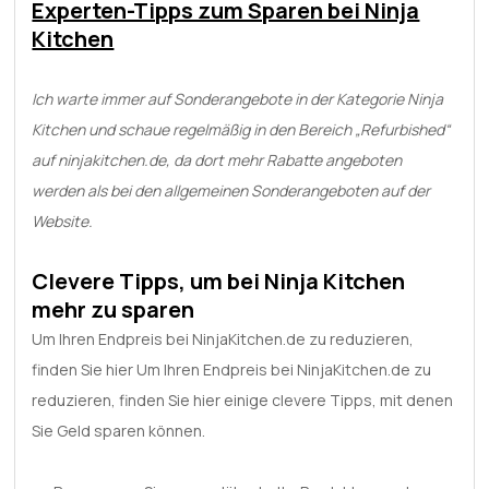
Experten-Tipps zum Sparen bei Ninja
Kitchen
Ich warte immer auf Sonderangebote in der Kategorie Ninja
Kitchen und schaue regelmäßig in den Bereich „Refurbished“
auf ninjakitchen.de, da dort mehr Rabatte angeboten
werden als bei den allgemeinen Sonderangeboten auf der
Website.
Clevere Tipps, um bei Ninja Kitchen
mehr zu sparen
Um Ihren Endpreis bei NinjaKitchen.de zu reduzieren,
finden Sie hier Um Ihren Endpreis bei NinjaKitchen.de zu
reduzieren, finden Sie hier einige clevere Tipps, mit denen
Sie Geld sparen können.