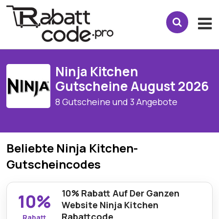
Ninja Kitchen
Gutscheine August 2026
8 Gutscheine und 3 Angebote
Beliebte Ninja Kitchen-
Gutscheincodes
10% Rabatt Auf Der Ganzen
10%
Website Ninja Kitchen
Rabattcode
Rabatt