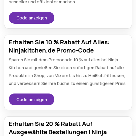
schneller und effizienter machen.
Code anzeigen
Erhalten Sie 10 % Rabatt Auf Alles:
Ninjakitchen.de Promo-Code
Sparen Sie mit dem Promocode 10 % auf alles bei Ninja
Kitchen und genießen Sie einen sofortigen Rabatt auf alle
Produkte im Shop, von Mixern bis hin zu Heißluftfritteusen,
und verbessern Sie Ihre Küche zu einem günstigeren Preis.
Code anzeigen
Erhalten Sie 20 % Rabatt Auf
Ausgewählte Bestellungen | Ninja