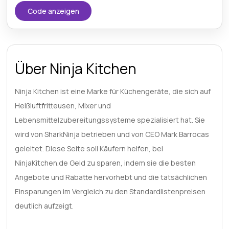
Code anzeigen
Über Ninja Kitchen
Ninja Kitchen ist eine Marke für Küchengeräte, die sich auf
Heißluftfritteusen, Mixer und
Lebensmittelzubereitungssysteme spezialisiert hat. Sie
wird von SharkNinja betrieben und von CEO Mark Barrocas
geleitet. Diese Seite soll Käufern helfen, bei
NinjaKitchen.de Geld zu sparen, indem sie die besten
Angebote und Rabatte hervorhebt und die tatsächlichen
Einsparungen im Vergleich zu den Standardlistenpreisen
deutlich aufzeigt.