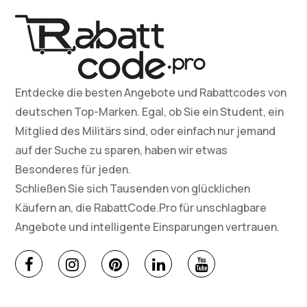
Entdecke die besten Angebote und Rabattcodes von
deutschen Top-Marken. Egal, ob Sie ein Student, ein
Mitglied des Militärs sind, oder einfach nur jemand
auf der Suche zu sparen, haben wir etwas
Besonderes für jeden.
Schließen Sie sich Tausenden von glücklichen
Käufern an, die RabattCode.Pro für unschlagbare
Angebote und intelligente Einsparungen vertrauen.