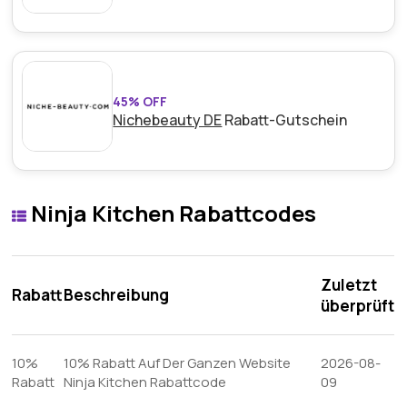
45% OFF
Nichebeauty DE
Rabatt-Gutschein
Ninja Kitchen Rabattcodes
Zuletzt
Rabatt
Beschreibung
überprüft
10%
10% Rabatt Auf Der Ganzen Website
2026-08-
Rabatt
Ninja Kitchen Rabattcode
09