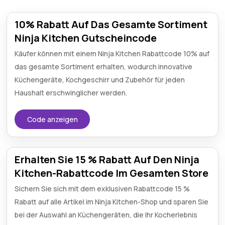
10% Rabatt Auf Das Gesamte Sortiment
Ninja Kitchen Gutscheincode
Käufer können mit einem Ninja Kitchen Rabattcode 10% auf
das gesamte Sortiment erhalten, wodurch innovative
Küchengeräte, Kochgeschirr und Zubehör für jeden
Haushalt erschwinglicher werden.
Code anzeigen
Erhalten Sie 15 % Rabatt Auf Den Ninja
Kitchen-Rabattcode Im Gesamten Store
Sichern Sie sich mit dem exklusiven Rabattcode 15 %
Rabatt auf alle Artikel im Ninja Kitchen-Shop und sparen Sie
bei der Auswahl an Küchengeräten, die Ihr Kocherlebnis