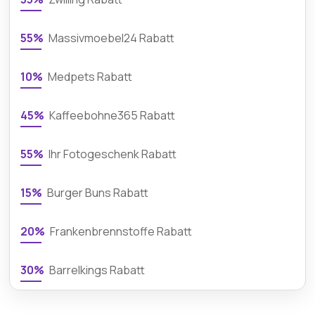
55%
Massivmoebel24 Rabatt
10%
Medpets Rabatt
45%
Kaffeebohne365 Rabatt
55%
Ihr Fotogeschenk Rabatt
15%
Burger Buns Rabatt
20%
Frankenbrennstoffe Rabatt
30%
Barrelkings Rabatt