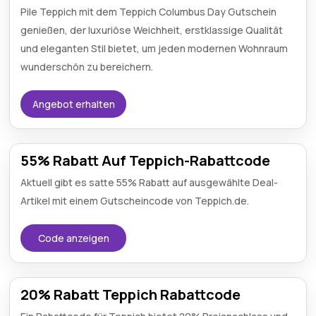
Pile Teppich mit dem Teppich Columbus Day Gutschein
genießen, der luxuriöse Weichheit, erstklassige Qualität
und eleganten Stil bietet, um jeden modernen Wohnraum
wunderschön zu bereichern.
Angebot erhalten
55% Rabatt Auf Teppich-Rabattcode
Aktuell gibt es satte 55% Rabatt auf ausgewählte Deal-
Artikel mit einem Gutscheincode von Teppich.de.
Code anzeigen
20% Rabatt Teppich Rabattcode