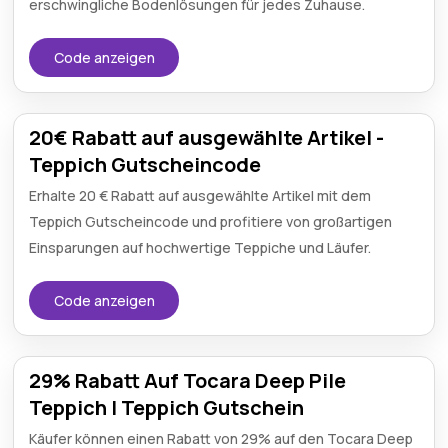
erschwingliche Bodenlösungen für jedes Zuhause.
Code anzeigen
20€ Rabatt auf ausgewählte Artikel -
Teppich Gutscheincode
Erhalte 20 € Rabatt auf ausgewählte Artikel mit dem
Teppich Gutscheincode und profitiere von großartigen
Einsparungen auf hochwertige Teppiche und Läufer.
Code anzeigen
29% Rabatt Auf Tocara Deep Pile
Teppich | Teppich Gutschein
Käufer können einen Rabatt von 29% auf den Tocara Deep