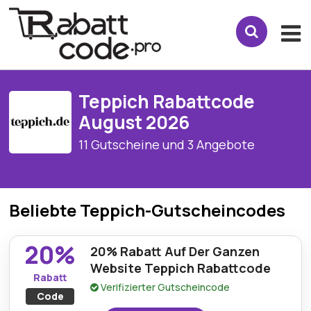
Teppich Rabattcode
August 2026
11 Gutscheine und 3 Angebote
Beliebte Teppich-Gutscheincodes
20%
20% Rabatt Auf Der Ganzen
Website Teppich Rabattcode
Rabatt
Verifizierter Gutscheincode
Code