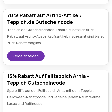
70 % Rabatt auf Artino-Artikel:
Teppich.de Gutscheincode
Teppich.de Gutscheincodes. Erhalte zusätzlich 50 %
Rabatt auf Artino-Ausverkaufsartikel. Insgesamt sind bis zu
70 % Rabatt möglich.
Code anzeigen
15% Rabatt Auf Fellteppich Arnia -
Teppich Gutscheincode
Spare 15% auf den Fellteppich Arnia mit dem Teppich
Halloween-Rabattcode und verleihe jedem Raum Wärme,
Luxus und Raffinesse.