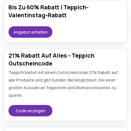
Bis Zu 60% Rabatt | Teppich-
Valentinstag-Rabatt
Angebot erhalten
21% Rabatt Auf Alles - Teppich
Gutscheincode
Teppich bietet mit einem Gutscheincode 21% Rabatt auf
alle Produkte und gibt Kunden die Möglichkeit, bei einer
großen Auswahl an Teppichen und Wohnaccessoires zu
sparen.
Code anzeigen