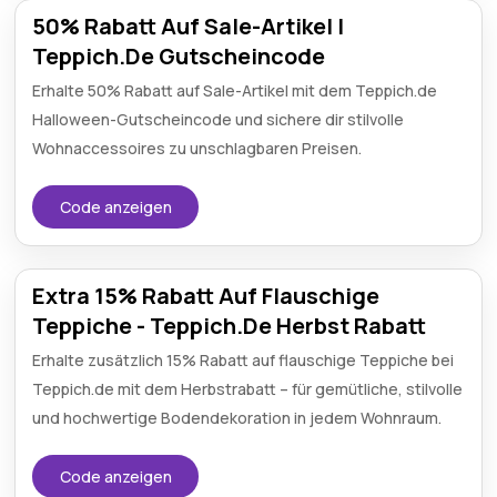
50% Rabatt Auf Sale-Artikel |
Teppich.De Gutscheincode
Erhalte 50% Rabatt auf Sale-Artikel mit dem Teppich.de
Halloween-Gutscheincode und sichere dir stilvolle
Wohnaccessoires zu unschlagbaren Preisen.
Code anzeigen
Extra 15% Rabatt Auf Flauschige
Teppiche - Teppich.De Herbst Rabatt
Erhalte zusätzlich 15% Rabatt auf flauschige Teppiche bei
Teppich.de mit dem Herbstrabatt – für gemütliche, stilvolle
und hochwertige Bodendekoration in jedem Wohnraum.
Code anzeigen