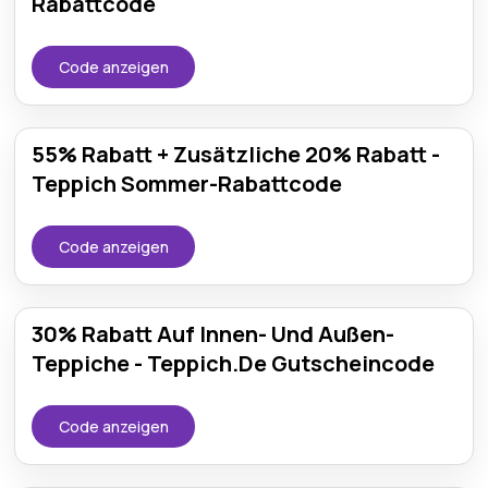
Rabattcode
Code anzeigen
55% Rabatt + Zusätzliche 20% Rabatt -
Teppich Sommer-Rabattcode
Code anzeigen
30% Rabatt Auf Innen- Und Außen-
Teppiche - Teppich.De Gutscheincode
Code anzeigen