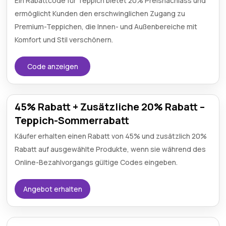
Ein Rabattcode für Teppich bietet 20% Preisnachlass und
ermöglicht Kunden den erschwinglichen Zugang zu
Premium-Teppichen, die Innen- und Außenbereiche mit
Komfort und Stil verschönern.
Code anzeigen
45% Rabatt + Zusätzliche 20% Rabatt –
Teppich-Sommerrabatt
Käufer erhalten einen Rabatt von 45% und zusätzlich 20%
Rabatt auf ausgewählte Produkte, wenn sie während des
Online-Bezahlvorgangs gültige Codes eingeben.
Angebot erhalten