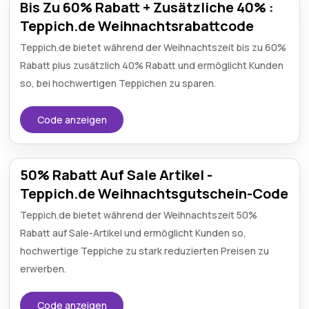
Bis Zu 60% Rabatt + Zusätzliche 40% :
Teppich.de Weihnachtsrabattcode
Teppich.de bietet während der Weihnachtszeit bis zu 60%
Rabatt plus zusätzlich 40% Rabatt und ermöglicht Kunden
so, bei hochwertigen Teppichen zu sparen.
Code anzeigen
50% Rabatt Auf Sale Artikel -
Teppich.de Weihnachtsgutschein-Code
Teppich.de bietet während der Weihnachtszeit 50%
Rabatt auf Sale-Artikel und ermöglicht Kunden so,
hochwertige Teppiche zu stark reduzierten Preisen zu
erwerben.
Code anzeigen