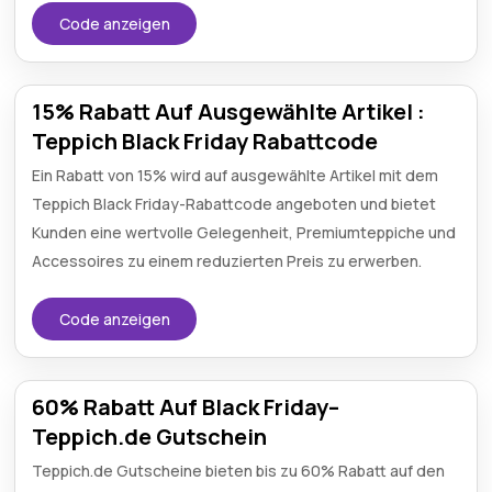
Code anzeigen
15% Rabatt Auf Ausgewählte Artikel :
Teppich Black Friday Rabattcode
Ein Rabatt von 15% wird auf ausgewählte Artikel mit dem
Teppich Black Friday-Rabattcode angeboten und bietet
Kunden eine wertvolle Gelegenheit, Premiumteppiche und
Accessoires zu einem reduzierten Preis zu erwerben.
Code anzeigen
60% Rabatt Auf Black Friday–
Teppich.de Gutschein
Teppich.de Gutscheine bieten bis zu 60% Rabatt auf den