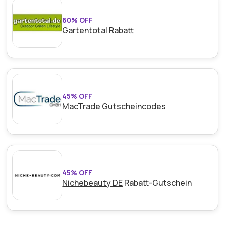
60% OFF
Gartentotal
Rabatt
45% OFF
MacTrade
Gutscheincodes
45% OFF
Nichebeauty DE
Rabatt-Gutschein