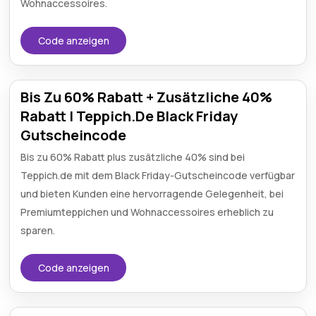
Wohnaccessoires.
Code anzeigen
Bis Zu 60% Rabatt + Zusätzliche 40%
Rabatt | Teppich.De Black Friday
Gutscheincode
Bis zu 60% Rabatt plus zusätzliche 40% sind bei
Teppich.de mit dem Black Friday-Gutscheincode verfügbar
und bieten Kunden eine hervorragende Gelegenheit, bei
Premiumteppichen und Wohnaccessoires erheblich zu
sparen.
Code anzeigen