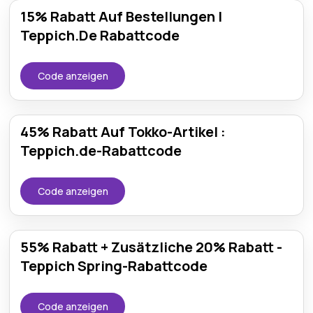
15% Rabatt Auf Bestellungen |
Teppich.De Rabattcode
Code anzeigen
45% Rabatt Auf Tokko-Artikel :
Teppich.de-Rabattcode
Code anzeigen
55% Rabatt + Zusätzliche 20% Rabatt -
Teppich Spring-Rabattcode
Code anzeigen