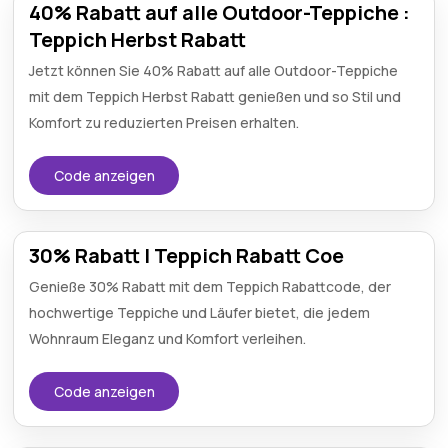
40% Rabatt auf alle Outdoor-Teppiche :
Teppich Herbst Rabatt
Jetzt können Sie 40% Rabatt auf alle Outdoor-Teppiche
mit dem Teppich Herbst Rabatt genießen und so Stil und
Komfort zu reduzierten Preisen erhalten.
Code anzeigen
30% Rabatt | Teppich Rabatt Coe
Genieße 30% Rabatt mit dem Teppich Rabattcode, der
hochwertige Teppiche und Läufer bietet, die jedem
Wohnraum Eleganz und Komfort verleihen.
Code anzeigen