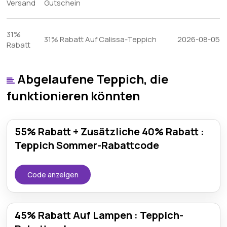
Versand
Gutschein
31%
31% Rabatt Auf Calissa-Teppich
2026-08-05
Rabatt
Abgelaufene Teppich, die
funktionieren könnten
55% Rabatt + Zusätzliche 40% Rabatt :
Teppich Sommer-Rabattcode
Code anzeigen
45% Rabatt Auf Lampen : Teppich-