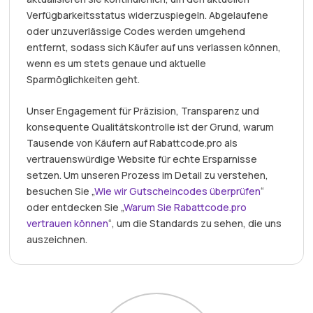
Verfügbarkeitsstatus widerzuspiegeln. Abgelaufene
oder unzuverlässige Codes werden umgehend
entfernt, sodass sich Käufer auf uns verlassen können,
wenn es um stets genaue und aktuelle
Sparmöglichkeiten geht.
Unser Engagement für Präzision, Transparenz und
konsequente Qualitätskontrolle ist der Grund, warum
Tausende von Käufern auf Rabattcode.pro als
vertrauenswürdige Website für echte Ersparnisse
setzen. Um unseren Prozess im Detail zu verstehen,
besuchen Sie „
Wie wir Gutscheincodes überprüfen
“
oder entdecken Sie „
Warum Sie Rabattcode.pro
vertrauen können
“, um die Standards zu sehen, die uns
auszeichnen.