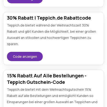
30% Rabatt | Teppich.de Rabattcode
Teppich.de bietet während der Weihnachtszeit 30%
Rabatt und gibt Kunden die Möglichkeit, bei einer großen
Auswahl an stilvollen und hochwertigen Teppichen zu
sparen.
Code anzeigen
15% Rabatt Auf Alle Bestellungen -
Teppich Gutschein-Code
Teppich.de bietet mit dem Weihnachtsgutschein 15%
Rabatt auf alle Bestellungen und ermöglicht Kunden so
Einsparungen bei einer großen Auswahl an Teppichen und