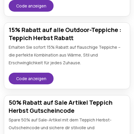
Code anzeigen
15% Rabatt auf alle Outdoor-Teppiche :
Teppich Herbst Rabatt
Erhalten Sie sofort 15% Rabatt auf flauschige Teppiche –
die perfekte Kombination aus Wärme, Stil und
Erschwinglichkeit für jedes Zuhause.
Code anzeigen
50% Rabatt auf Sale Artikel Teppich
Herbst Gutscheincode
Spare 50% auf Sale-Artikel mit dem Teppich Herbst-
Gutscheincode und sichere dir stilvolle und