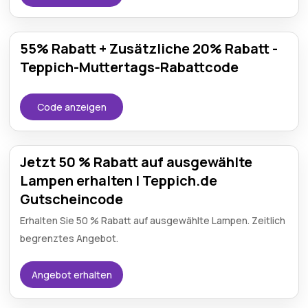
55% Rabatt + Zusätzliche 20% Rabatt -
Teppich-Muttertags-Rabattcode
Code anzeigen
Jetzt 50 % Rabatt auf ausgewählte
Lampen erhalten | Teppich.de
Gutscheincode
Erhalten Sie 50 % Rabatt auf ausgewählte Lampen. Zeitlich
begrenztes Angebot.
Angebot erhalten