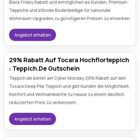
Black Friday Rabatt und ermöglichen es Kunden, Premium-
Teppiche und stilvolle Bodenbeläge für saisonale
Wohnraum-Upgrades zu günstigeren Preisen zu erwerben.
Angebot erhalten
29% Rabatt Auf Tocara Hochflorteppich
: Teppich.De Gutschein
Teppich.de bietet am Cyber Monday 29% Rabatt auf den
Tocara Deep Pile Teppich und gibt Kunden die Möglichkeit,
Komfort und Wohnambiente zu Hause zu einem deutlich
reduzierten Preis zu verbessern.
Angebot erhalten