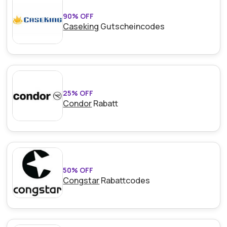
90% OFF
Caseking
Gutscheincodes
25% OFF
Condor
Rabatt
50% OFF
Congstar
Rabattcodes