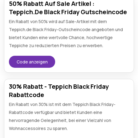
50% Rabatt Auf Sale Artikel :
Teppich.De Black Friday Gutscheincode
Ein Rabatt von 50% wird auf Sale-Artikel mit dem
Teppich.de Black Friday-Gutscheincode angeboten und
bietet Kunden eine wertvolle Chance, hochwertige
Teppiche zu reduzierten Preisen zu erwerben.
Code anzeigen
30% Rabatt - Teppich Black Friday
Rabattcode
Ein Rabatt von 30% ist mit dem Teppich Black Friday-
Rabattcode verfügbar und bietet Kunden eine
hervorragende Gelegenheit, bei einer Vielzahl von
Wohnaccessoires zu sparen.