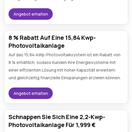
Angebot erhalten
8 % Rabatt Auf Eine 15,84 Kwp-
Photovoltaikanlage
Auf das 15,84-kWp-Photovoltaiksystem ist ein Rabatt von
8 % erhältlich, sodass Kunden ihre Energiesysteme mit
einer effizienten Lösung mit hoher Kapazität erweitern
und gleichzeitig finanzielle Einsparungen erzielen können.
Angebot erhalten
Schnappen Sie Sich Eine 2,2-Kwp-
Photovoltaikanlage Für 1,999 €