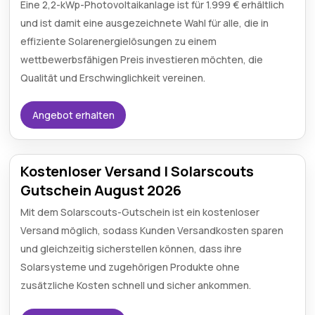
Eine 2,2-kWp-Photovoltaikanlage ist für 1.999 € erhältlich
und ist damit eine ausgezeichnete Wahl für alle, die in
effiziente Solarenergielösungen zu einem
wettbewerbsfähigen Preis investieren möchten, die
Qualität und Erschwinglichkeit vereinen.
Angebot erhalten
Kostenloser Versand | Solarscouts
Gutschein August 2026
Mit dem Solarscouts-Gutschein ist ein kostenloser
Versand möglich, sodass Kunden Versandkosten sparen
und gleichzeitig sicherstellen können, dass ihre
Solarsysteme und zugehörigen Produkte ohne
zusätzliche Kosten schnell und sicher ankommen.