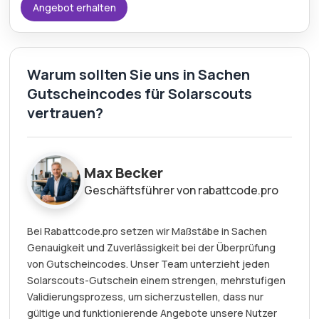
Angebot erhalten
Warum sollten Sie uns in Sachen
Gutscheincodes für Solarscouts
vertrauen?
Max Becker
Geschäftsführer von rabattcode.pro
Bei Rabattcode.pro setzen wir Maßstäbe in Sachen
Genauigkeit und Zuverlässigkeit bei der Überprüfung
von Gutscheincodes. Unser Team unterzieht jeden
Solarscouts-Gutschein einem strengen, mehrstufigen
Validierungsprozess, um sicherzustellen, dass nur
gültige und funktionierende Angebote unsere Nutzer