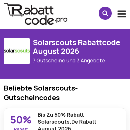
Solarscouts Rabattcode
August 2026
7 Gutscheine und 3 Angebote
Beliebte Solarscouts-
Gutscheincodes
Bis Zu 50% Rabatt
50%
Solarscouts.De Rabatt
August 2026
Rabatt