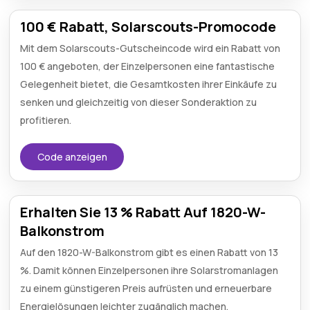
100 € Rabatt, Solarscouts-Promocode
Mit dem Solarscouts-Gutscheincode wird ein Rabatt von
100 € angeboten, der Einzelpersonen eine fantastische
Gelegenheit bietet, die Gesamtkosten ihrer Einkäufe zu
senken und gleichzeitig von dieser Sonderaktion zu
profitieren.
Code anzeigen
Erhalten Sie 13 % Rabatt Auf 1820-W-
Balkonstrom
Auf den 1820-W-Balkonstrom gibt es einen Rabatt von 13
%. Damit können Einzelpersonen ihre Solarstromanlagen
zu einem günstigeren Preis aufrüsten und erneuerbare
Energielösungen leichter zugänglich machen.