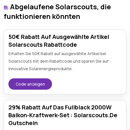
Abgelaufene Solarscouts, die
funktionieren könnten
50€ Rabatt Auf Ausgewählte Artikel
Solarscouts Rabattcode
Erhalten Sie 50€ Rabatt auf ausgewählte Artikel bei
Solarscouts mit dem Rabattcode und sparen Sie auf
innovative Solarenergieprodukte.
Code anzeigen
29% Rabatt Auf Das Fullblack 2000W
Balkon-Kraftwerk-Set : Solarscouts.De
Gutschein