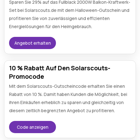
Sparen Sie 29% auf das Fullblack 2000W Balkon-Kraftwerk-
Set bei Solarscouts.de mit dem Halloween-Gutschein und
profitieren Sie von zuverlässigen und effizienten
Energielösungen für den Heimgebrauch.
Angebot erhalten
10 % Rabatt Auf Den Solarscouts-
Promocode
Mit dem Solarscouts-Gutscheincode erhalten Sie einen
Rabatt von 10 %. Damit haben Kunden die Möglichkeit, bei
ihren Einkäufen erheblich zu sparen und gleichzeitig von
diesem zeitlich begrenzten Angebot zu profitieren.
Code anzeigen