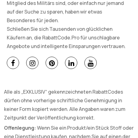
Mitglied des Militärs sind, oder einfach nur jemand
auf der Suche zu sparen, haben wir etwas
Besonderes für jeden.
Schließen Sie sich Tausenden von glücklichen
Käufern an, die RabattCode.Pro für unschlagbare
Angebote und intelligente Einsparungen vertrauen.
Alle als „EXKLUSIV“ gekennzeichneten RabattCodes
dürfen ohne vorherige schriftliche Genehmigung in
keiner Form kopiert werden. Alle Angaben waren zum
Zeitpunkt der Veröffentlichung korrekt.
Offenlegung:
Wenn Sie ein Produkt/ein Stück Stoff oder
eine Dienstleistung kaufen, nachdem Sie auf einen der