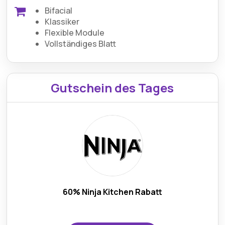
Bifacial
Klassiker
Flexible Module
Vollständiges Blatt
Gutschein des Tages
60% Ninja Kitchen Rabatt