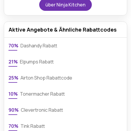
über Ninja Kitchen
Aktive Angebote & Ähnliche Rabattcodes
70%
Dashandy Rabatt
21%
Elpumps Rabatt
25%
Airton Shop Rabattcode
10%
Tonermacher Rabatt
90%
Clevertronic Rabatt
70%
Tink Rabatt