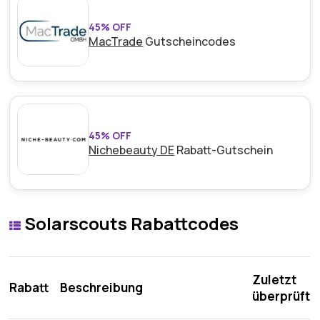
45% OFF
MacTrade
Gutscheincodes
45% OFF
Nichebeauty DE
Rabatt-Gutschein
Solarscouts Rabattcodes
Zuletzt
Rabatt
Beschreibung
überprüft