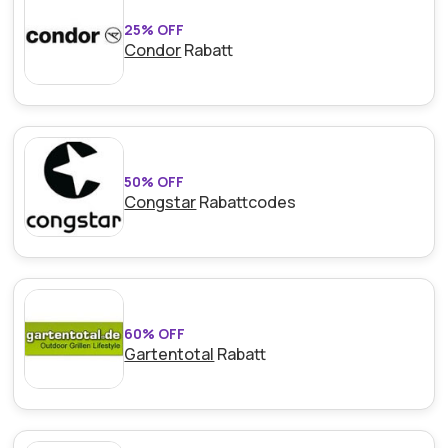
25% OFF
Condor
Rabatt
50% OFF
Congstar
Rabattcodes
60% OFF
Gartentotal
Rabatt