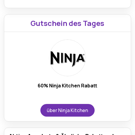
Gutschein des Tages
60% Ninja Kitchen Rabatt
über Ninja Kitchen