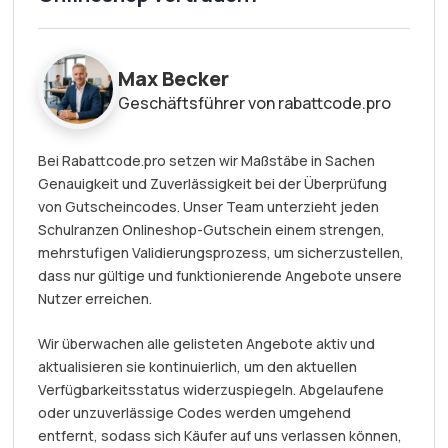
Max Becker
Geschäftsführer von rabattcode.pro
Bei Rabattcode.pro setzen wir Maßstäbe in Sachen
Genauigkeit und Zuverlässigkeit bei der Überprüfung
von Gutscheincodes. Unser Team unterzieht jeden
Schulranzen Onlineshop-Gutschein einem strengen,
mehrstufigen Validierungsprozess, um sicherzustellen,
dass nur gültige und funktionierende Angebote unsere
Nutzer erreichen.
Wir überwachen alle gelisteten Angebote aktiv und
aktualisieren sie kontinuierlich, um den aktuellen
Verfügbarkeitsstatus widerzuspiegeln. Abgelaufene
oder unzuverlässige Codes werden umgehend
entfernt, sodass sich Käufer auf uns verlassen können,