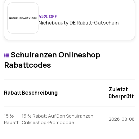
45% OFF
Nichebeauty DE
Rabatt-Gutschein
Schulranzen Onlineshop
Rabattcodes
Zuletzt
Rabatt
Beschreibung
überprüft
15 %
15 % Rabatt Auf Den Schulranzen
2026-08-08
Rabatt
Onlineshop-Promocode