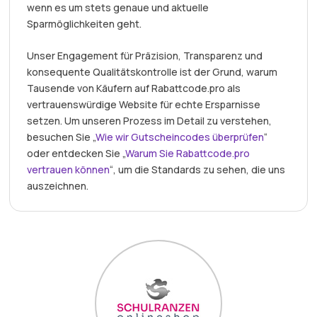
wenn es um stets genaue und aktuelle
Sparmöglichkeiten geht.
Unser Engagement für Präzision, Transparenz und
konsequente Qualitätskontrolle ist der Grund, warum
Tausende von Käufern auf Rabattcode.pro als
vertrauenswürdige Website für echte Ersparnisse
setzen. Um unseren Prozess im Detail zu verstehen,
besuchen Sie „
Wie wir Gutscheincodes überprüfen
“
oder entdecken Sie „
Warum Sie Rabattcode.pro
vertrauen können
“, um die Standards zu sehen, die uns
auszeichnen.