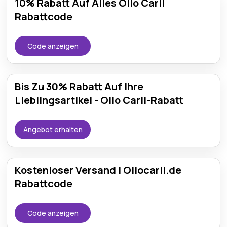
10% Rabatt Auf Alles Olio Carli
Rabattcode
Code anzeigen
Bis Zu 30% Rabatt Auf Ihre
Lieblingsartikel - Olio Carli-Rabatt
Angebot erhalten
Kostenloser Versand | Oliocarli.de
Rabattcode
Code anzeigen