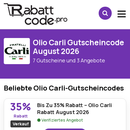
Olio Carli Gutscheincode
August 2026
7 Gutscheine und 3 Angebote
Beliebte Olio Carli-Gutscheincodes
35%
Bis Zu 35% Rabatt – Olio Carli
Rabatt August 2026
Rabatt
Verifiziertes Angebot
Verkauf