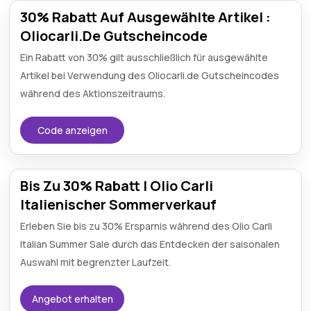
30% Rabatt Auf Ausgewählte Artikel :
Oliocarli.De Gutscheincode
Ein Rabatt von 30% gilt ausschließlich für ausgewählte
Artikel bei Verwendung des Oliocarli.de Gutscheincodes
während des Aktionszeitraums.
Code anzeigen
Bis Zu 30% Rabatt | Olio Carli
Italienischer Sommerverkauf
Erleben Sie bis zu 30% Ersparnis während des Olio Carli
Italian Summer Sale durch das Entdecken der saisonalen
Auswahl mit begrenzter Laufzeit.
Angebot erhalten