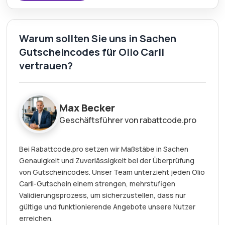
Warum sollten Sie uns in Sachen
Gutscheincodes für Olio Carli
vertrauen?
Max Becker
Geschäftsführer von rabattcode.pro
Bei Rabattcode.pro setzen wir Maßstäbe in Sachen
Genauigkeit und Zuverlässigkeit bei der Überprüfung
von Gutscheincodes. Unser Team unterzieht jeden Olio
Carli-Gutschein einem strengen, mehrstufigen
Validierungsprozess, um sicherzustellen, dass nur
gültige und funktionierende Angebote unsere Nutzer
erreichen.