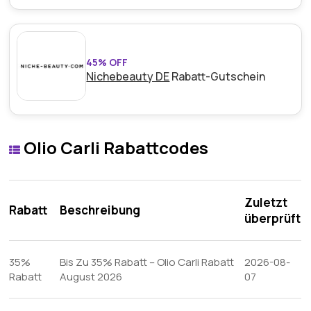
45% OFF
Nichebeauty DE
Rabatt-Gutschein
Olio Carli Rabattcodes
Zuletzt
Rabatt
Beschreibung
überprüft
35%
Bis Zu 35% Rabatt – Olio Carli Rabatt
2026-08-
Rabatt
August 2026
07