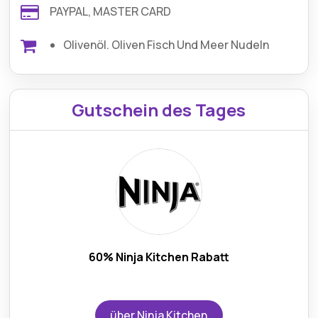
PAYPAL, MASTER CARD
Olivenöl. Oliven Fisch Und Meer Nudeln
Gutschein des Tages
60% Ninja Kitchen Rabatt
über Ninja Kitchen