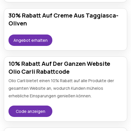
30% Rabatt Auf Creme Aus Taggiasca-
Oliven
Angebot erhalten
10% Rabatt Auf Der Ganzen Website
Olio Carli Rabattcode
Olio Carli bietet einen 10% Rabatt auf alle Produkte der
gesamten Website an, wodurch Kunden mühelos
erhebliche Einsparungen genießen können.
Code anzeigen