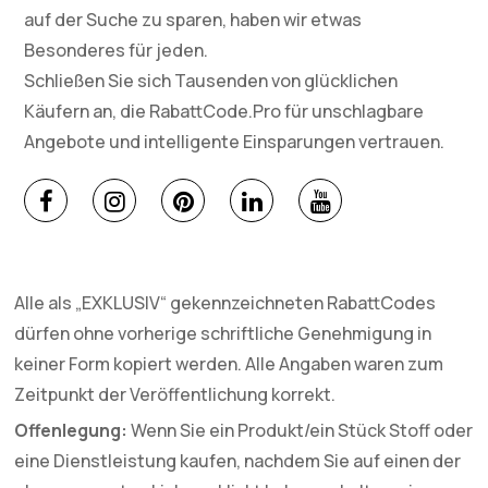
auf der Suche zu sparen, haben wir etwas
Besonderes für jeden.
Schließen Sie sich Tausenden von glücklichen
Käufern an, die RabattCode.Pro für unschlagbare
Angebote und intelligente Einsparungen vertrauen.
Alle als „EXKLUSIV“ gekennzeichneten RabattCodes
dürfen ohne vorherige schriftliche Genehmigung in
keiner Form kopiert werden. Alle Angaben waren zum
Zeitpunkt der Veröffentlichung korrekt.
Offenlegung:
Wenn Sie ein Produkt/ein Stück Stoff oder
eine Dienstleistung kaufen, nachdem Sie auf einen der