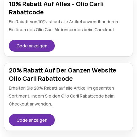
10% Rabatt Auf Alles – Olio Carli
Rabattcode
Ein Rabatt von 10% ist auf alle Artikel anwendbar durch
Einlösen des Olio Carli Aktionscodes beim Checkout.
Code anzeigen
20% Rabatt Auf Der Ganzen Website
Olio Carli Rabattcode
Erhalten Sie 20% Rabatt auf alle Artikel im gesamten
Sortiment, indem Sie den Olio Carli Rabattcode beim
Checkout anwenden.
Code anzeigen