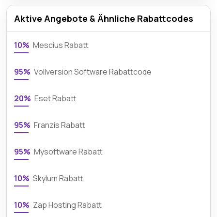
Aktive Angebote & Ähnliche Rabattcodes
10%
Mescius Rabatt
95%
Vollversion Software Rabattcode
20%
Eset Rabatt
95%
Franzis Rabatt
95%
Mysoftware Rabatt
10%
Skylum Rabatt
10%
Zap Hosting Rabatt