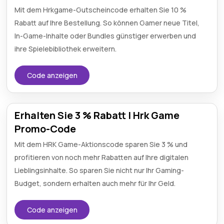
Mit dem Hrkgame-Gutscheincode erhalten Sie 10 %
Rabatt auf Ihre Bestellung. So können Gamer neue Titel,
In-Game-Inhalte oder Bundles günstiger erwerben und
ihre Spielebibliothek erweitern.
Code anzeigen
Erhalten Sie 3 % Rabatt | Hrk Game
Promo-Code
Mit dem HRK Game-Aktionscode sparen Sie 3 % und
profitieren von noch mehr Rabatten auf Ihre digitalen
Lieblingsinhalte. So sparen Sie nicht nur Ihr Gaming-
Budget, sondern erhalten auch mehr für Ihr Geld.
Code anzeigen