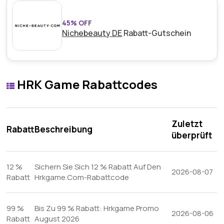
45% OFF
Nichebeauty DE
Rabatt-Gutschein
HRK Game Rabattcodes
Zuletzt
Rabatt
Beschreibung
überprüft
12 %
Sichern Sie Sich 12 % Rabatt Auf Den
2026-08-07
Rabatt
Hrkgame.Com-Rabattcode
99 %
Bis Zu 99 % Rabatt: Hrkgame Promo
2026-08-06
Rabatt
August 2026