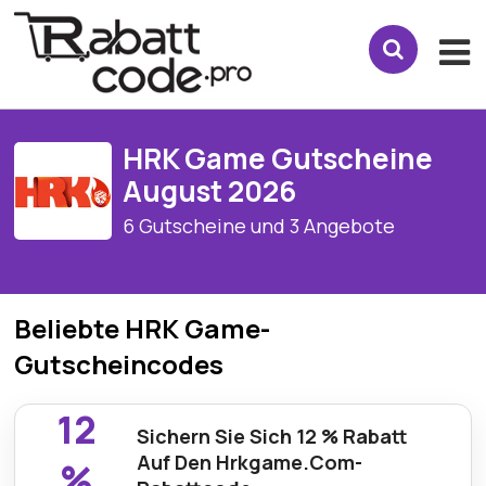
HRK Game Gutscheine
August 2026
6 Gutscheine und 3 Angebote
Beliebte HRK Game-
Gutscheincodes
12
Sichern Sie Sich 12 % Rabatt
Auf Den Hrkgame.Com-
%