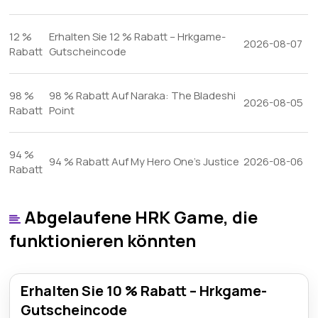
12 %
Erhalten Sie 12 % Rabatt – Hrkgame-
2026-08-07
Rabatt
Gutscheincode
98 %
98 % Rabatt Auf Naraka: The Bladeshi
2026-08-05
Rabatt
Point
94 %
94 % Rabatt Auf My Hero One's Justice
2026-08-06
Rabatt
Abgelaufene HRK Game, die
funktionieren könnten
Erhalten Sie 10 % Rabatt – Hrkgame-
Gutscheincode