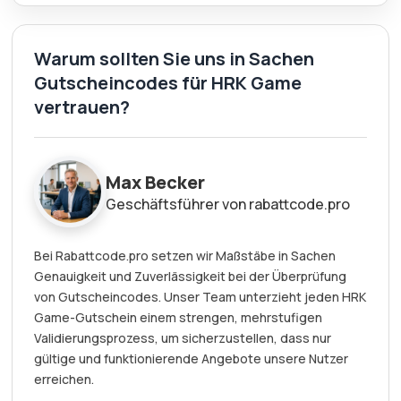
Warum sollten Sie uns in Sachen
Gutscheincodes für HRK Game
vertrauen?
Max Becker
Geschäftsführer von rabattcode.pro
Bei Rabattcode.pro setzen wir Maßstäbe in Sachen
Genauigkeit und Zuverlässigkeit bei der Überprüfung
von Gutscheincodes. Unser Team unterzieht jeden HRK
Game-Gutschein einem strengen, mehrstufigen
Validierungsprozess, um sicherzustellen, dass nur
gültige und funktionierende Angebote unsere Nutzer
erreichen.