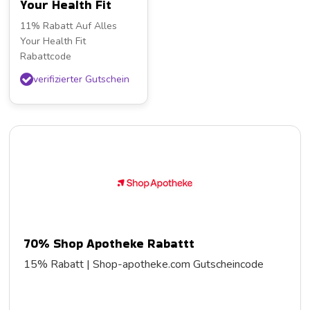
Your Health Fit
11% Rabatt Auf Alles
Your Health Fit
Rabattcode
verifizierter Gutschein
70% Shop Apotheke Rabattt
15% Rabatt | Shop-apotheke.com Gutscheincode