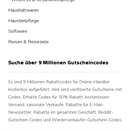
Haushaltwaren
Haustierpflege
Software
Reisen & Reiseziele
Suche über 9 Millionen Gutscheincodes
Es sind 9 Millionen Rabattcodes für Online-Händler
kostenlos aufgeführt. Alle sind verifizierte Gutscheine mit
Codes. Erhalte Codes für 50% Rabatt, kostenlosen
Versand, saisonale Verkäufe, Rabatte für E-Mail-
Newsletter, Rabatte im gesamten Geschäft, Reddit-
Gutschein-Codes und Wiederverkäufer-Gutschein-Codes.