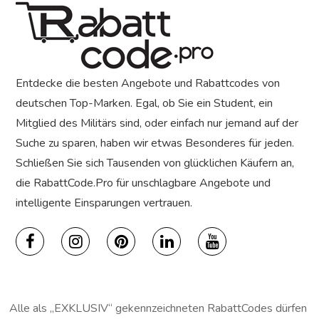
Entdecke die besten Angebote und Rabattcodes von
deutschen Top-Marken. Egal, ob Sie ein Student, ein
Mitglied des Militärs sind, oder einfach nur jemand auf der
Suche zu sparen, haben wir etwas Besonderes für jeden.
Schließen Sie sich Tausenden von glücklichen Käufern an,
die RabattCode.Pro für unschlagbare Angebote und
intelligente Einsparungen vertrauen.
Alle als „EXKLUSIV“ gekennzeichneten RabattCodes dürfen