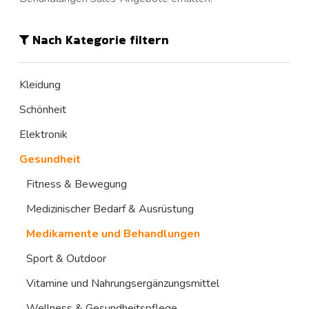
Nach Kategorie filtern
Kleidung
Schönheit
Elektronik
Gesundheit
Fitness & Bewegung
Medizinischer Bedarf & Ausrüstung
Medikamente und Behandlungen
Sport & Outdoor
Vitamine und Nahrungsergänzungsmittel
Wellness & Gesundheitspflege