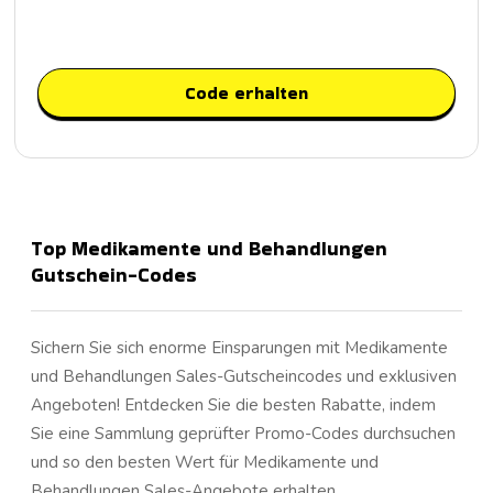
Code erhalten
Top Medikamente und Behandlungen
Gutschein-Codes
Sichern Sie sich enorme Einsparungen mit Medikamente
und Behandlungen Sales-Gutscheincodes und exklusiven
Angeboten! Entdecken Sie die besten Rabatte, indem
Sie eine Sammlung geprüfter Promo-Codes durchsuchen
und so den besten Wert für Medikamente und
Behandlungen Sales-Angebote erhalten.