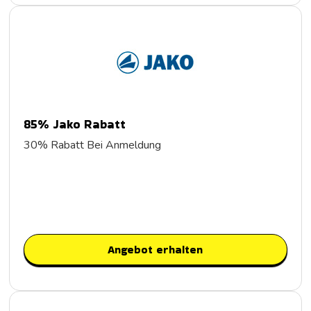
85% Jako Rabatt
30% Rabatt Bei Anmeldung
Angebot erhalten