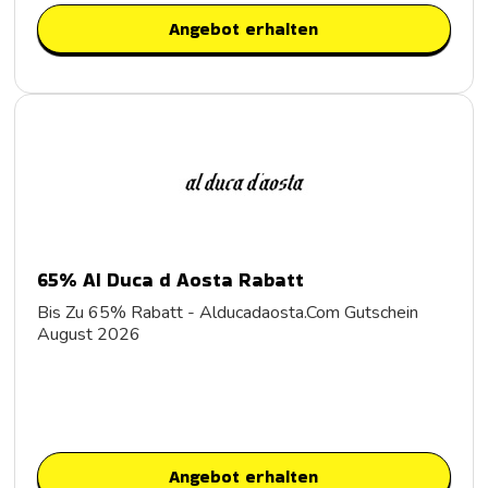
Angebot erhalten
65% Al Duca d Aosta Rabatt
Bis Zu 65% Rabatt - Alducadaosta.Com Gutschein
August 2026
Angebot erhalten