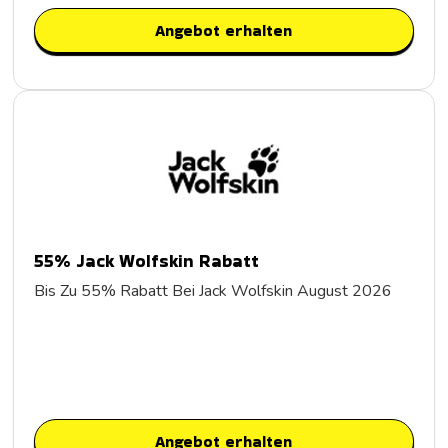
Angebot erhalten
55% Jack Wolfskin Rabatt
Bis Zu 55% Rabatt Bei Jack Wolfskin August 2026
Angebot erhalten