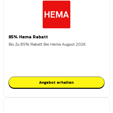
85% Hema Rabatt
Bis Zu 85% Rabatt Bei Hema August 2026
Angebot erhalten