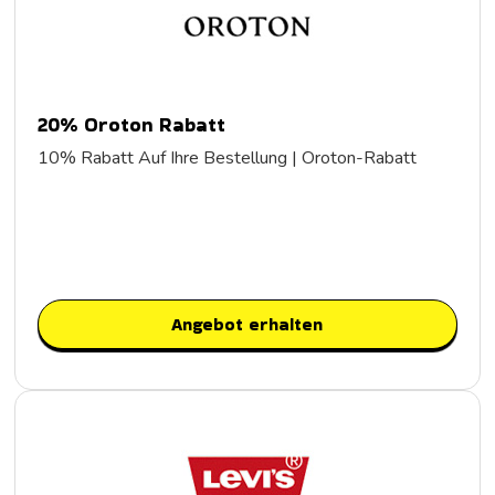
20% Oroton Rabatt
10% Rabatt Auf Ihre Bestellung | Oroton-Rabatt
Angebot erhalten