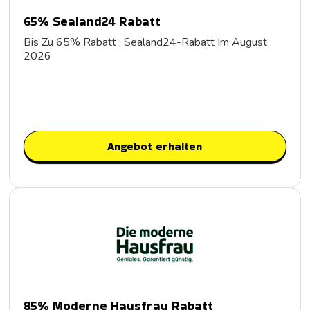
65% Sealand24 Rabatt
Bis Zu 65% Rabatt : Sealand24-Rabatt Im August
2026
Angebot erhalten
85% Moderne Hausfrau Rabatt