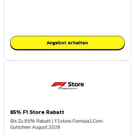
Angebot erhalten
85% F1 Store Rabatt
Bis Zu 85% Rabatt | F1store.Formula1.Com-
Gutschein August 2026