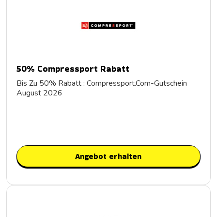
50% Compressport Rabatt
Bis Zu 50% Rabatt : Compressport.Com-Gutschein
August 2026
Angebot erhalten