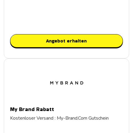
Angebot erhalten
My Brand Rabatt
Kostenloser Versand : My-Brand.Com Gutschein