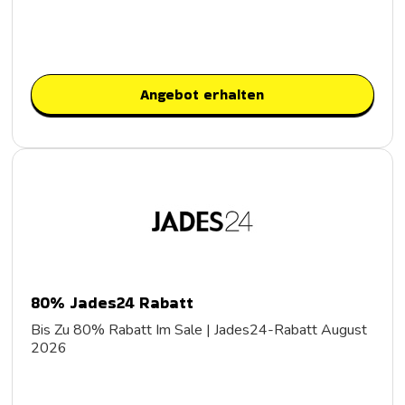
Angebot erhalten
80% Jades24 Rabatt
Bis Zu 80% Rabatt Im Sale | Jades24-Rabatt August
2026