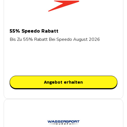
55% Speedo Rabatt
Bis Zu 55% Rabatt Bei Speedo August 2026
Angebot erhalten