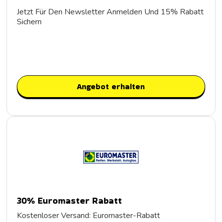
Jetzt Für Den Newsletter Anmelden Und 15% Rabatt
Sichern
Angebot erhalten
30% Euromaster Rabatt
Kostenloser Versand: Euromaster-Rabatt