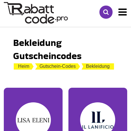
Bekleidung
Gutscheincodes
Heim
Gutschein-Codes
Bekleidung