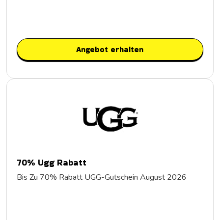
Angebot erhalten
70% Ugg Rabatt
Bis Zu 70% Rabatt UGG-Gutschein August 2026