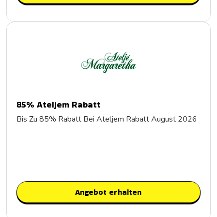
85% Ateljem Rabatt
Bis Zu 85% Rabatt Bei Ateljem Rabatt August 2026
Angebot erhalten