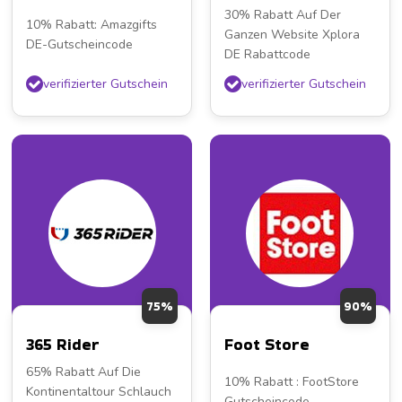
30% Rabatt Auf Der
10% Rabatt: Amazgifts
Ganzen Website Xplora
DE-Gutscheincode
DE Rabattcode
verifizierter Gutschein
verifizierter Gutschein
75%
90%
365 Rider
Foot Store
65% Rabatt Auf Die
10% Rabatt : FootStore
Kontinentaltour Schlauch
Gutscheincode