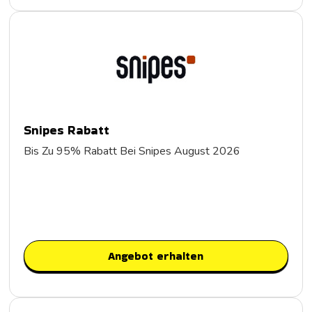
Snipes Rabatt
Bis Zu 95% Rabatt Bei Snipes August 2026
Angebot erhalten