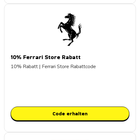
10% Ferrari Store Rabatt
10% Rabatt | Ferrari Store Rabattcode
Code erhalten