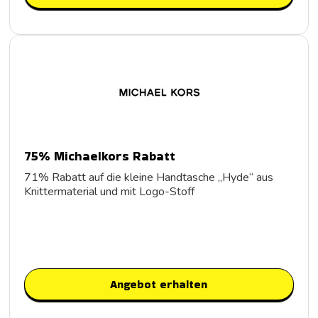
75% Michaelkors Rabatt
71% Rabatt auf die kleine Handtasche „Hyde“ aus
Knittermaterial und mit Logo-Stoff
Angebot erhalten