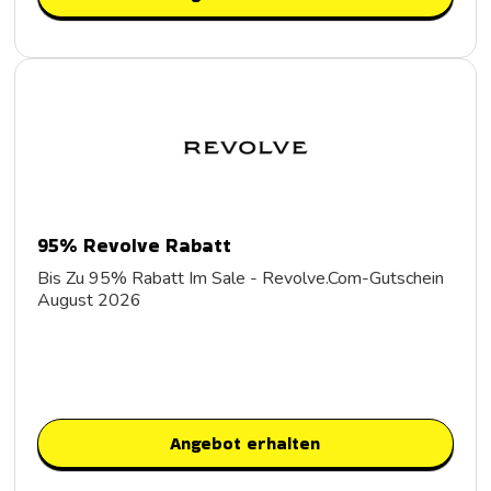
95% Revolve Rabatt
Bis Zu 95% Rabatt Im Sale - Revolve.Com-Gutschein
August 2026
Angebot erhalten