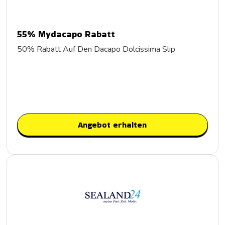
55% Mydacapo Rabatt
50% Rabatt Auf Den Dacapo Dolcissima Slip
Angebot erhalten