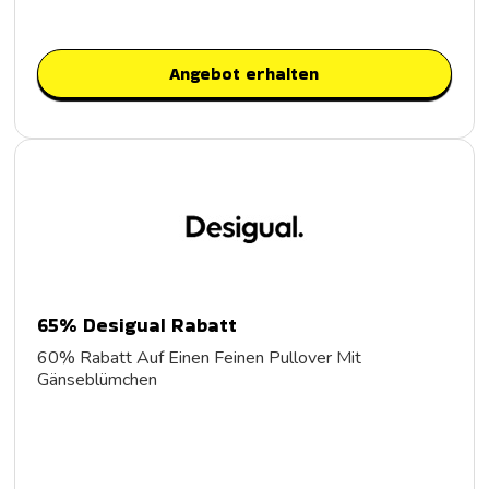
Angebot erhalten
65% Desigual Rabatt
60% Rabatt Auf Einen Feinen Pullover Mit
Gänseblümchen