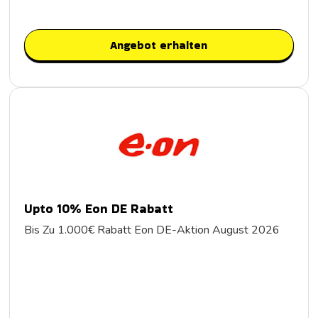
Angebot erhalten
Upto 10% Eon DE Rabatt
Bis Zu 1.000€ Rabatt Eon DE-Aktion August 2026