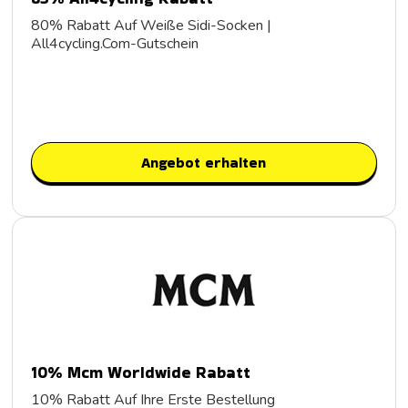
80% Rabatt Auf Weiße Sidi-Socken |
All4cycling.Com-Gutschein
Angebot erhalten
10% Mcm Worldwide Rabatt
10% Rabatt Auf Ihre Erste Bestellung