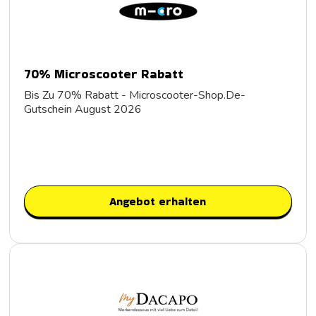
70% Microscooter Rabatt
Bis Zu 70% Rabatt - Microscooter-Shop.De-
Gutschein August 2026
Angebot erhalten