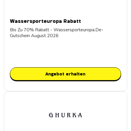
Wassersporteuropa Rabatt
Bis Zu 70% Rabatt - Wassersporteuropa.De-
Gutschein August 2026
Angebot erhalten