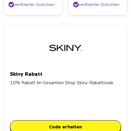
verifizierter Gutschein
verifizierter Gutschein
Skiny Rabatt
10% Rabatt Im Gesamten Shop Skiny-Rabattcode
Code erhalten