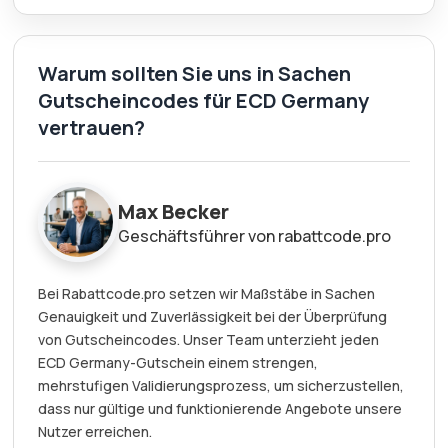
Warum sollten Sie uns in Sachen
Gutscheincodes für ECD Germany
vertrauen?
Max Becker
Geschäftsführer von rabattcode.pro
Bei Rabattcode.pro setzen wir Maßstäbe in Sachen
Genauigkeit und Zuverlässigkeit bei der Überprüfung
von Gutscheincodes. Unser Team unterzieht jeden
ECD Germany-Gutschein einem strengen,
mehrstufigen Validierungsprozess, um sicherzustellen,
dass nur gültige und funktionierende Angebote unsere
Nutzer erreichen.