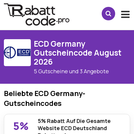
ECD Germany
Gutscheincode August
2026
5 Gutscheine und 3 Angebote
Beliebte ECD Germany-
Gutscheincodes
5% Rabatt Auf Die Gesamte
5%
Website ECD Deutschland