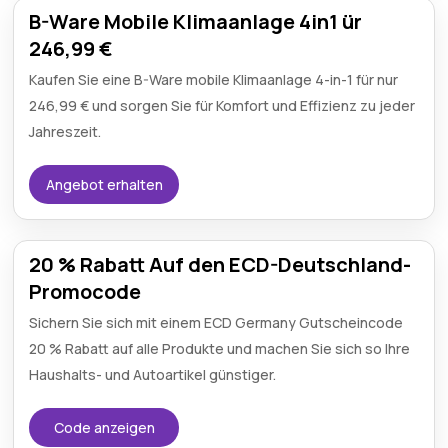
B-Ware Mobile Klimaanlage 4in1 ür
246,99 €
Kaufen Sie eine B-Ware mobile Klimaanlage 4-in-1 für nur
246,99 € und sorgen Sie für Komfort und Effizienz zu jeder
Jahreszeit.
Angebot erhalten
20 % Rabatt Auf den ECD-Deutschland-
Promocode
Sichern Sie sich mit einem ECD Germany Gutscheincode
20 % Rabatt auf alle Produkte und machen Sie sich so Ihre
Haushalts- und Autoartikel günstiger.
Code anzeigen