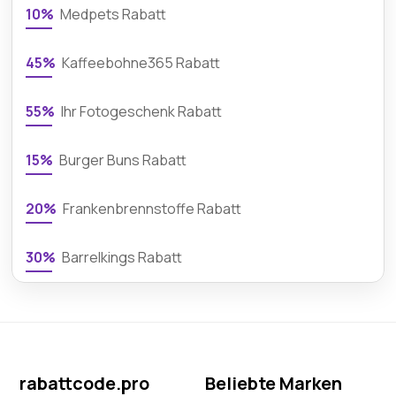
10%
Medpets Rabatt
45%
Kaffeebohne365 Rabatt
55%
Ihr Fotogeschenk Rabatt
15%
Burger Buns Rabatt
20%
Frankenbrennstoffe Rabatt
30%
Barrelkings Rabatt
rabattcode.pro
Beliebte Marken