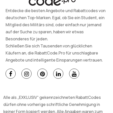
Entdecke die besten Angebote und Rabattcodes von
deutschen Top-Marken. Egal, ob Sie ein Student, ein
Mitglied des Militärs sind, oder einfach nur jemand
auf der Suche zu sparen, haben wir etwas
Besonderes für jeden.
Schließen Sie sich Tausenden von glücklichen
Käufern an, die RabattCode.Pro für unschlagbare
Angebote und intelligente Einsparungen vertrauen.
Alle als „EXKLUSIV“ gekennzeichneten RabattCodes
dürfen ohne vorherige schriftliche Genehmigung in
keiner Form kopiert werden. Alle Angaben waren zum