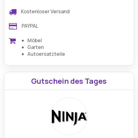
Kostenloser Versand
PAYPAL
Möbel
Garten
Autoersatzteile
Gutschein des Tages