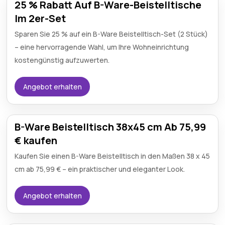
25 % Rabatt Auf B-Ware-Beistelltische
Im 2er-Set
Sparen Sie 25 % auf ein B-Ware Beistelltisch-Set (2 Stück)
– eine hervorragende Wahl, um Ihre Wohneinrichtung
kostengünstig aufzuwerten.
Angebot erhalten
B-Ware Beistelltisch 38x45 cm Ab 75,99
€ kaufen
Kaufen Sie einen B-Ware Beistelltisch in den Maßen 38 x 45
cm ab 75,99 € – ein praktischer und eleganter Look.
Angebot erhalten