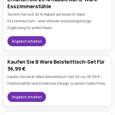
Esszimmerstühle
Sichern Sie sich 25 % Rabatt auf einen B-Ware
Esszimmerstuhl – eine stilvolle und preisgünstige
Ergänzung für jeden Raum.
Angebot erhalten
Kaufen Sie B Ware Beistelltisch-Set Für
36,99 €
Kaufen Sie ein B-Ware Beistelltisch-Set für nur 36,99 € –
Funktionalität und modernes Design zu einem tollen Preis.
Angebot erhalten