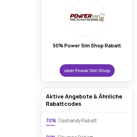
50% Power Sim Shop Rabatt
über Power Sim Shop
Aktive Angebote & Ähnliche
Rabattcodes
70%
Dashandy Rabatt