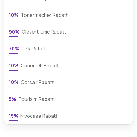
10%
Tonermacher Rabatt
90%
Clevertronic Rabatt
70%
Tink Rabatt
10%
Canon DE Rabatt
10%
Corsair Rabatt
5%
Tourisim Rabatt
15%
Nivocase Rabatt