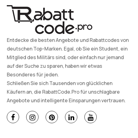
Entdecke die besten Angebote und Rabattcodes von
deutschen Top-Marken. Egal, ob Sie ein Student, ein
Mitglied des Militärs sind, oder einfach nur jemand
auf der Suche zu sparen, haben wir etwas
Besonderes für jeden.
Schließen Sie sich Tausenden von glücklichen
Käufern an, die RabattCode.Pro für unschlagbare
Angebote und intelligente Einsparungen vertrauen.