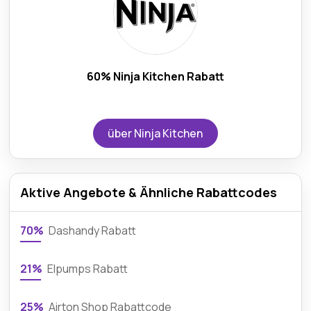
60% Ninja Kitchen Rabatt
über Ninja Kitchen
Aktive Angebote & Ähnliche Rabattcodes
70%
Dashandy Rabatt
21%
Elpumps Rabatt
25%
Airton Shop Rabattcode