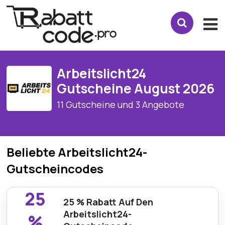
Arbeitslicht24
Gutscheine August 2026
11 Gutscheine und 3 Angebote
Beliebte Arbeitslicht24-
Gutscheincodes
25
25 % Rabatt Auf Den
Arbeitslicht24-
%