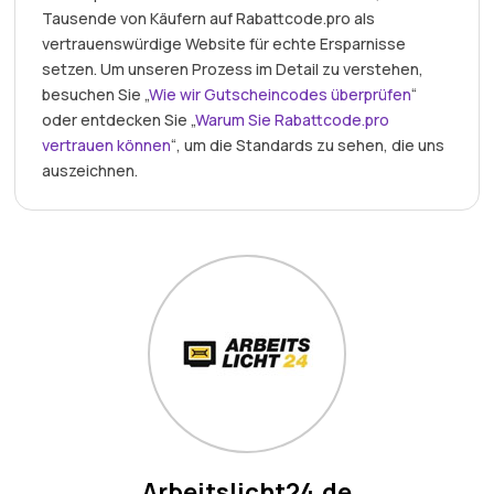
Tausende von Käufern auf Rabattcode.pro als
vertrauenswürdige Website für echte Ersparnisse
setzen. Um unseren Prozess im Detail zu verstehen,
besuchen Sie „
Wie wir Gutscheincodes überprüfen
“
oder entdecken Sie „
Warum Sie Rabattcode.pro
vertrauen können
“, um die Standards zu sehen, die uns
auszeichnen.
Arbeitslicht24.de