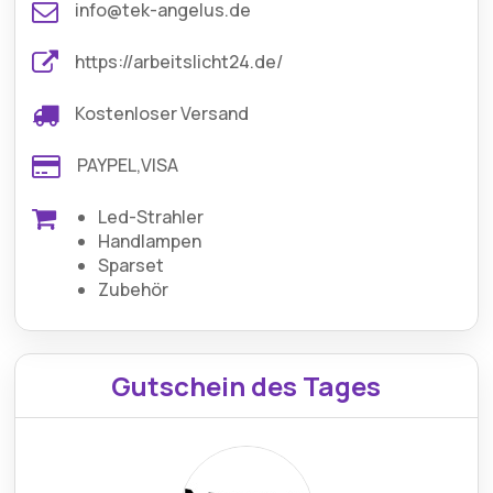
info@tek-angelus.de
https://arbeitslicht24.de/
Kostenloser Versand
PAYPEL,VISA
Led-Strahler
Handlampen
Sparset
Zubehör
Gutschein des Tages