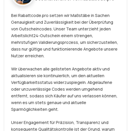
Bei Rabattcode.pro setzen wir Maßstäbe in Sachen
Genauigkeit und Zuverlässigkeit bei der Überprüfung
von Gutscheincodes. Unser Team unterzieht jeden
Arbeitslicht24-Gutschein einem strengen,
mehrstufigen Validierungsprozess, um sicherzustellen,
dass nur gültige und funktionierende Angebote unsere
Nutzer erreichen.
Wir überwachen alle gelisteten Angebote aktiv und
aktualisieren sie kontinuierlich, um den aktuellen
Verfügbarkeitsstatus widerzuspiegeln. Abgelaufene
oder unzuverlässige Codes werden umgehend
entfernt, sodass sich Käufer auf uns verlassen können,
wenn es um stets genaue und aktuelle
Sparmöglichkeiten geht.
Unser Engagement für Präzision, Transparenz und
konsequente Qualitätskontrolle ist der Grund, warum