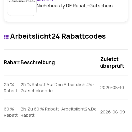
Nichebeauty DE
Rabatt-Gutschein
Arbeitslicht24 Rabattcodes
Zuletzt
Rabatt
Beschreibung
überprüft
25 %
25 % Rabatt Auf Den Arbeitslicht24-
2026-08-10
Rabatt
Gutscheincode
60 %
Bis Zu 60 % Rabatt: Arbeitslicht24.De
2026-08-09
Rabatt
Rabatt