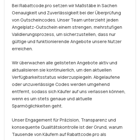
Bei Rabattcode.pro setzen wir Maßstäbe in Sachen
Genauigkeit und Zuverlässigkeit bei der Überprüfung
von Gutscheincodes. Unser Team unterzieht jeden
Angelplatz-Gutschein einem strengen, mehrstufigen
Validierungsprozess, um sicherzustellen, dass nur
gültige und funktionierende Angebote unsere Nutzer
erreichen.
Wir überwachen alle gelisteten Angebote aktiv und
aktualisieren sie kontinuierlich, um den aktuellen
Verfügbarkeitsstatus widerzuspiegeln. Abgelaufene
oder unzuverlässige Codes werden umgehend
entfernt, sodass sich Käufer auf uns verlassen können,
wenn es um stets genaue und aktuelle
Sparmöglichkeiten geht.
Unser Engagement für Präzision, Transparenz und
konsequente Qualitätskontrolle ist der Grund, warum
Tausende von Käufern auf Rabattcode.pro als