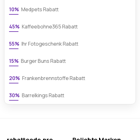
10%
Medpets Rabatt
45%
Kaffeebohne365 Rabatt
55%
Ihr Fotogeschenk Rabatt
15%
Burger Buns Rabatt
20%
Frankenbrennstoffe Rabatt
30%
Barrelkings Rabatt
rabattcode.pro
Beliebte Marken