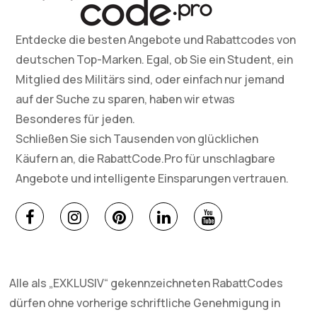
Entdecke die besten Angebote und Rabattcodes von
deutschen Top-Marken. Egal, ob Sie ein Student, ein
Mitglied des Militärs sind, oder einfach nur jemand
auf der Suche zu sparen, haben wir etwas
Besonderes für jeden.
Schließen Sie sich Tausenden von glücklichen
Käufern an, die RabattCode.Pro für unschlagbare
Angebote und intelligente Einsparungen vertrauen.
Alle als „EXKLUSIV“ gekennzeichneten RabattCodes
dürfen ohne vorherige schriftliche Genehmigung in