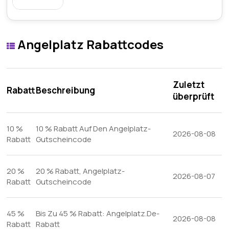
Angelplatz Rabattcodes
Zuletzt
Rabatt
Beschreibung
überprüft
10 %
10 % Rabatt Auf Den Angelplatz-
2026-08-08
Rabatt
Gutscheincode
20 %
20 % Rabatt, Angelplatz-
2026-08-07
Rabatt
Gutscheincode
45 %
Bis Zu 45 % Rabatt: Angelplatz.De-
2026-08-08
Rabatt
Rabatt