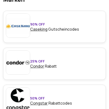
90% OFF
Caseking
Gutscheincodes
25% OFF
Condor
Rabatt
50% OFF
Congstar
Rabattcodes