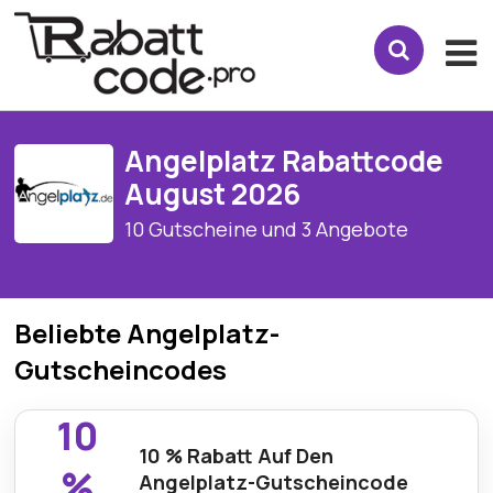
Angelplatz Rabattcode
August 2026
10 Gutscheine und 3 Angebote
Beliebte Angelplatz-
Gutscheincodes
10
10 % Rabatt Auf Den
%
Angelplatz-Gutscheincode