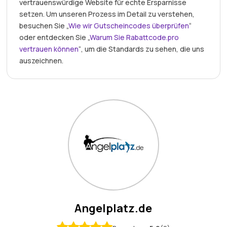
vertrauenswürdige Website für echte Ersparnisse
setzen. Um unseren Prozess im Detail zu verstehen,
besuchen Sie „
Wie wir Gutscheincodes überprüfen
“
oder entdecken Sie „
Warum Sie Rabattcode.pro
vertrauen können
“, um die Standards zu sehen, die uns
auszeichnen.
Angelplatz.de