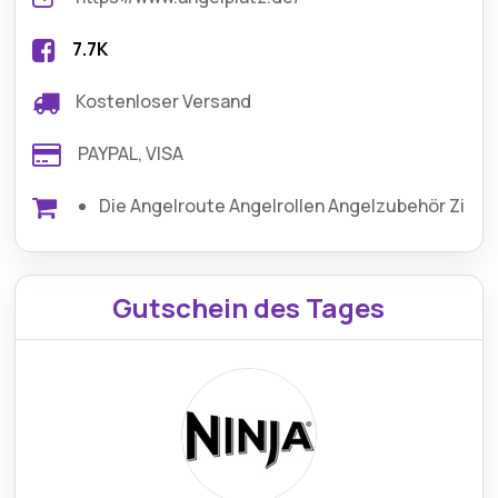
7.7K
Kostenloser Versand
PAYPAL, VISA
Die Angelroute Angelrollen Angelzubehör Zielfi
Gutschein des Tages