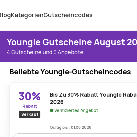
Blog
Kategorien
Gutscheincodes
Youngle Gutscheine August 2
4 Gutscheine und 3 Angebote
Beliebte Youngle-Gutscheincodes
30%
Bis Zu 30% Rabatt Youngle Raba
2026
Rabatt
Verifiziertes Angebot
Verkauf
Gültig bis : 01.06.2026