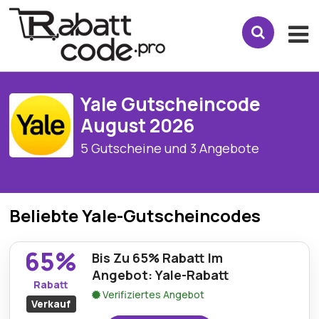
Yale Gutscheincode
August 2026
5 Gutscheine und 3 Angebote
Beliebte Yale-Gutscheincodes
65%
Bis Zu 65% Rabatt Im
Angebot: Yale-Rabatt
Rabatt
Verifiziertes Angebot
Verkauf