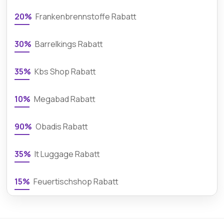
20%
Frankenbrennstoffe Rabatt
30%
Barrelkings Rabatt
35%
Kbs Shop Rabatt
10%
Megabad Rabatt
90%
Obadis Rabatt
35%
It Luggage Rabatt
15%
Feuertischshop Rabatt