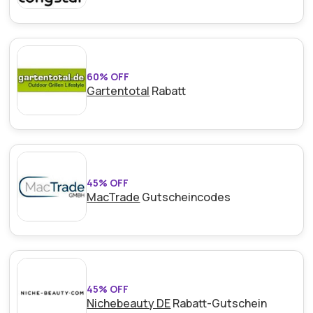
60% OFF
Gartentotal
Rabatt
45% OFF
MacTrade
Gutscheincodes
45% OFF
Nichebeauty DE
Rabatt-Gutschein