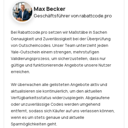
Max Becker
Geschäftsführer von rabattcode.pro
Bei Rabattcode.pro setzen wir Maßstäbe in Sachen
Genauigkeit und Zuverlässigkeit bei der Überprüfung
von Gutscheincodes. Unser Team unterzieht jeden
Yale-Gutschein einem strengen, mehrstufigen
Validierungsprozess, um sicherzustellen, dass nur
gültige und funktionierende Angebote unsere Nutzer
erreichen.
Wir überwachen alle gelisteten Angebote aktiv und
aktualisieren sie kontinuierlich, um den aktuellen
Verfügbarkeitsstatus widerzuspiegeln. Abgelaufene
oder unzuverlässige Codes werden umgehend
entfernt, sodass sich Käufer auf uns verlassen können,
wenn es um stets genaue und aktuelle
Sparmöglichkeiten geht.