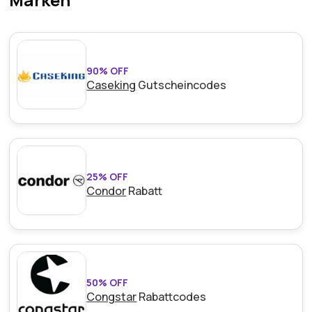
90% OFF
Caseking
Gutscheincodes
25% OFF
Condor
Rabatt
50% OFF
Congstar
Rabattcodes