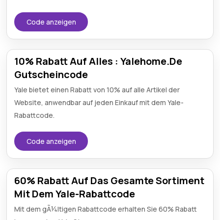
Code anzeigen
10% Rabatt Auf Alles : Yalehome.De
Gutscheincode
Yale bietet einen Rabatt von 10% auf alle Artikel der
Website, anwendbar auf jeden Einkauf mit dem Yale-
Rabattcode.
Code anzeigen
60% Rabatt Auf Das Gesamte Sortiment
Mit Dem Yale-Rabattcode
Mit dem gÃ¼ltigen Rabattcode erhalten Sie 60% Rabatt