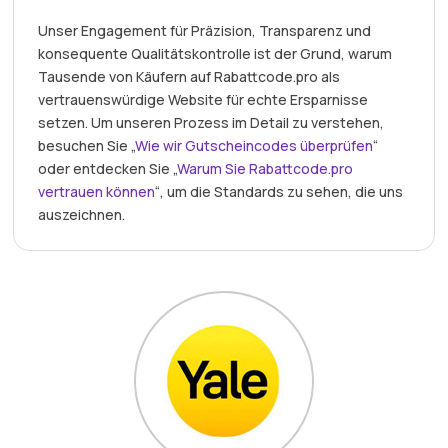
Unser Engagement für Präzision, Transparenz und
konsequente Qualitätskontrolle ist der Grund, warum
Tausende von Käufern auf Rabattcode.pro als
vertrauenswürdige Website für echte Ersparnisse
setzen. Um unseren Prozess im Detail zu verstehen,
besuchen Sie „
Wie wir Gutscheincodes überprüfen
“
oder entdecken Sie „
Warum Sie Rabattcode.pro
vertrauen können
“, um die Standards zu sehen, die uns
auszeichnen.