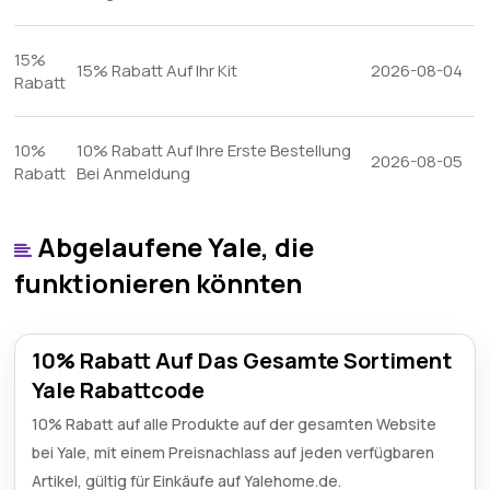
15%
15% Rabatt Auf Ihr Kit
2026-08-04
Rabatt
10%
10% Rabatt Auf Ihre Erste Bestellung
2026-08-05
Rabatt
Bei Anmeldung
Abgelaufene Yale, die
funktionieren könnten
10% Rabatt Auf Das Gesamte Sortiment
Yale Rabattcode
10% Rabatt auf alle Produkte auf der gesamten Website
bei Yale, mit einem Preisnachlass auf jeden verfügbaren
Artikel, gültig für Einkäufe auf Yalehome.de.