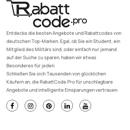
Entdecke die besten Angebote und Rabattcodes von
deutschen Top-Marken. Egal, ob Sie ein Student, ein
Mitglied des Militärs sind, oder einfach nur jemand
auf der Suche zu sparen, haben wir etwas
Besonderes für jeden.
Schließen Sie sich Tausenden von glücklichen
Käufern an, die RabattCode.Pro für unschlagbare
Angebote und intelligente Einsparungen vertrauen.