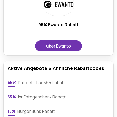
95% Ewanto Rabatt
über Ewanto
Aktive Angebote & Ähnliche Rabattcodes
45%
Kaffeebohne365 Rabatt
55%
Ihr Fotogeschenk Rabatt
15%
Burger Buns Rabatt