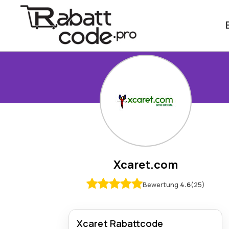
Xcaret.com
Bewertung
4.6
(25)
Xcaret Rabattcode