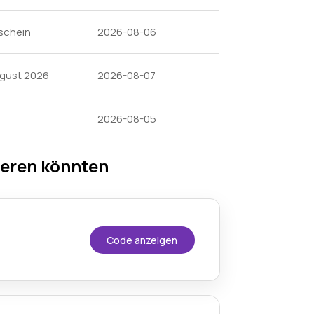
schein
2026-08-06
ugust 2026
2026-08-07
2026-08-05
ieren könnten
Code anzeigen