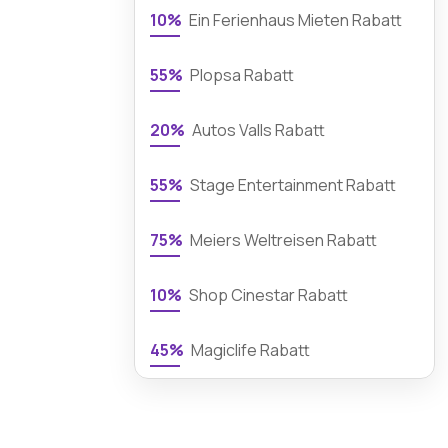
10%
Ein Ferienhaus Mieten Rabatt
55%
Plopsa Rabatt
20%
Autos Valls Rabatt
55%
Stage Entertainment Rabatt
75%
Meiers Weltreisen Rabatt
10%
Shop Cinestar Rabatt
45%
Magiclife Rabatt