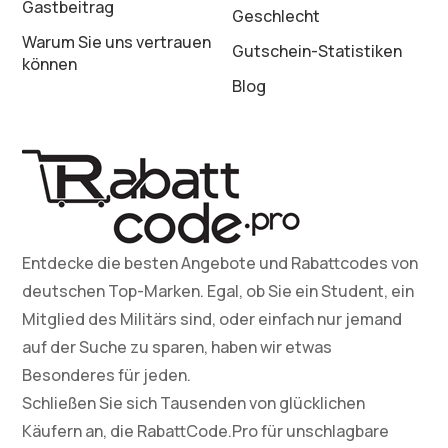
Gastbeitrag
Geschlecht
Warum Sie uns vertrauen
Gutschein-Statistiken
können
Blog
Entdecke die besten Angebote und Rabattcodes von
deutschen Top-Marken. Egal, ob Sie ein Student, ein
Mitglied des Militärs sind, oder einfach nur jemand
auf der Suche zu sparen, haben wir etwas
Besonderes für jeden.
Schließen Sie sich Tausenden von glücklichen
Käufern an, die RabattCode.Pro für unschlagbare