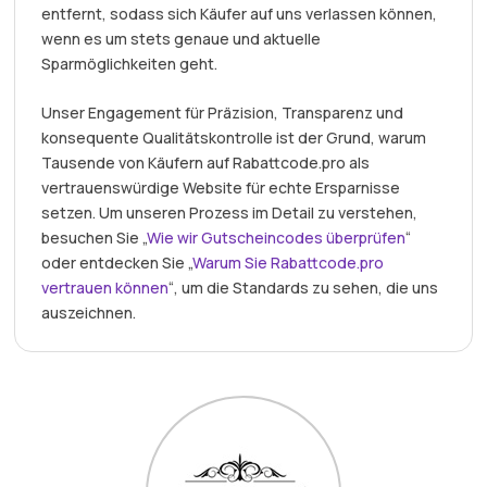
entfernt, sodass sich Käufer auf uns verlassen können,
wenn es um stets genaue und aktuelle
Sparmöglichkeiten geht.
Unser Engagement für Präzision, Transparenz und
konsequente Qualitätskontrolle ist der Grund, warum
Tausende von Käufern auf Rabattcode.pro als
vertrauenswürdige Website für echte Ersparnisse
setzen. Um unseren Prozess im Detail zu verstehen,
besuchen Sie „
Wie wir Gutscheincodes überprüfen
“
oder entdecken Sie „
Warum Sie Rabattcode.pro
vertrauen können
“, um die Standards zu sehen, die uns
auszeichnen.