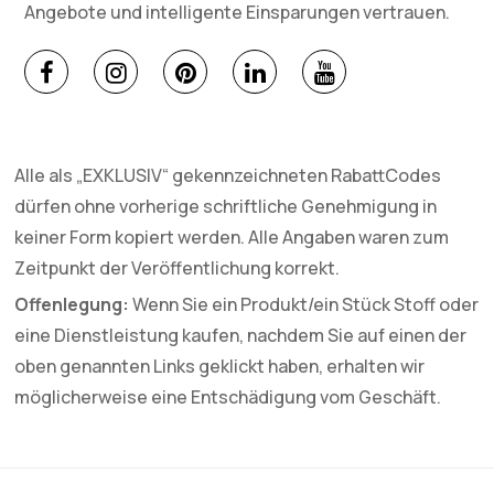
Angebote und intelligente Einsparungen vertrauen.
Alle als „EXKLUSIV“ gekennzeichneten RabattCodes
dürfen ohne vorherige schriftliche Genehmigung in
keiner Form kopiert werden. Alle Angaben waren zum
Zeitpunkt der Veröffentlichung korrekt.
Offenlegung:
Wenn Sie ein Produkt/ein Stück Stoff oder
eine Dienstleistung kaufen, nachdem Sie auf einen der
oben genannten Links geklickt haben, erhalten wir
möglicherweise eine Entschädigung vom Geschäft.