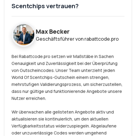
Scentchips vertrauen?
Max Becker
Geschäftsführer von rabattcode.pro
Bei Rabattcode.pro setzen wir Maßstäbe in Sachen
Genauigkeit und Zuverlässigkeit bei der Überprüfung
von Gutscheincodes. Unser Team unterzieht jeden
World Of Scentchips-Gutschein einem strengen,
mehrstufigen Validierungsprozess, um sicherzustellen,
dass nur gültige und funktionierende Angebote unsere
Nutzer erreichen.
Wir überwachen alle gelisteten Angebote aktiv und
aktualisieren sie kontinuierlich, um den aktuellen
Verfügbarkeitsstatus widerzuspiegeln. Abgelaufene
oder unzuverlässige Codes werden umgehend