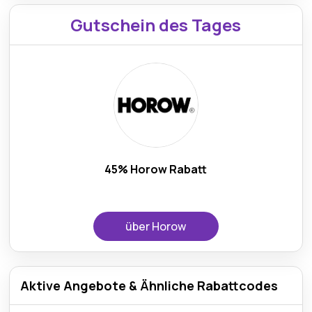
Gutschein des Tages
45% Horow Rabatt
über Horow
Aktive Angebote & Ähnliche Rabattcodes