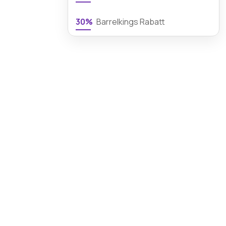
30%
Barrelkings Rabatt