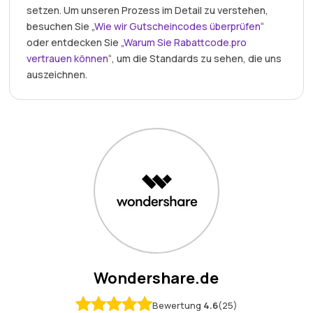
setzen. Um unseren Prozess im Detail zu verstehen,
besuchen Sie „
Wie wir Gutscheincodes überprüfen
“
oder entdecken Sie „
Warum Sie Rabattcode.pro
vertrauen können
“, um die Standards zu sehen, die uns
auszeichnen.
Wondershare.de
Bewertung
4.6
(25)