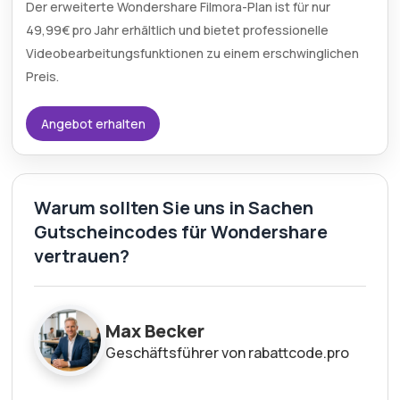
Der erweiterte Wondershare Filmora-Plan ist für nur
49,99€ pro Jahr erhältlich und bietet professionelle
Videobearbeitungsfunktionen zu einem erschwinglichen
Preis.
Angebot erhalten
Warum sollten Sie uns in Sachen
Gutscheincodes für Wondershare
vertrauen?
Max Becker
Geschäftsführer von rabattcode.pro