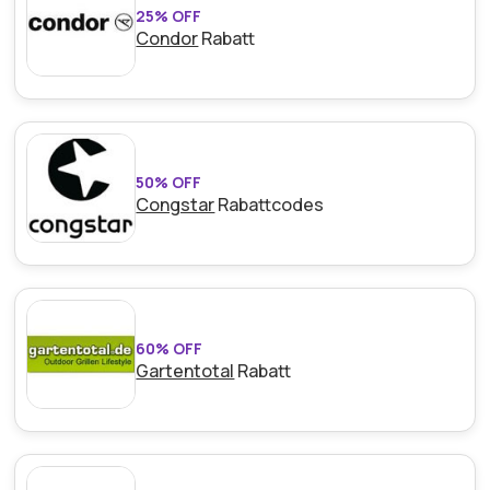
25% OFF
Condor
Rabatt
50% OFF
Congstar
Rabattcodes
60% OFF
Gartentotal
Rabatt