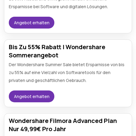
Ersparnisse bei Software und digitalen Lösungen.
Angebot erhalten
Bis Zu 55% Rabatt | Wondershare
Sommerangebot
Der Wondershare Summer Sale bietet Ersparnisse von bis
zu 55% auf eine Vielzahl von Softwaretools für den
privaten und geschäftlichen Gebrauch.
Angebot erhalten
Wondershare Filmora Advanced Plan
Nur 49,99€ Pro Jahr