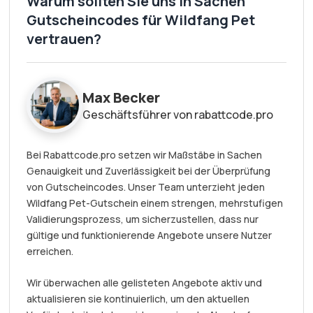
Warum sollten Sie uns in Sachen
Gutscheincodes für Wildfang Pet
vertrauen?
Max Becker
Geschäftsführer von rabattcode.pro
Bei Rabattcode.pro setzen wir Maßstäbe in Sachen
Genauigkeit und Zuverlässigkeit bei der Überprüfung
von Gutscheincodes. Unser Team unterzieht jeden
Wildfang Pet-Gutschein einem strengen, mehrstufigen
Validierungsprozess, um sicherzustellen, dass nur
gültige und funktionierende Angebote unsere Nutzer
erreichen.
Wir überwachen alle gelisteten Angebote aktiv und
aktualisieren sie kontinuierlich, um den aktuellen