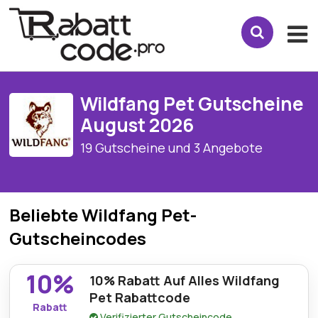
Wildfang Pet Gutscheine
August 2026
19 Gutscheine und 3 Angebote
Beliebte Wildfang Pet-
Gutscheincodes
10%
10% Rabatt Auf Alles Wildfang
Pet Rabattcode
Rabatt
Verifizierter Gutscheincode