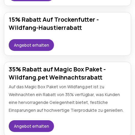
15% Rabatt Auf Trockenfutter -
Wildfang-Haustierrabatt
Angebot erhalten
35% Rabatt auf Magic Box Paket -
Wildfang.pet Weihnachtsrabatt
Auf das Magic Box Paket von Wildfang.pet ist zu
Weihnachten ein Rabatt von 35% verfügbar, was Kunden
eine hervorragende Gelegenheit bietet, festliche
Einsparungen auf hochwertige Tierprodukte zu genießen.
Angebot erhalten