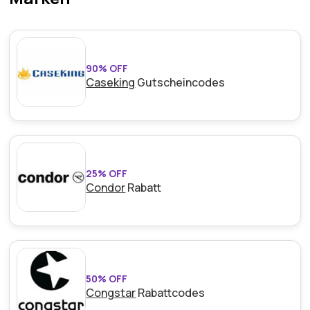
90% OFF
Caseking
Gutscheincodes
25% OFF
Condor
Rabatt
50% OFF
Congstar
Rabattcodes