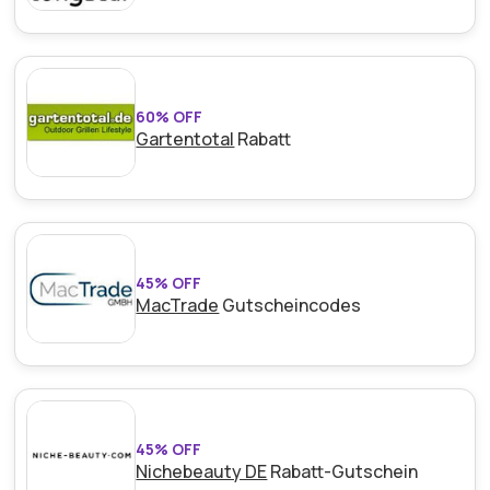
60% OFF
Gartentotal
Rabatt
45% OFF
MacTrade
Gutscheincodes
45% OFF
Nichebeauty DE
Rabatt-Gutschein