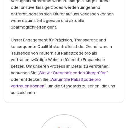
Verfügbarkeitsstatus widerzuspiegeln. Abgelaufene
oder unzuverlässige Codes werden umgehend
entfernt, sodass sich Käufer auf uns verlassen können,
wenn es um stets genaue und aktuelle
Sparmöglichkeiten geht.
Unser Engagement für Präzision, Transparenz und
konsequente Qualitätskontrolle ist der Grund, warum
Tausende von Käufern auf Rabattcode.pro als
vertrauenswürdige Website für echte Ersparnisse
setzen. Um unseren Prozess im Detail zu verstehen,
besuchen Sie „
Wie wir Gutscheincodes überprüfen
“
oder entdecken Sie „
Warum Sie Rabattcode.pro
vertrauen können
“, um die Standards zu sehen, die uns
auszeichnen.