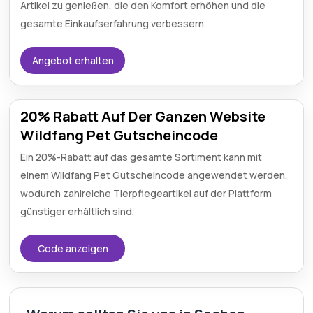
Artikel zu genießen, die den Komfort erhöhen und die
gesamte Einkaufserfahrung verbessern.
Angebot erhalten
20% Rabatt Auf Der Ganzen Website
Wildfang Pet Gutscheincode
Ein 20%-Rabatt auf das gesamte Sortiment kann mit
einem Wildfang Pet Gutscheincode angewendet werden,
wodurch zahlreiche Tierpflegeartikel auf der Plattform
günstiger erhältlich sind.
Code anzeigen