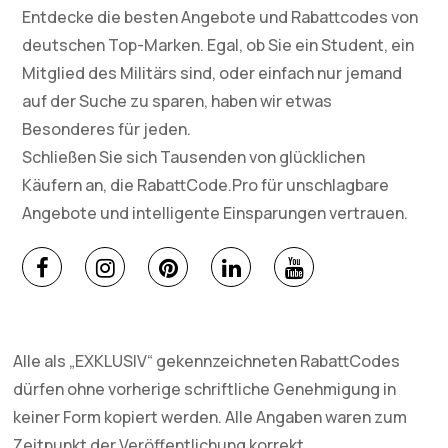
Entdecke die besten Angebote und Rabattcodes von
deutschen Top-Marken. Egal, ob Sie ein Student, ein
Mitglied des Militärs sind, oder einfach nur jemand
auf der Suche zu sparen, haben wir etwas
Besonderes für jeden.
Schließen Sie sich Tausenden von glücklichen
Käufern an, die RabattCode.Pro für unschlagbare
Angebote und intelligente Einsparungen vertrauen.
Alle als „EXKLUSIV“ gekennzeichneten RabattCodes
dürfen ohne vorherige schriftliche Genehmigung in
keiner Form kopiert werden. Alle Angaben waren zum
Zeitpunkt der Veröffentlichung korrekt.