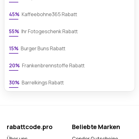
45%
Kaffeebohne365 Rabatt
55%
Ihr Fotogeschenk Rabatt
15%
Burger Buns Rabatt
20%
Frankenbrennstoffe Rabatt
30%
Barrelkings Rabatt
rabattcode.pro
Beliebte Marken
Über uns
Condor Gutscheine