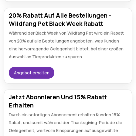
20% Rabatt Auf Alle Bestellungen -
Wildfang Pet Black Week Rabatt
Während der Black Week von Wildfang Pet wird ein Rabatt
von 20% auf alle Bestellungen angeboten, was Kunden
eine hervorragende Gelegenheit bietet, bei einer großen
Auswahl an Tierprodukten zu sparen.
Angebot erhalten
Jetzt Abonnieren Und 15% Rabatt
Erhalten
Durch ein sofortiges Abonnement erhalten Kunden 15%
Rabatt und somit während der Thanksgiving-Periode die
Gelegenheit, wertvolle Einsparungen auf ausgewählte