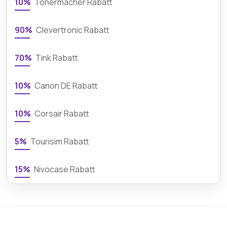
10%
Tonermacher Rabatt
90%
Clevertronic Rabatt
70%
Tink Rabatt
10%
Canon DE Rabatt
10%
Corsair Rabatt
5%
Tourisim Rabatt
15%
Nivocase Rabatt