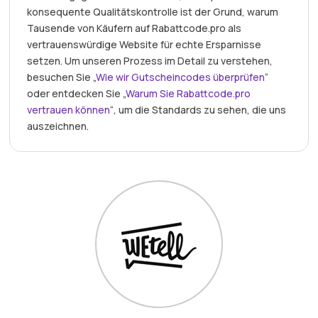
konsequente Qualitätskontrolle ist der Grund, warum
Tausende von Käufern auf Rabattcode.pro als
vertrauenswürdige Website für echte Ersparnisse
setzen. Um unseren Prozess im Detail zu verstehen,
besuchen Sie „
Wie wir Gutscheincodes überprüfen
“
oder entdecken Sie „
Warum Sie Rabattcode.pro
vertrauen können
“, um die Standards zu sehen, die uns
auszeichnen.