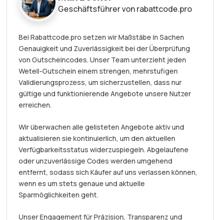
Geschäftsführer von rabattcode.pro
Bei Rabattcode.pro setzen wir Maßstäbe in Sachen
Genauigkeit und Zuverlässigkeit bei der Überprüfung
von Gutscheincodes. Unser Team unterzieht jeden
Wetell-Gutschein einem strengen, mehrstufigen
Validierungsprozess, um sicherzustellen, dass nur
gültige und funktionierende Angebote unsere Nutzer
erreichen.
Wir überwachen alle gelisteten Angebote aktiv und
aktualisieren sie kontinuierlich, um den aktuellen
Verfügbarkeitsstatus widerzuspiegeln. Abgelaufene
oder unzuverlässige Codes werden umgehend
entfernt, sodass sich Käufer auf uns verlassen können,
wenn es um stets genaue und aktuelle
Sparmöglichkeiten geht.
Unser Engagement für Präzision, Transparenz und