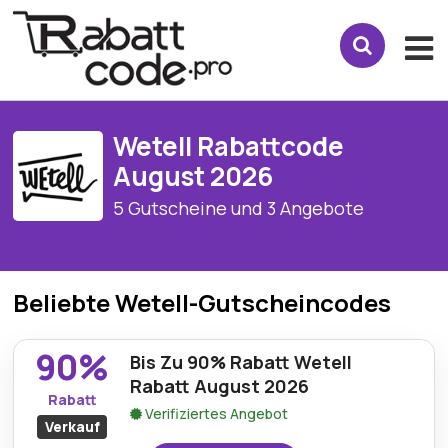
Wetell Rabattcode
August 2026
5 Gutscheine und 3 Angebote
Beliebte Wetell-Gutscheincodes
90%
Bis Zu 90% Rabatt Wetell
Rabatt August 2026
Rabatt
Verifiziertes Angebot
Verkauf