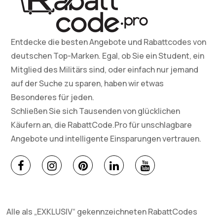
Entdecke die besten Angebote und Rabattcodes von
deutschen Top-Marken. Egal, ob Sie ein Student, ein
Mitglied des Militärs sind, oder einfach nur jemand
auf der Suche zu sparen, haben wir etwas
Besonderes für jeden.
Schließen Sie sich Tausenden von glücklichen
Käufern an, die RabattCode.Pro für unschlagbare
Angebote und intelligente Einsparungen vertrauen.
Alle als „EXKLUSIV“ gekennzeichneten RabattCodes