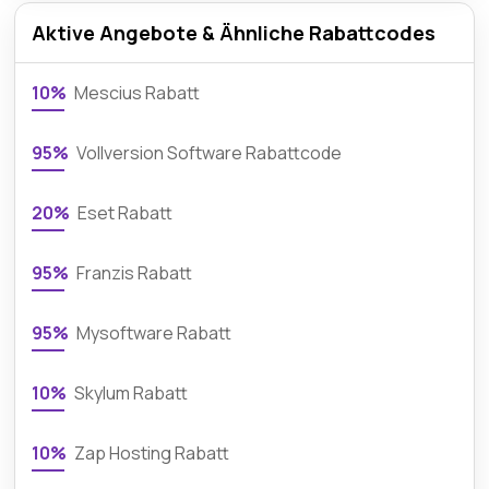
Aktive Angebote & Ähnliche Rabattcodes
10%
Mescius Rabatt
95%
Vollversion Software Rabattcode
20%
Eset Rabatt
95%
Franzis Rabatt
95%
Mysoftware Rabatt
10%
Skylum Rabatt
10%
Zap Hosting Rabatt