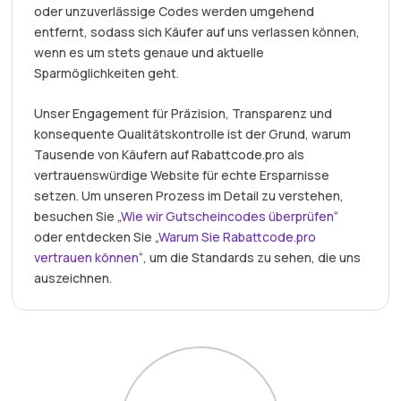
oder unzuverlässige Codes werden umgehend
entfernt, sodass sich Käufer auf uns verlassen können,
wenn es um stets genaue und aktuelle
Sparmöglichkeiten geht.
Unser Engagement für Präzision, Transparenz und
konsequente Qualitätskontrolle ist der Grund, warum
Tausende von Käufern auf Rabattcode.pro als
vertrauenswürdige Website für echte Ersparnisse
setzen. Um unseren Prozess im Detail zu verstehen,
besuchen Sie „
Wie wir Gutscheincodes überprüfen
“
oder entdecken Sie „
Warum Sie Rabattcode.pro
vertrauen können
“, um die Standards zu sehen, die uns
auszeichnen.