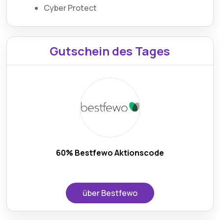
Cyber Protect
Gutschein des Tages
60% Bestfewo Aktionscode
über Bestfewo