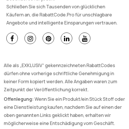
Schließen Sie sich Tausenden von glücklichen
Käufern an, die RabattCode.Pro für unschlagbare
Angebote und intelligente Einsparungen vertrauen.
Alle als „EXKLUSIV“ gekennzeichneten RabattCodes
dürfen ohne vorherige schriftliche Genehmigung in
keiner Form kopiert werden. Alle Angaben waren zum
Zeitpunkt der Veröffentlichung korrekt.
Offenlegung:
Wenn Sie ein Produkt/ein Stück Stoff oder
eine Dienstleistung kaufen, nachdem Sie auf einen der
oben genannten Links geklickt haben, erhalten wir
möglicherweise eine Entschädigung vom Geschäft.