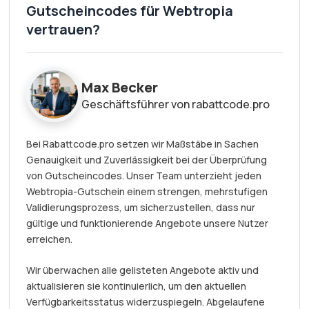
Gutscheincodes für Webtropia
vertrauen?
Max Becker
Geschäftsführer von rabattcode.pro
Bei Rabattcode.pro setzen wir Maßstäbe in Sachen
Genauigkeit und Zuverlässigkeit bei der Überprüfung
von Gutscheincodes. Unser Team unterzieht jeden
Webtropia-Gutschein einem strengen, mehrstufigen
Validierungsprozess, um sicherzustellen, dass nur
gültige und funktionierende Angebote unsere Nutzer
erreichen.
Wir überwachen alle gelisteten Angebote aktiv und
aktualisieren sie kontinuierlich, um den aktuellen
Verfügbarkeitsstatus widerzuspiegeln. Abgelaufene