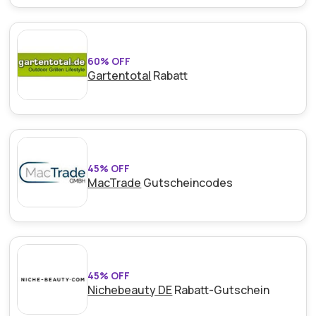
60% OFF
Gartentotal
Rabatt
45% OFF
MacTrade
Gutscheincodes
45% OFF
Nichebeauty DE
Rabatt-Gutschein