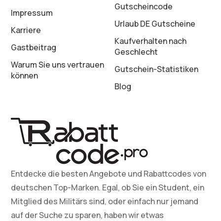
Gutscheincode
Impressum
Urlaub DE Gutscheine
Karriere
Kaufverhalten nach
Gastbeitrag
Geschlecht
Warum Sie uns vertrauen
Gutschein-Statistiken
können
Blog
Entdecke die besten Angebote und Rabattcodes von
deutschen Top-Marken. Egal, ob Sie ein Student, ein
Mitglied des Militärs sind, oder einfach nur jemand
auf der Suche zu sparen, haben wir etwas