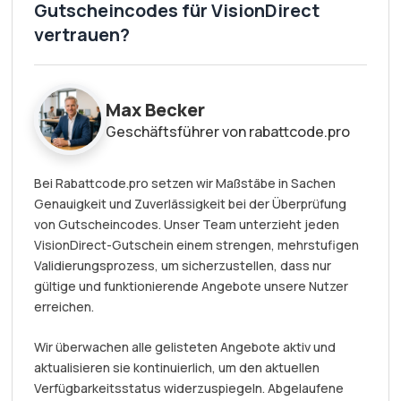
Gutscheincodes für VisionDirect
vertrauen?
Max Becker
Geschäftsführer von rabattcode.pro
Bei Rabattcode.pro setzen wir Maßstäbe in Sachen
Genauigkeit und Zuverlässigkeit bei der Überprüfung
von Gutscheincodes. Unser Team unterzieht jeden
VisionDirect-Gutschein einem strengen, mehrstufigen
Validierungsprozess, um sicherzustellen, dass nur
gültige und funktionierende Angebote unsere Nutzer
erreichen.
Wir überwachen alle gelisteten Angebote aktiv und
aktualisieren sie kontinuierlich, um den aktuellen
Verfügbarkeitsstatus widerzuspiegeln. Abgelaufene