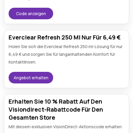
Code anzeigen
Everclear Refresh 250 Ml Nur Für 6,49 €
Holen Sie sich die Everclear Refresh 250 ml-Lösung für nur
6,49 € und sorgen Sie für langanhaltenden Komfort für
Kontaktlinsen.
Angebot erhalten
Erhalten Sie 10 % Rabatt Auf Den
Visiondirect-Rabattcode Für Den
Gesamten Store
Mit diesem exklusiven VisionDirect-Aktionscode erhalten