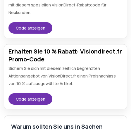
mit diesem speziellen VisionDirect-Rabattcode für
Neukunden.
Code anzeigen
Erhalten Sie 10 % Rabatt: Visiondirect.fr
Promo-Code
Sichern Sie sich mit diesem zeitlich begrenzten
Aktionsangebot von VisionDirect.fr einen Preisnachlass
von 10 % auf ausgewählte Artikel.
Code anzeigen
Warum sollten Sie uns in Sachen