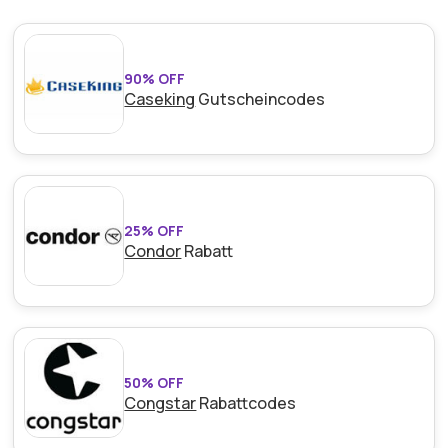
90% OFF
Caseking
Gutscheincodes
25% OFF
Condor
Rabatt
50% OFF
Congstar
Rabattcodes