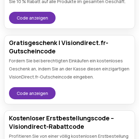
Sie 10 % Rabatt auf alle Produkte im gesamten Geschäft.
Code anzeigen
Gratisgeschenk | Visiondirect.fr-
Gutscheincode
Fordern Sie bei berechtigten Einkäufen ein kostenloses
Geschenk an, indem Sie an der Kasse diesen einzigartigen
VisionDirect.fr-Gutscheincode eingeben.
Code anzeigen
Kostenloser Erstbestellungscode –
Visiondirect-Rabattcode
Profitieren Sie von einer völlig kostenlosen Erstbestellung