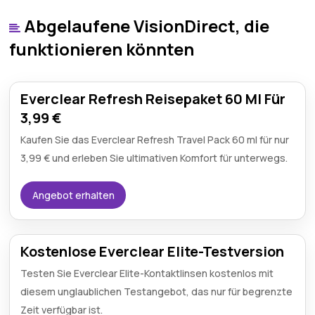
Abgelaufene VisionDirect, die
funktionieren könnten
Everclear Refresh Reisepaket 60 Ml Für
3,99 €
Kaufen Sie das Everclear Refresh Travel Pack 60 ml für nur
3,99 € und erleben Sie ultimativen Komfort für unterwegs.
Angebot erhalten
Kostenlose Everclear Elite-Testversion
Testen Sie Everclear Elite-Kontaktlinsen kostenlos mit
diesem unglaublichen Testangebot, das nur für begrenzte
Zeit verfügbar ist.