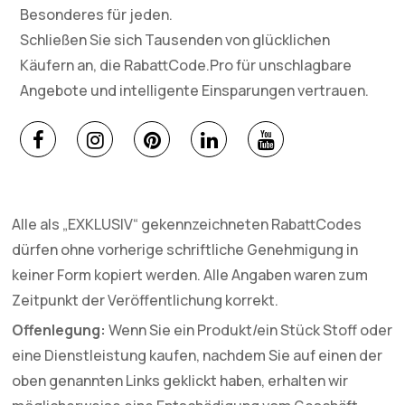
Besonderes für jeden.
Schließen Sie sich Tausenden von glücklichen
Käufern an, die RabattCode.Pro für unschlagbare
Angebote und intelligente Einsparungen vertrauen.
Alle als „EXKLUSIV“ gekennzeichneten RabattCodes
dürfen ohne vorherige schriftliche Genehmigung in
keiner Form kopiert werden. Alle Angaben waren zum
Zeitpunkt der Veröffentlichung korrekt.
Offenlegung:
Wenn Sie ein Produkt/ein Stück Stoff oder
eine Dienstleistung kaufen, nachdem Sie auf einen der
oben genannten Links geklickt haben, erhalten wir