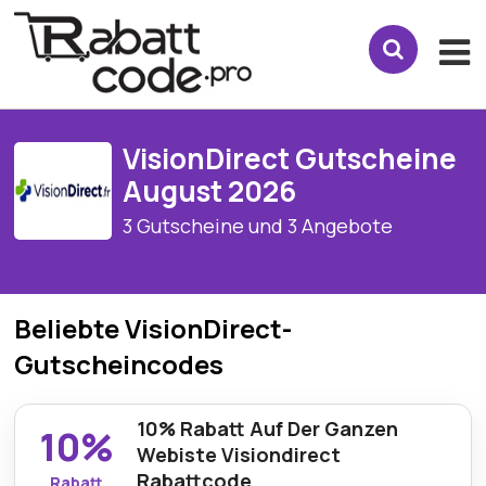
VisionDirect Gutscheine
August 2026
3 Gutscheine und 3 Angebote
Beliebte VisionDirect-
Gutscheincodes
10% Rabatt Auf Der Ganzen
10%
Webiste Visiondirect
Rabattcode
Rabatt