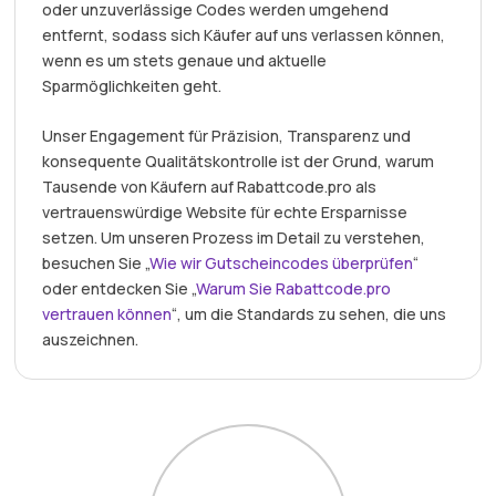
oder unzuverlässige Codes werden umgehend
entfernt, sodass sich Käufer auf uns verlassen können,
wenn es um stets genaue und aktuelle
Sparmöglichkeiten geht.
Unser Engagement für Präzision, Transparenz und
konsequente Qualitätskontrolle ist der Grund, warum
Tausende von Käufern auf Rabattcode.pro als
vertrauenswürdige Website für echte Ersparnisse
setzen. Um unseren Prozess im Detail zu verstehen,
besuchen Sie „
Wie wir Gutscheincodes überprüfen
“
oder entdecken Sie „
Warum Sie Rabattcode.pro
vertrauen können
“, um die Standards zu sehen, die uns
auszeichnen.