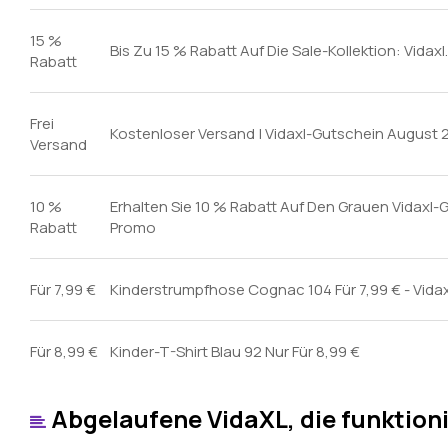
15 %
Bis Zu 15 % Rabatt Auf Die Sale-Kollektion: Vida
Rabatt
Frei
Kostenloser Versand | Vidaxl-Gutschein August
Versand
10 %
Erhalten Sie 10 % Rabatt Auf Den Grauen Vidaxl-G
Rabatt
Promo
Für 7,99 €
Kinderstrumpfhose Cognac 104 Für 7,99 € - Vidax
Für 8,99 €
Kinder-T-Shirt Blau 92 Nur Für 8,99 €
Abgelaufene VidaXL, die funktion