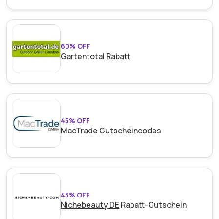
60% OFF
Gartentotal
Rabatt
45% OFF
MacTrade
Gutscheincodes
45% OFF
Nichebeauty DE
Rabatt-Gutschein