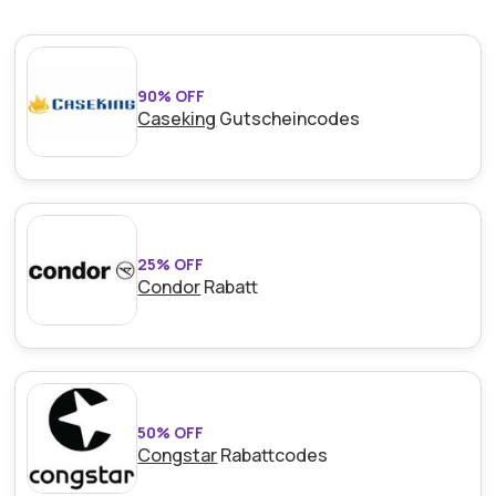
90% OFF
Caseking
Gutscheincodes
25% OFF
Condor
Rabatt
50% OFF
Congstar
Rabattcodes