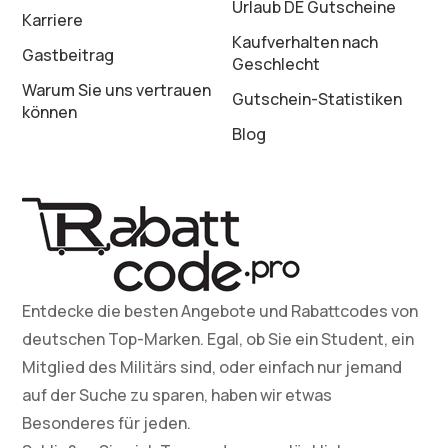
Urlaub DE Gutscheine
Karriere
Kaufverhalten nach
Gastbeitrag
Geschlecht
Warum Sie uns vertrauen
Gutschein-Statistiken
können
Blog
Entdecke die besten Angebote und Rabattcodes von
deutschen Top-Marken. Egal, ob Sie ein Student, ein
Mitglied des Militärs sind, oder einfach nur jemand
auf der Suche zu sparen, haben wir etwas
Besonderes für jeden.