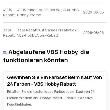
40 %
40 % Rabatt Auf Paper Bag Star, VBS
2026-08-05
Rabatt
Hobby-Promo
33 %
33 % Rabatt Auf Carries Kreativbox:
2026-08-06
Rabatt
Vbs-Hobby.Com-Rabatt
Abgelaufene VBS Hobby, die
funktionieren könnten
Gewinnen Sie Ein Farbset Beim Kauf Von
24 Farben - VBS Hobby Rabatt
Erhalten Sie ein kostenloses Farbset beim Kauf von 24
Farben mit dem VBS Hobby Rabatt – ideal für kreative
Kunstliebhaber.