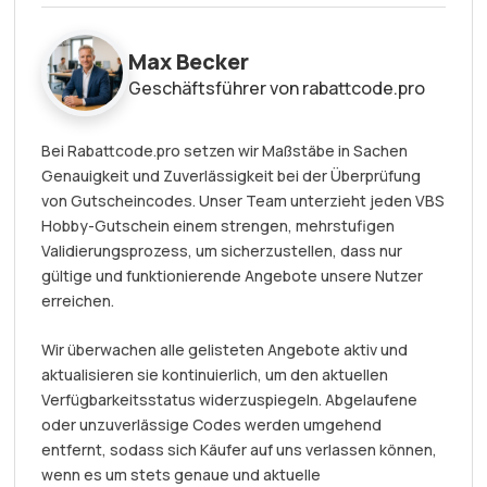
Max Becker
Geschäftsführer von rabattcode.pro
Bei Rabattcode.pro setzen wir Maßstäbe in Sachen
Genauigkeit und Zuverlässigkeit bei der Überprüfung
von Gutscheincodes. Unser Team unterzieht jeden VBS
Hobby-Gutschein einem strengen, mehrstufigen
Validierungsprozess, um sicherzustellen, dass nur
gültige und funktionierende Angebote unsere Nutzer
erreichen.
Wir überwachen alle gelisteten Angebote aktiv und
aktualisieren sie kontinuierlich, um den aktuellen
Verfügbarkeitsstatus widerzuspiegeln. Abgelaufene
oder unzuverlässige Codes werden umgehend
entfernt, sodass sich Käufer auf uns verlassen können,
wenn es um stets genaue und aktuelle