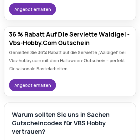
Angebot erhalten
36 % Rabatt Auf Die Serviette Waldigel -
Vbs-Hobby.Com Gutschein
Genießen Sie 36% Rabatt auf die Serviette „Waldigel“ bei
Vbs-hobby.com mit dem Halloween-Gutschein – perfekt
für saisonale Bastelarbeiten.
Angebot erhalten
Warum sollten Sie uns in Sachen
Gutscheincodes für VBS Hobby
vertrauen?