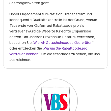
Sparmöglichkeiten geht.
Unser Engagement für Präzision, Transparenz und
konsequente Qualitätskontrolle ist der Grund, warum
Tausende von Käufern auf Rabattcode.pro als
vertrauenswürdige Website für echte Ersparnisse
setzen. Um unseren Prozess im Detail zu verstehen,
besuchen Sie „
Wie wir Gutscheincodes überprüfen
“
oder entdecken Sie „
Warum Sie Rabattcode.pro
vertrauen können
“, um die Standards zu sehen, die uns
auszeichnen.