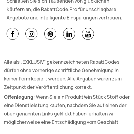
Schließen Sie sich Tausenden von glücklichen
Käufern an, die RabattCode.Pro für unschlagbare
Angebote und intelligente Einsparungen vertrauen.
Alle als „EXKLUSIV“ gekennzeichneten RabattCodes
dürfen ohne vorherige schriftliche Genehmigung in
keiner Form kopiert werden. Alle Angaben waren zum
Zeitpunkt der Veröffentlichung korrekt.
Offenlegung:
Wenn Sie ein Produkt/ein Stück Stoff oder
eine Dienstleistung kaufen, nachdem Sie auf einen der
oben genannten Links geklickt haben, erhalten wir
möglicherweise eine Entschädigung vom Geschäft.