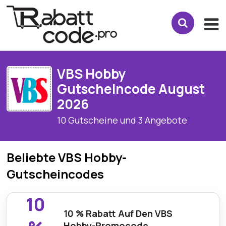
VBS Hobby
Gutscheincode August
2026
10 Gutscheine und 3 Angebote
Beliebte VBS Hobby-
Gutscheincodes
10
10 % Rabatt Auf Den VBS
Hobby-Promocode