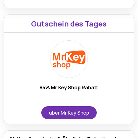
Gutschein des Tages
85% Mr Key Shop Rabatt
über Mr Key Shop