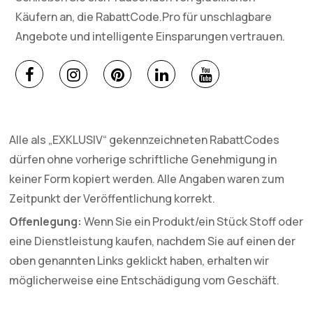
Käufern an, die RabattCode.Pro für unschlagbare
Angebote und intelligente Einsparungen vertrauen.
Alle als „EXKLUSIV“ gekennzeichneten RabattCodes
dürfen ohne vorherige schriftliche Genehmigung in
keiner Form kopiert werden. Alle Angaben waren zum
Zeitpunkt der Veröffentlichung korrekt.
Offenlegung:
Wenn Sie ein Produkt/ein Stück Stoff oder
eine Dienstleistung kaufen, nachdem Sie auf einen der
oben genannten Links geklickt haben, erhalten wir
möglicherweise eine Entschädigung vom Geschäft.