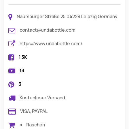
Naumburger Straße 25 04229 Leipzig Germany
contact@undabottle.com
https://www.undabottle.com/
1.3K
13
3
Kostenloser Versand
VISA, PAYPAL
Flaschen