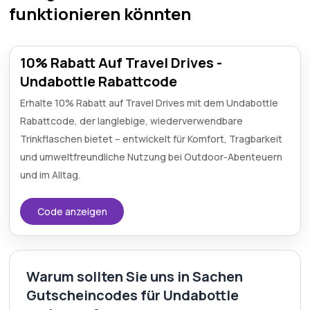
funktionieren könnten
10% Rabatt Auf Travel Drives -
Undabottle Rabattcode
Erhalte 10% Rabatt auf Travel Drives mit dem Undabottle
Rabattcode, der langlebige, wiederverwendbare
Trinkflaschen bietet – entwickelt für Komfort, Tragbarkeit
und umweltfreundliche Nutzung bei Outdoor-Abenteuern
und im Alltag.
Code anzeigen
Warum sollten Sie uns in Sachen
Gutscheincodes für Undabottle