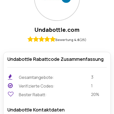
Undabottle.com
Bewertung
4.6
(25)
Undabottle Rabattcode Zusammenfassung
3
Gesamtangebote:
1
Verifizierte Codes:
20%
Bester Rabatt:
Undabottle Kontaktdaten