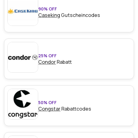
90% OFF
Caseking
Gutscheincodes
25% OFF
Condor
Rabatt
50% OFF
Congstar
Rabattcodes