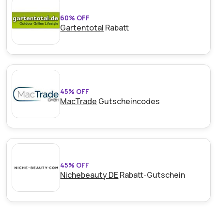
60% OFF
Gartentotal
Rabatt
45% OFF
MacTrade
Gutscheincodes
45% OFF
Nichebeauty DE
Rabatt-Gutschein