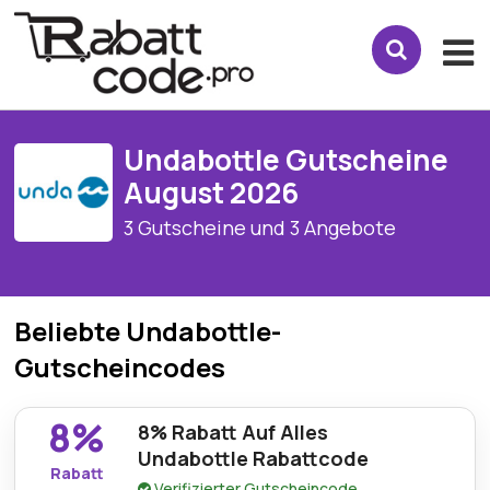
Undabottle Gutscheine
August 2026
3 Gutscheine und 3 Angebote
Beliebte Undabottle-
Gutscheincodes
8%
8% Rabatt Auf Alles
Undabottle Rabattcode
Rabatt
Verifizierter Gutscheincode