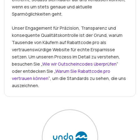
wenn es um stets genaue und aktuelle
Sparmöglichkeiten geht.
Unser Engagement für Präzision, Transparenz und
konsequente Qualitätskontrolle ist der Grund, warum
Tausende von Käufern auf Rabattcode.pro als
vertrauenswürdige Website für echte Ersparnisse
setzen. Um unseren Prozess im Detail zu verstehen,
besuchen Sie „
Wie wir Gutscheincodes überprüfen
“
oder entdecken Sie „
Warum Sie Rabattcode.pro
vertrauen können
“, um die Standards zu sehen, die uns
auszeichnen.