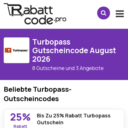
Turbopass
Gutscheincode August
2026
8 Gutscheine und 3 Angebote
Beliebte Turbopass-
Gutscheincodes
25%
Bis Zu 25% Rabatt Turbopass
Gutschein
Rabatt