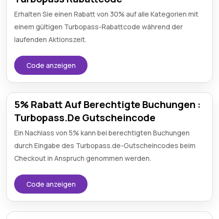
Erhalten Sie einen Rabatt von 30% auf alle Kategorien mit
einem gültigen Turbopass-Rabattcode während der
laufenden Aktionszeit.
Code anzeigen
5% Rabatt Auf Berechtigte Buchungen :
Turbopass.De Gutscheincode
Ein Nachlass von 5% kann bei berechtigten Buchungen
durch Eingabe des Turbopass.de-Gutscheincodes beim
Checkout in Anspruch genommen werden.
Code anzeigen