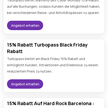
Turbopass bietet während des Cyber Monday 15% Rabatt
auf alle Buchungen, sodass Kunden die Möglichkeit haben,
bei verschiedenen Reise- und Aktivitätspässen zu sparen.
Angebot erhalten
15% Rabatt Turbopass Black Friday
Rabatt
Turbopass bietet am Black Friday 15% Rabatt und
ermöglicht Kunden, Attraktionen und Erlebnisse zu einem
reduzierten Preis zu nutzen.
Angebot erhalten
15% Rabatt Auf Hard Rock Barcelona :