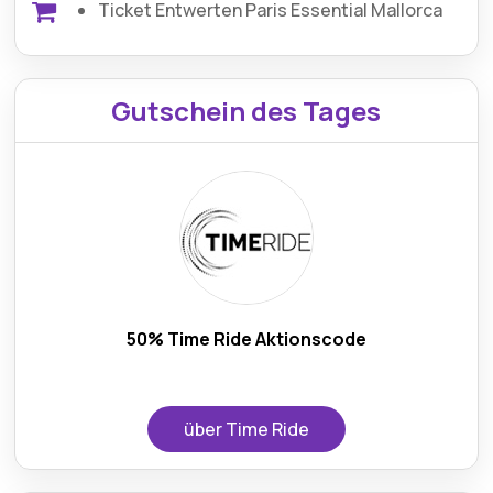
Ticket Entwerten Paris Essential Mallorca
Gutschein des Tages
50% Time Ride Aktionscode
über Time Ride