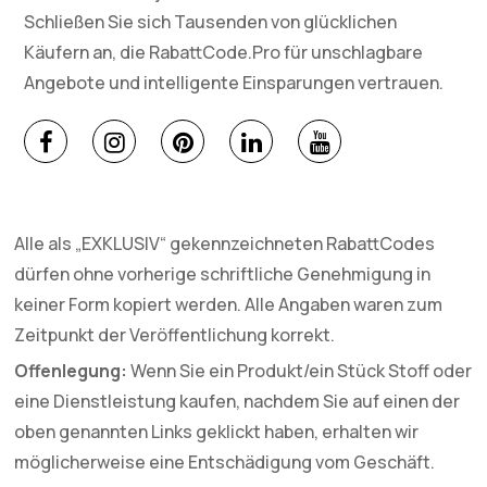
Schließen Sie sich Tausenden von glücklichen
Käufern an, die RabattCode.Pro für unschlagbare
Angebote und intelligente Einsparungen vertrauen.
Alle als „EXKLUSIV“ gekennzeichneten RabattCodes
dürfen ohne vorherige schriftliche Genehmigung in
keiner Form kopiert werden. Alle Angaben waren zum
Zeitpunkt der Veröffentlichung korrekt.
Offenlegung:
Wenn Sie ein Produkt/ein Stück Stoff oder
eine Dienstleistung kaufen, nachdem Sie auf einen der
oben genannten Links geklickt haben, erhalten wir
möglicherweise eine Entschädigung vom Geschäft.