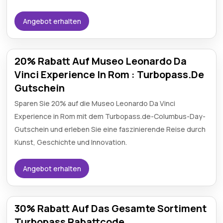
Angebot erhalten
20% Rabatt Auf Museo Leonardo Da
Vinci Experience In Rom : Turbopass.De
Gutschein
Sparen Sie 20% auf die Museo Leonardo Da Vinci
Experience in Rom mit dem Turbopass.de-Columbus-Day-
Gutschein und erleben Sie eine faszinierende Reise durch
Kunst, Geschichte und Innovation.
Angebot erhalten
30% Rabatt Auf Das Gesamte Sortiment
Turbopass Rabattcode