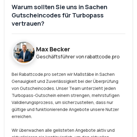
Warum sollten Sie uns in Sachen
Gutscheincodes für Turbopass
vertrauen?
Max Becker
Geschäftsführer von rabattcode.pro
Bei Rabattcode.pro setzen wir Maßstäbe in Sachen
Genauigkeit und Zuverlässigkeit bei der Überprüfung
von Gutscheincodes. Unser Team unterzieht jeden
Turbopass-Gutschein einem strengen, mehrstufigen
Validierungsprozess, um sicherzustellen, dass nur
gültige und funktionierende Angebote unsere Nutzer
erreichen.
Wir überwachen alle gelisteten Angebote aktiv und