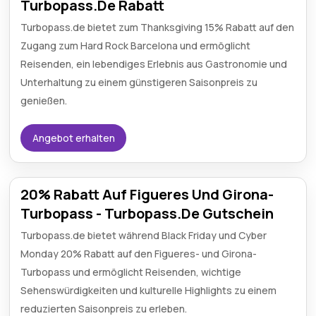
Turbopass.De Rabatt
Turbopass.de bietet zum Thanksgiving 15% Rabatt auf den
Zugang zum Hard Rock Barcelona und ermöglicht
Reisenden, ein lebendiges Erlebnis aus Gastronomie und
Unterhaltung zu einem günstigeren Saisonpreis zu
genießen.
Angebot erhalten
20% Rabatt Auf Figueres Und Girona-
Turbopass - Turbopass.De Gutschein
Turbopass.de bietet während Black Friday und Cyber
Monday 20% Rabatt auf den Figueres- und Girona-
Turbopass und ermöglicht Reisenden, wichtige
Sehenswürdigkeiten und kulturelle Highlights zu einem
reduzierten Saisonpreis zu erleben.