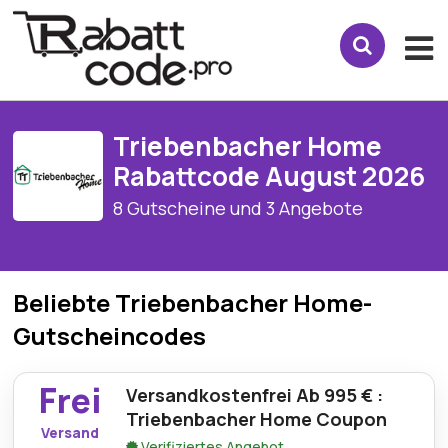
Triebenbacher Home
Rabattcode August 2026
8 Gutscheine und 3 Angebote
Beliebte Triebenbacher Home-
Gutscheincodes
Frei
Versandkostenfrei Ab 995 € :
Triebenbacher Home Coupon
Versand
Verifiziertes Angebot