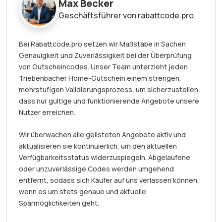
Max Becker
Geschäftsführer von rabattcode.pro
Bei Rabattcode.pro setzen wir Maßstäbe in Sachen
Genauigkeit und Zuverlässigkeit bei der Überprüfung
von Gutscheincodes. Unser Team unterzieht jeden
Triebenbacher Home-Gutschein einem strengen,
mehrstufigen Validierungsprozess, um sicherzustellen,
dass nur gültige und funktionierende Angebote unsere
Nutzer erreichen.
Wir überwachen alle gelisteten Angebote aktiv und
aktualisieren sie kontinuierlich, um den aktuellen
Verfügbarkeitsstatus widerzuspiegeln. Abgelaufene
oder unzuverlässige Codes werden umgehend
entfernt, sodass sich Käufer auf uns verlassen können,
wenn es um stets genaue und aktuelle
Sparmöglichkeiten geht.