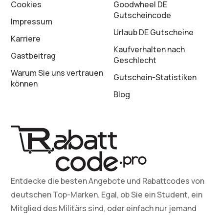
Cookies
Goodwheel DE
Gutscheincode
Impressum
Urlaub DE Gutscheine
Karriere
Kaufverhalten nach
Gastbeitrag
Geschlecht
Warum Sie uns vertrauen
Gutschein-Statistiken
können
Blog
Entdecke die besten Angebote und Rabattcodes von
deutschen Top-Marken. Egal, ob Sie ein Student, ein
Mitglied des Militärs sind, oder einfach nur jemand