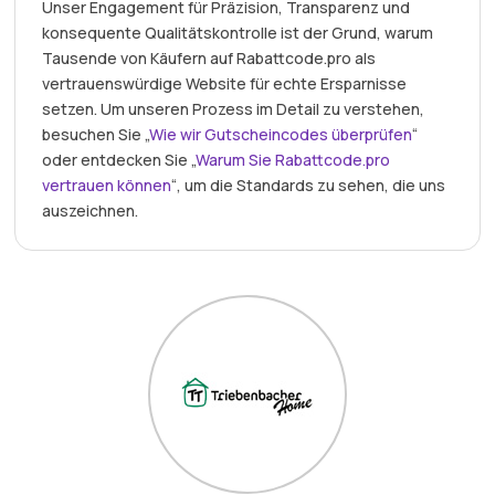
Unser Engagement für Präzision, Transparenz und
konsequente Qualitätskontrolle ist der Grund, warum
Tausende von Käufern auf Rabattcode.pro als
vertrauenswürdige Website für echte Ersparnisse
setzen. Um unseren Prozess im Detail zu verstehen,
besuchen Sie „
Wie wir Gutscheincodes überprüfen
“
oder entdecken Sie „
Warum Sie Rabattcode.pro
vertrauen können
“, um die Standards zu sehen, die uns
auszeichnen.