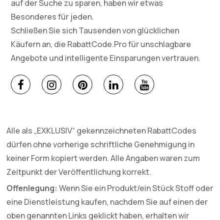
auf der Suche zu sparen, haben wir etwas
Besonderes für jeden.
Schließen Sie sich Tausenden von glücklichen
Käufern an, die RabattCode.Pro für unschlagbare
Angebote und intelligente Einsparungen vertrauen.
Alle als „EXKLUSIV“ gekennzeichneten RabattCodes
dürfen ohne vorherige schriftliche Genehmigung in
keiner Form kopiert werden. Alle Angaben waren zum
Zeitpunkt der Veröffentlichung korrekt.
Offenlegung:
Wenn Sie ein Produkt/ein Stück Stoff oder
eine Dienstleistung kaufen, nachdem Sie auf einen der
oben genannten Links geklickt haben, erhalten wir